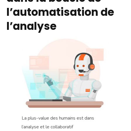
l’automatisation de
l’analyse
La plus-value des humains est dans
l’analyse et le collaboratif