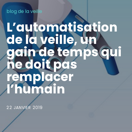
blog de la veille
L’automatisation
de la veille, un
gain de temps qui
ne doit pas
remplacer
l’humain
22 JANVIER 2019