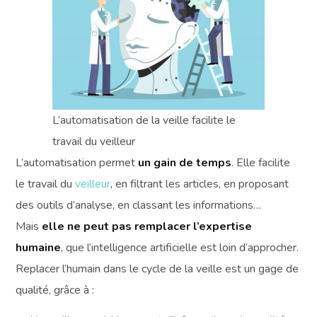
L’automatisation de la veille facilite le
travail du veilleur
L’automatisation permet
un gain de temps
. Elle facilite
le travail du
veilleur
, en filtrant les articles, en proposant
des outils d’analyse, en classant les informations…
Mais
elle ne peut pas remplacer l’expertise
humaine
, que l’intelligence artificielle est loin d’approcher.
Replacer l’humain dans le cycle de la veille est un gage de
qualité, grâce à :