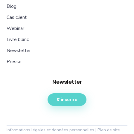
Blog
Cas client
Webinar
Livre blanc
Newsletter
Presse
Newsletter
S'inscrire
Informations légales et données personnelles
|
Plan de site