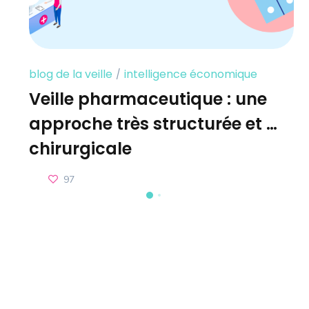
blog de la veille
intelligence économique
Veille pharmaceutique : une
approche très structurée et …
chirurgicale
97