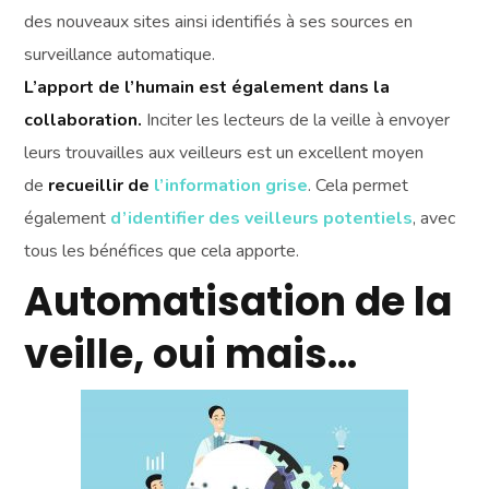
des nouveaux sites ainsi identifiés à ses sources en
surveillance automatique.
L’apport de l’humain est également dans la
collaboration.
Inciter les lecteurs de la veille à envoyer
leurs trouvailles aux veilleurs est un excellent moyen
de
recueillir de
l’information grise
. Cela permet
également
d’identifier des veilleurs potentiels
, avec
tous les bénéfices que cela apporte.
Automatisation de la
veille, oui mais…