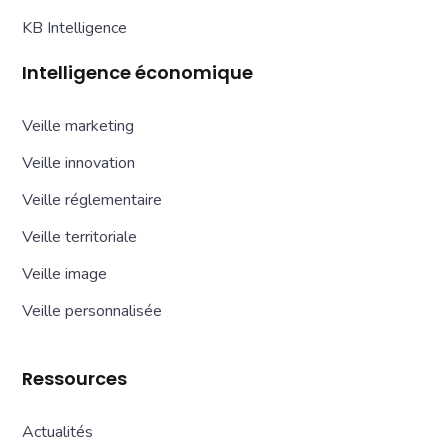
KB Intelligence
Intelligence économique
Veille marketing
Veille innovation
Veille réglementaire
Veille territoriale
Veille image
Veille personnalisée
Ressources
Actualités