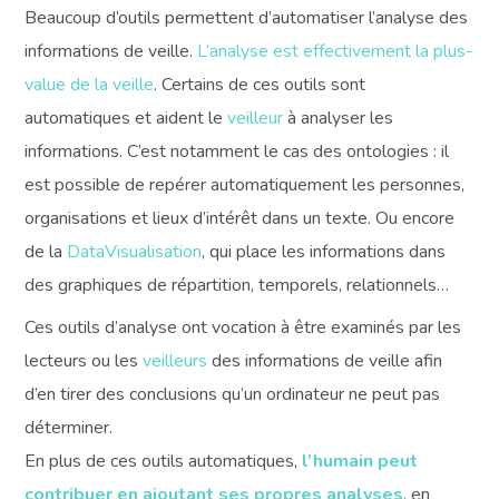
Beaucoup d’outils permettent d’automatiser l’analyse des
informations de veille.
L’analyse est effectivement la plus-
value de la veille
. Certains de ces outils sont
automatiques et aident le
veilleur
à analyser les
informations. C’est notamment le cas des ontologies : il
est possible de repérer automatiquement les personnes,
organisations et lieux d’intérêt dans un texte. Ou encore
de la
DataVisualisation
, qui place les informations dans
des graphiques de répartition, temporels, relationnels…
Ces outils d’analyse ont vocation à être examinés par les
lecteurs ou les
veilleurs
des informations de veille afin
d’en tirer des conclusions qu’un ordinateur ne peut pas
déterminer.
En plus de ces outils automatiques,
l’humain peut
contribuer en ajoutant ses propres analyses
, en