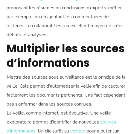
proposant les résumés ou conclusions d’experts-métier
par exemple, ou en ajoutant les commentaires de
lecteurs. Le collaboratif est un excellent moyen de créer
débats et analyses.
Multiplier les sources
d’informations
Mettre des sources sous surveillance est le principe de la
veille. Cela permet d’automatiser la veille afin de capturer
facilement les documents pertinents. Il ne faut cependant
pas s’enfermer dans les sources connues.
La veille, comme internet, est évolutive. Une veille
exploratoire permet d’identifier de nouvelles
sources
d’informations
. Un clic suffit au
veilleur
pour ajouter l’un