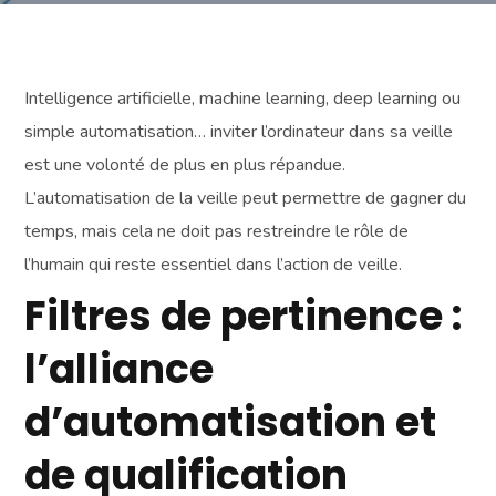
Intelligence artificielle, machine learning, deep learning ou
simple automatisation… inviter l’ordinateur dans sa veille
est une volonté de plus en plus répandue.
L’automatisation de la veille peut permettre de gagner du
temps, mais cela ne doit pas restreindre le rôle de
l’humain qui reste essentiel dans l’action de veille.
Filtres de pertinence :
l’alliance
d’automatisation et
de qualification