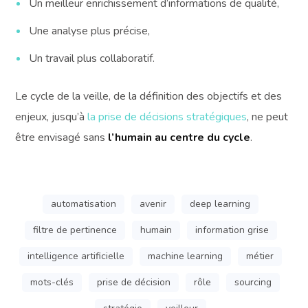
Un meilleur enrichissement d’informations de qualité,
Une analyse plus précise,
Un travail plus collaboratif.
Le cycle de la veille, de la définition des objectifs et des
enjeux, jusqu’à
la prise de décisions stratégiques
, ne peut
être envisagé sans
l’humain au centre du cycle
.
automatisation
avenir
deep learning
filtre de pertinence
humain
information grise
intelligence artificielle
machine learning
métier
mots-clés
prise de décision
rôle
sourcing