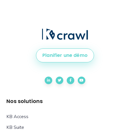
Planifier une démo
Nos solutions
KB Access
KB Suite