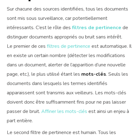
Sur chacune des sources identifiées, tous les documents
sont mis sous surveillance, car potentiellement
intéressants. C’est le rôle des
filtres de pertinence
de
distinguer documents appropriés ou bruit sans intérêt.
Le premier de ces
filtres de pertinence
est automatique. Il
en existe un certain nombre (détecter les modifications
dans un document, alerter de l’apparition d’une nouvelle
page, etc.), le plus utilisé étant les
mots-clés
. Seuls les
documents dans lesquels les termes identifiés
apparaissent sont transmis aux veilleurs. Les mots-clés
doivent donc être suffisamment fins pour ne pas laisser
passer de bruit.
Affiner les mots-clés
est ainsi un enjeu à
part entière.
Le second filtre de pertinence est humain. Tous les