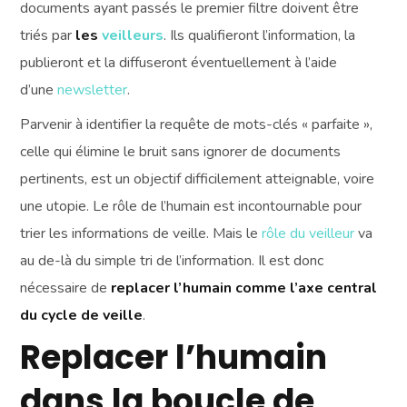
documents ayant passés le premier filtre doivent être
triés par
les
veilleurs
. Ils qualifieront l’information, la
publieront et la diffuseront éventuellement à l’aide
d’une
newsletter
.
Parvenir à identifier la requête de mots-clés « parfaite »,
celle qui élimine le bruit sans ignorer de documents
pertinents, est un objectif difficilement atteignable, voire
une utopie. Le rôle de l’humain est incontournable pour
trier les informations de veille. Mais le
rôle du veilleur
va
au de-là du simple tri de l’information. Il est donc
nécessaire de
replacer l’humain comme l’axe central
du cycle de veille
.
Replacer l’humain
dans la boucle de