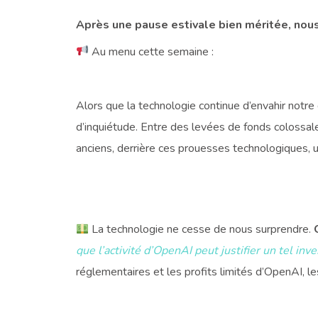
Après une pause estivale bien méritée, nous
Au menu cette semaine :
Alors que la technologie continue d’envahir notre 
d’inquiétude. Entre des levées de fonds colossal
anciens, derrière ces prouesses technologiques, 
La technologie ne cesse de nous surprendre.
que l’activité d’OpenAI peut justifier un tel inv
réglementaires et les profits limités d’OpenAI, le