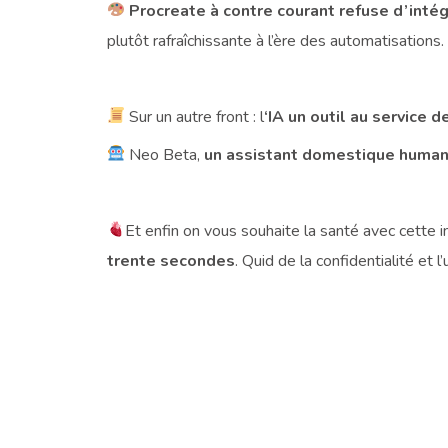
Procreate à contre courant refuse d’intég
plutôt rafraîchissante à l’ère des automatisations.
Sur un autre front : l
‘IA un outil au service 
Neo Beta,
un assistant domestique huma
Et enfin on vous souhaite la santé avec cette i
trente secondes
. Quid de la confidentialité et 