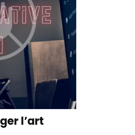
ger l’art