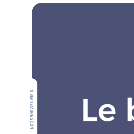
9 SEPTEMBRE 2024