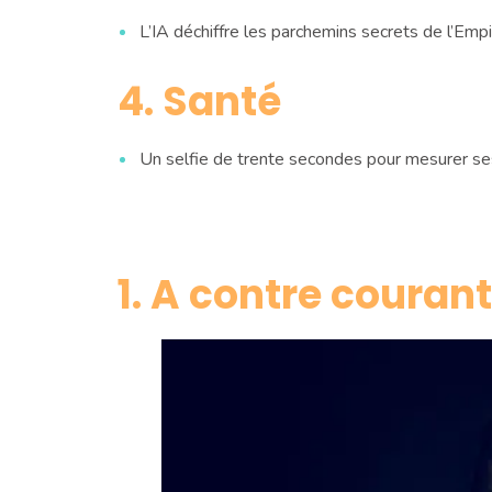
L’IA déchiffre les parchemins secrets de l’Empi
4. Santé
Un selfie de trente secondes pour mesurer ses
1. A contre courant