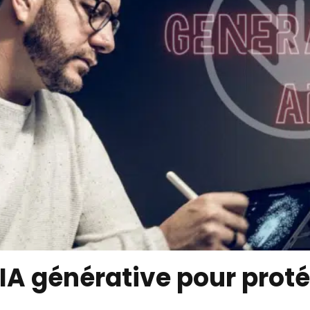
’IA générative pour proté