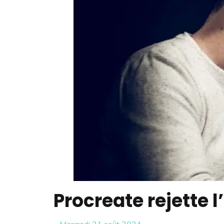
Procreate rejette l