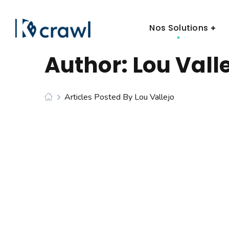
Nos Solutions
Author: Lou Vall
Articles Posted By Lou Vallejo