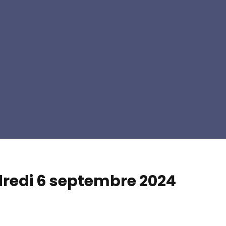
ndredi 6 septembre 2024