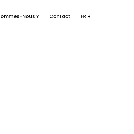
Sommes-Nous ?
Contact
FR