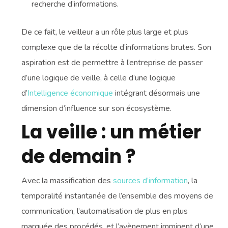
recherche d’informations.
De ce fait, le veilleur a un rôle plus large et plus
complexe que de la récolte d’informations brutes. Son
aspiration est de permettre à l’entreprise de passer
d’une logique de veille, à celle d’une logique
d’
Intelligence économique
intégrant désormais une
dimension d’influence sur son écosystème.
La veille : un métier
de demain ?
Avec la massification des
sources d’information
, la
temporalité instantanée de l’ensemble des moyens de
communication, l’automatisation de plus en plus
marquée des procédés, et l’avènement imminent d’une