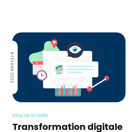
9 FÉVRIER 2022
blog de la veille
Transformation digitale