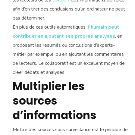
les lecteurs ou les
veilleurs
des informations de veille
afin d’en tirer des conclusions qu’un ordinateur ne peut
pas déterminer.
En plus de ces outils automatiques,
l’humain peut
contribuer en ajoutant ses propres analyses
, en
proposant les résumés ou conclusions d’experts-
métier par exemple, ou en ajoutant les commentaires
de lecteurs. Le collaboratif est un excellent moyen de
créer débats et analyses.
Multiplier les
sources
d’informations
Mettre des sources sous surveillance est le principe de