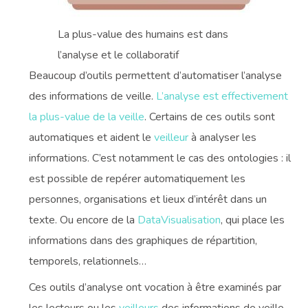
La plus-value des humains est dans
l’analyse et le collaboratif
Beaucoup d’outils permettent d’automatiser l’analyse
des informations de veille.
L’analyse est effectivement
la plus-value de la veille
. Certains de ces outils sont
automatiques et aident le
veilleur
à analyser les
informations. C’est notamment le cas des ontologies : il
est possible de repérer automatiquement les
personnes, organisations et lieux d’intérêt dans un
texte. Ou encore de la
DataVisualisation
, qui place les
informations dans des graphiques de répartition,
temporels, relationnels…
Ces outils d’analyse ont vocation à être examinés par