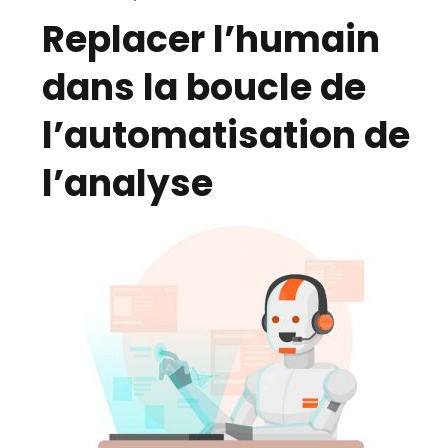
Replacer l’humain
dans la boucle de
l’automatisation de
l’analyse