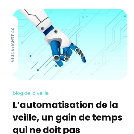
22 JANVIER 2019
blog de la veille
L’automatisation de la
veille, un gain de temps
qui ne doit pas