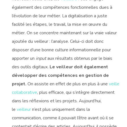
également des compétences fonctionnelles dues à
l’évolution de leur métier. La digitalisation a juste
facilité les étapes, le travail, la mise en œuvre du
métier. On se concentre maintenant sur la vraie valeur
ajoutée du veilleur : l’analyse. Celui-ci doit donc
disposer d’une bonne culture informationnelle pour
apporter un
input
aux résultats obtenus par le biais
des outils digitaux.
Le veilleur doit également
développer des compétences en gestion de
projet.
On assiste en effet de plus en plus à une
veille
collaborative
, plus efficace, qui s’intègre directement
dans les réflexions et les projets. Aujourd’hui,
le
veilleur
n’est plus uniquement dans la
communication, comme il pouvait l’être avant où il se
contentait d’écrire des articles. Aujourd’hui, il possède