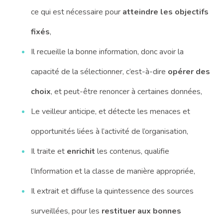
ce qui est nécessaire pour
atteindre les objectifs
fixés
,
Il recueille la bonne information, donc avoir la
capacité de la sélectionner, c’est-à-dire
opérer des
choix
, et peut-être renoncer à certaines données,
Le veilleur anticipe, et détecte les menaces et
opportunités liées à l’activité de l’organisation,
Il traite et
enrichit
les contenus, qualifie
l’Information et la classe de manière appropriée,
Il extrait et diffuse la quintessence des sources
surveillées, pour les
restituer aux bonnes