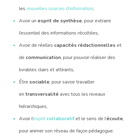
les
nouvelles sources d’information
,
Avoir un
esprit de synthèse
, pour extraire
l’essentiel des informations récoltées,
Avoir de réelles
capacités rédactionnelles
et
de
communication
, pour pouvoir réaliser des
livrables clairs et attirants,
Être
sociable
, pour savoir travailler
en
transversalité
avec tous les niveaux
hiérarchiques,
Avoir l’
esprit
collaboratif
et le sens de l’
écoute
,
pour animer son réseau de façon pédagogue.