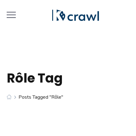
Rôle Tag
Posts Tagged "rôle"