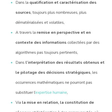
Dans la
qualification et caractérisation des
sources
, toujours plus nombreuses, plus
dématérialisées et volatiles,
A travers la
remise en perspective et en
contexte des informations
collectées par des
algorithmes pas toujours pertinents,
Dans
l’interprétation des résultats obtenus et
le pilotage des décisions stratégiques
, les
occurrences mathématiques ne pourront pas
substituer l’
expertise humaine
,
Via
la mise en relation, la constitution de