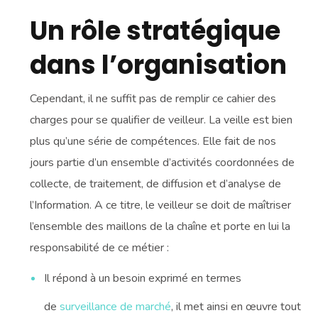
Un rôle stratégique
dans l’organisation
Cependant, il ne suffit pas de remplir ce cahier des
charges pour se qualifier de veilleur. La veille est bien
plus qu’une série de compétences. Elle fait de nos
jours partie d’un ensemble d’activités coordonnées de
collecte, de traitement, de diffusion et d’analyse de
l’Information. A ce titre, le veilleur se doit de maîtriser
l’ensemble des maillons de la chaîne et porte en lui la
responsabilité de ce métier :
Il répond à un besoin exprimé en termes
de
surveillance de marché
, il met ainsi en œuvre tout