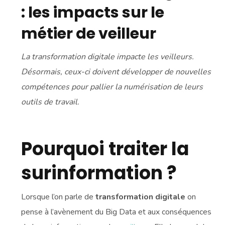
: les impacts sur le
métier de veilleur
La transformation digitale impacte les veilleurs.
Désormais, ceux-ci doivent développer de nouvelles
compétences pour pallier la numérisation de leurs
outils de travail.
Pourquoi traiter la
surinformation ?
Lorsque l’on parle de
transformation digitale
on
pense à l’avènement du Big Data et aux conséquences