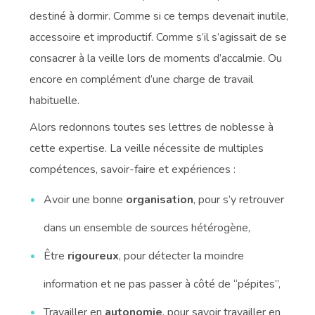
destiné à dormir. Comme si ce temps devenait inutile,
accessoire et improductif. Comme s’il s’agissait de se
consacrer à la veille lors de moments d’accalmie. Ou
encore en complément d’une charge de travail
habituelle.
Alors redonnons toutes ses lettres de noblesse à
cette expertise. La veille nécessite de multiples
compétences, savoir-faire et expériences :
Avoir une bonne
organisation
, pour s’y retrouver
dans un ensemble de sources hétérogène,
Être
rigoureux
, pour détecter la moindre
information et ne pas passer à côté de “pépites”,
Travailler en
autonomie
, pour savoir travailler en