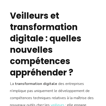
Veilleurs et
transformation
digitale : quelles
nouvelles
compétences
appréhender ?
La
transformation digitale
des entreprises
n’implique pas uniquement le développement de
compétences techniques relatives à la maîtrise des
nouveaux outils chez les
veilleurs
: elle engage