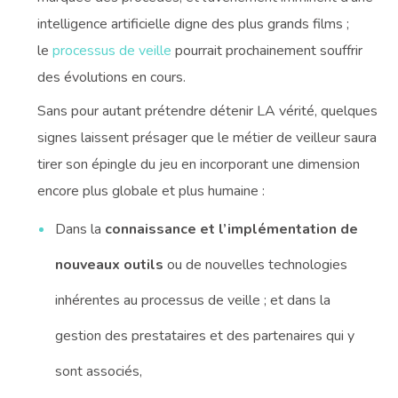
intelligence artificielle digne des plus grands films ;
le
processus de veille
pourrait prochainement souffrir
des évolutions en cours.
Sans pour autant prétendre détenir LA vérité, quelques
signes laissent présager que le métier de veilleur saura
tirer son épingle du jeu en incorporant une dimension
encore plus globale et plus humaine :
Dans la
connaissance et l’implémentation de
nouveaux outils
ou de nouvelles technologies
inhérentes au processus de veille ; et dans la
gestion des prestataires et des partenaires qui y
sont associés,