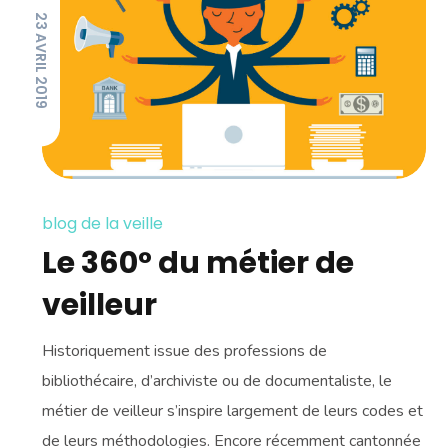
23 AVRIL 2019
blog de la veille
Le 360° du métier de
veilleur
Historiquement issue des professions de
bibliothécaire, d’archiviste ou de documentaliste, le
métier de veilleur s’inspire largement de leurs codes et
de leurs méthodologies. Encore récemment cantonnée