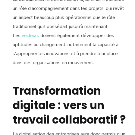
un rôle d’accompagnement dans les projets, qui revêt
un aspect beaucoup plus opérationnel que le rôle
traditionnel qu’il possédait jusqu’à maintenant.
Les
veilleurs
doivent également développer des
aptitudes au changement, notamment la capacité à
s’approprier les innovations et à prendre leur place
dans des organisations en mouvement.
Transformation
digitale
: vers un
travail collaboratif ?
La digitalisation des entreprises aura donc permis d’un