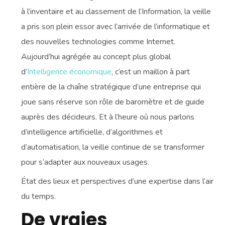
à l’inventaire et au classement de l’Information, la veille
a pris son plein essor avec l’arrivée de l’informatique et
des nouvelles technologies comme Internet.
Aujourd’hui agrégée au concept plus global
d’
Intelligence économique
, c’est un maillon à part
entière de la chaîne stratégique d’une entreprise qui
joue sans réserve son rôle de baromètre et de guide
auprès des décideurs. Et à l’heure où nous parlons
d’intelligence artificielle, d’algorithmes et
d’automatisation, la veille continue de se transformer
pour s’adapter aux nouveaux usages.
État des lieux et perspectives d’une expertise dans l’air
du temps.
De vraies