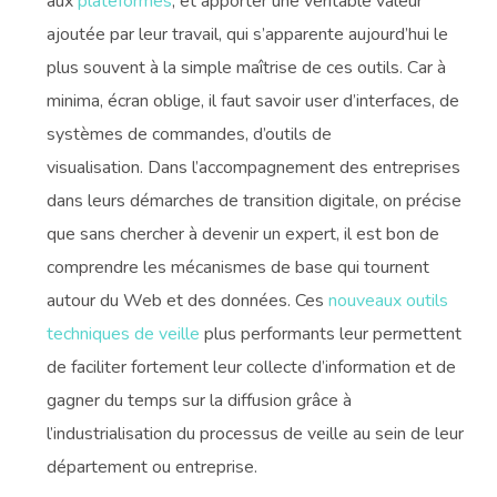
aux
plateformes
, et apporter une véritable valeur
ajoutée par leur travail, qui s’apparente aujourd’hui le
plus souvent à la simple maîtrise de ces outils. Car à
minima, écran oblige, il faut savoir user d’interfaces, de
systèmes de commandes, d’outils de
visualisation. Dans l’accompagnement des entreprises
dans leurs démarches de transition digitale, on précise
que sans chercher à devenir un expert, il est bon de
comprendre les mécanismes de base qui tournent
autour du Web et des données. Ces
nouveaux outils
techniques de veille
plus performants leur permettent
de faciliter fortement leur collecte d’information et de
gagner du temps sur la diffusion grâce à
l’industrialisation du processus de veille au sein de leur
département ou entreprise.