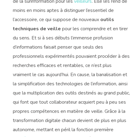
de la surinformation pour les
veilleurs
. Elle les rend de
moins en moins aptes à distinguer l’essentiel de
l’accessoire, ce qui suppose de nouveaux
outils
techniques de veille
pour les comprendre et en tirer
du sens. Et si à ses débuts l’immense profusion
d’informations faisait penser que seuls des
professionnels expérimentés pouvaient procéder à des
recherches efficaces et rentables, ce n’est plus
vraiment le cas aujourd’hui. En cause, la banalisation et
la simplification des technologies de l’information, ainsi
que la multiplication des outils destinés au grand public,
qui font que tout collaborateur acquiert peu à peu ses
propres compétences en matière de veille. Grâce à la
transformation digitale chacun devient de plus en plus
autonome, mettant en péril la fonction première