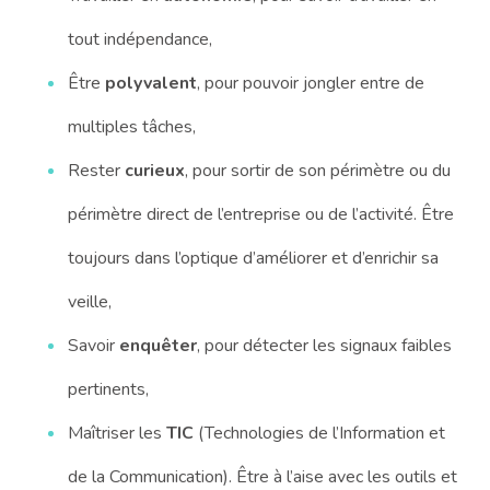
tout indépendance,
Être
polyvalent
, pour pouvoir jongler entre de
multiples tâches,
Rester
curieux
,
pour sortir de son périmètre ou du
périmètre direct de l’entreprise ou de l’activité. Être
toujours dans l’optique d’améliorer et d’enrichir sa
veille,
Savoir
enquêter
, pour détecter les signaux faibles
pertinents,
Maîtriser les
TIC
(Technologies de l’Information et
de la Communication). Être à l’aise avec les outils et