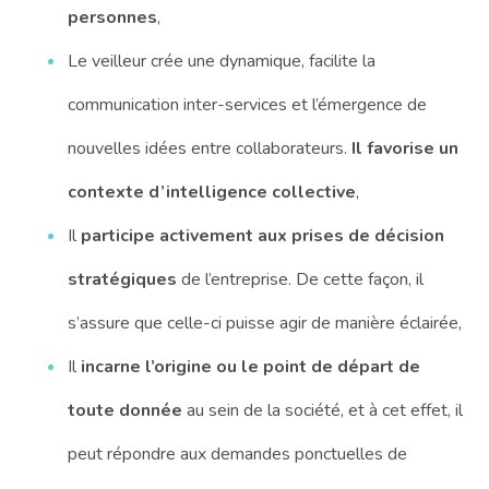
personnes
,
Le veilleur crée une dynamique, facilite la
communication inter-services et l’émergence de
nouvelles idées entre collaborateurs.
Il favorise un
contexte d’intelligence collective
,
Il
participe activement aux prises de décision
stratégiques
de l’entreprise. De cette façon, il
s’assure que celle-ci puisse agir de manière éclairée,
Il
incarne l’origine ou le point de départ de
toute donnée
au sein de la société, et à cet effet, il
peut répondre aux demandes ponctuelles de