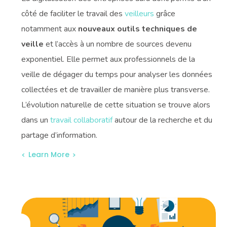
côté de faciliter le travail des
veilleurs
grâce
notamment aux
nouveaux outils techniques de
veille
et l’accès à un nombre de sources devenu
exponentiel. Elle permet aux professionnels de la
veille de dégager du temps pour analyser les données
collectées et de travailler de manière plus transverse.
L’évolution naturelle de cette situation se trouve alors
dans un
travail collaboratif
autour de la recherche et du
partage d’information.
Learn More