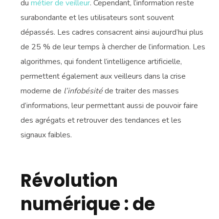
du
métier de veilleur
. Cependant, l’information reste
surabondante et les utilisateurs sont souvent
dépassés. Les cadres consacrent ainsi aujourd’hui plus
de 25 % de leur temps à chercher de l’information. Les
algorithmes, qui fondent l’intelligence artificielle,
permettent également aux veilleurs dans la crise
moderne de
l’infobésité
de traiter des masses
d’informations, leur permettant aussi de pouvoir faire
des agrégats et retrouver des tendances et les
signaux faibles.
Révolution
numérique : de