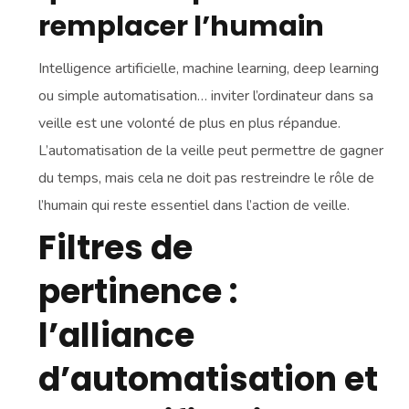
remplacer l’humain
Intelligence artificielle, machine learning, deep learning
ou simple automatisation… inviter l’ordinateur dans sa
veille est une volonté de plus en plus répandue.
L’automatisation de la veille peut permettre de gagner
du temps, mais cela ne doit pas restreindre le rôle de
l’humain qui reste essentiel dans l’action de veille.
Filtres de
pertinence :
l’alliance
d’automatisation et