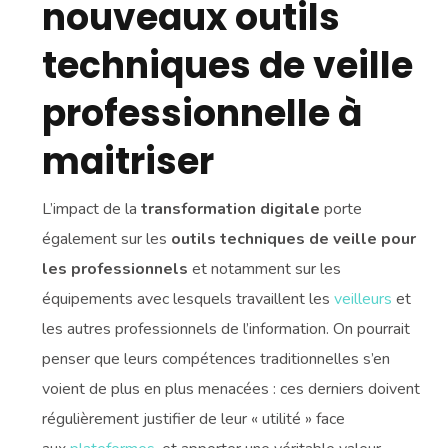
nouveaux outils
techniques de veille
professionnelle à
maitriser
L’impact de la
transformation digitale
porte
également sur les
outils techniques de veille pour
les professionnels
et notamment sur les
équipements avec lesquels travaillent les
veilleurs
et
les autres professionnels de l’information. On pourrait
penser que leurs compétences traditionnelles s’en
voient de plus en plus menacées : ces derniers doivent
régulièrement justifier de leur « utilité » face