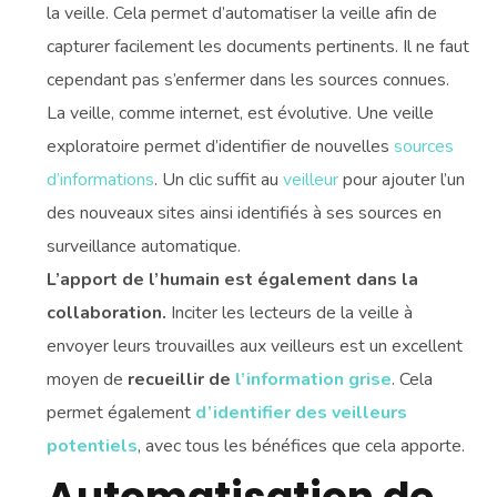
la veille. Cela permet d’automatiser la veille afin de
capturer facilement les documents pertinents. Il ne faut
cependant pas s’enfermer dans les sources connues.
La veille, comme internet, est évolutive. Une veille
exploratoire permet d’identifier de nouvelles
sources
d’informations
. Un clic suffit au
veilleur
pour ajouter l’un
des nouveaux sites ainsi identifiés à ses sources en
surveillance automatique.
L’apport de l’humain est également dans la
collaboration.
Inciter les lecteurs de la veille à
envoyer leurs trouvailles aux veilleurs est un excellent
moyen de
recueillir de
l’information grise
. Cela
permet également
d’identifier des veilleurs
potentiels
, avec tous les bénéfices que cela apporte.