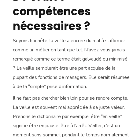
compétences
nécessaires ?
Soyons honnête, la veille a encore du mal à s’affirmer
comme un métier en tant que tel. N’avez-vous jamais
remarqué comme ce terme était galvaudé ou minimisé
? La veille semblerait être une part acquise de la
plupart des fonctions de managers. Elle serait résumée
à de la “simple” prise d’information.
Il ne faut pas chercher bien loin pour se rendre compte.
La veille est souvent mal appréciée à sa juste valeur.
Prenons le dictionnaire par exemple, être “en veille”
signifie être en pause, être à l’arrêt. Veiller, c’est un
moment sans sommeil pendant le temps normalement