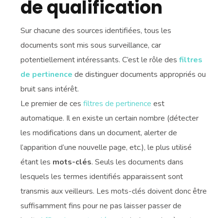
de qualification
Sur chacune des sources identifiées, tous les
documents sont mis sous surveillance, car
potentiellement intéressants. C’est le rôle des
filtres
de pertinence
de distinguer documents appropriés ou
bruit sans intérêt.
Le premier de ces
filtres de pertinence
est
automatique. Il en existe un certain nombre (détecter
les modifications dans un document, alerter de
l’apparition d’une nouvelle page, etc.), le plus utilisé
étant les
mots-clés
. Seuls les documents dans
lesquels les termes identifiés apparaissent sont
transmis aux veilleurs. Les mots-clés doivent donc être
suffisamment fins pour ne pas laisser passer de