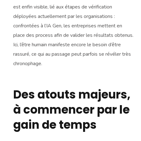
est enfin visible, lié aux étapes de vérification
déployées actuellement par les organisations :
confrontées à l’IA Gen, les entreprises mettent en
place des process afin de valider les résultats obtenus.
Ici, l’être humain manifeste encore le besoin d’être
rassuré, ce qui au passage peut parfois se révéler très
chronophage.
Des atouts majeurs,
à commencer par le
gain de temps