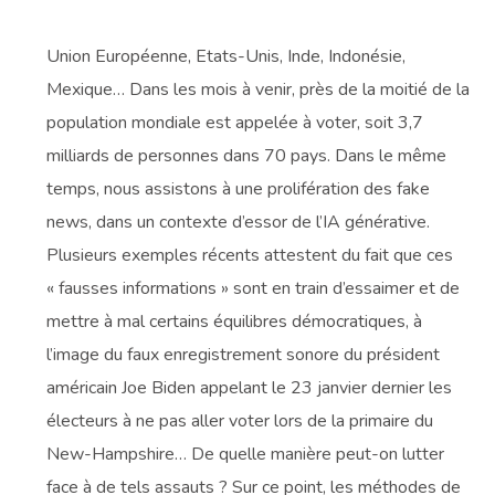
Union Européenne, Etats-Unis, Inde, Indonésie,
Mexique… Dans les mois à venir, près de la moitié de la
population mondiale est appelée à voter, soit 3,7
milliards de personnes dans 70 pays. Dans le même
temps, nous assistons à une prolifération des fake
news, dans un contexte d’essor de l’IA générative.
Plusieurs exemples récents attestent du fait que ces
« fausses informations » sont en train d’essaimer et de
mettre à mal certains équilibres démocratiques, à
l’image du faux enregistrement sonore du président
américain Joe Biden appelant le 23 janvier dernier les
électeurs à ne pas aller voter lors de la primaire du
New-Hampshire… De quelle manière peut-on lutter
face à de tels assauts ? Sur ce point, les méthodes de