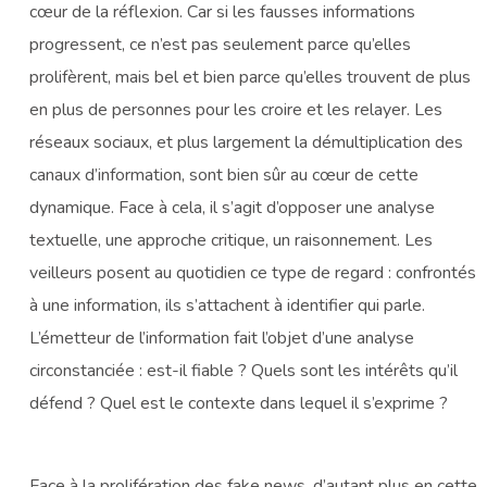
cœur de la réflexion. Car si les fausses informations
progressent, ce n’est pas seulement parce qu’elles
prolifèrent, mais bel et bien parce qu’elles trouvent de plus
en plus de personnes pour les croire et les relayer. Les
réseaux sociaux, et plus largement la démultiplication des
canaux d’information, sont bien sûr au cœur de cette
dynamique. Face à cela, il s’agit d’opposer une analyse
textuelle, une approche critique, un raisonnement. Les
veilleurs posent au quotidien ce type de regard : confrontés
à une information, ils s’attachent à identifier qui parle.
L’émetteur de l’information fait l’objet d’une analyse
circonstanciée : est-il fiable ? Quels sont les intérêts qu’il
défend ? Quel est le contexte dans lequel il s’exprime ?
Face à la prolifération des fake news, d’autant plus en cette