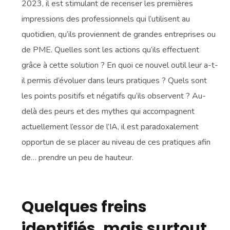
2023, il est stimulant de recenser les premières
impressions des professionnels qui l’utilisent au
quotidien, qu’ils proviennent de grandes entreprises ou
de PME. Quelles sont les actions qu’ils effectuent
grâce à cette solution ? En quoi ce nouvel outil leur a-t-
il permis d’évoluer dans leurs pratiques ? Quels sont
les points positifs et négatifs qu’ils observent ? Au-
delà des peurs et des mythes qui accompagnent
actuellement l’essor de l’IA, il est paradoxalement
opportun de se placer au niveau de ces pratiques afin
de… prendre un peu de hauteur.
Quelques freins
identifiés, mais surtout