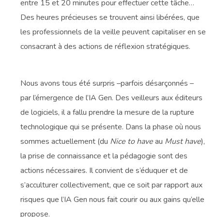
entre 15 et 20 minutes pour effectuer cette tâche…
Des heures précieuses se trouvent ainsi libérées, que
les professionnels de la veille peuvent capitaliser en se
consacrant à des actions de réflexion stratégiques.
Nous avons tous été surpris –parfois désarçonnés –
par l’émergence de l’IA Gen. Des veilleurs aux éditeurs
de logiciels, il a fallu prendre la mesure de la rupture
technologique qui se présente. Dans la phase où nous
sommes actuellement (du
Nice to have
au
Must have
),
la prise de connaissance et la pédagogie sont des
actions nécessaires. Il convient de s’éduquer et de
s’acculturer collectivement, que ce soit par rapport aux
risques que l’IA Gen nous fait courir ou aux gains qu’elle
propose.