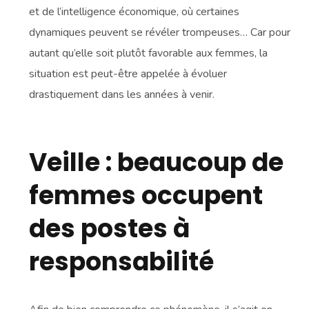
et de l’intelligence économique, où certaines
dynamiques peuvent se révéler trompeuses… Car pour
autant qu’elle soit plutôt favorable aux femmes, la
situation est peut-être appelée à évoluer
drastiquement dans les années à venir.
Veille : beaucoup de
femmes occupent
des postes à
responsabilité