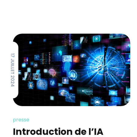
17 JUILLET 2024
presse
Introduction de l’IA