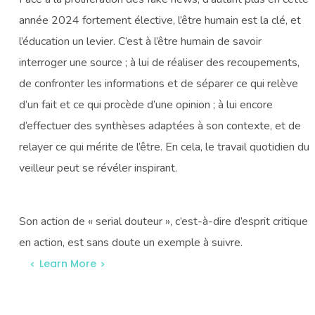
année 2024 fortement élective, l’être humain est la clé, et
l’éducation un levier. C’est à l’être humain de savoir
interroger une source ; à lui de réaliser des recoupements,
de confronter les informations et de séparer ce qui relève
d’un fait et ce qui procède d’une opinion ; à lui encore
d’effectuer des synthèses adaptées à son contexte, et de
relayer ce qui mérite de l’être. En cela, le travail quotidien du
veilleur peut se révéler inspirant.
Son action de « serial douteur », c’est-à-dire d’esprit critique
en action, est sans doute un exemple à suivre.
Learn More