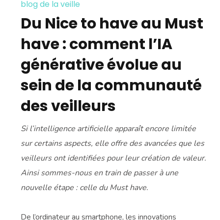
blog de la veille
Du Nice to have au Must
have : comment l’IA
générative évolue au
sein de la communauté
des veilleurs
Si l’intelligence artificielle apparaît encore limitée
sur certains aspects, elle offre des avancées que les
veilleurs ont identifiées pour leur création de valeur.
Ainsi sommes-nous en train de passer à une
nouvelle étape : celle du Must have.
De l’ordinateur au smartphone, les innovations