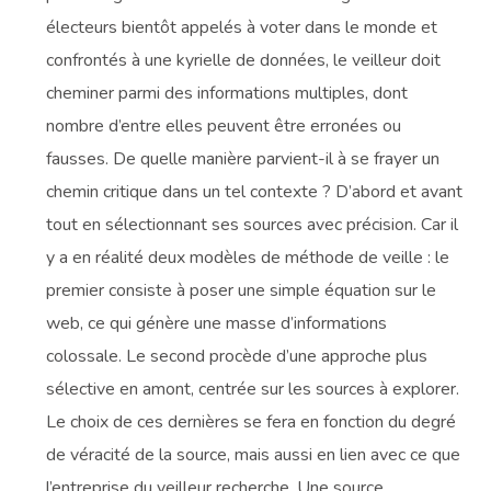
électeurs bientôt appelés à voter dans le monde et
confrontés à une kyrielle de données, le veilleur doit
cheminer parmi des informations multiples, dont
nombre d’entre elles peuvent être erronées ou
fausses. De quelle manière parvient-il à se frayer un
chemin critique dans un tel contexte ? D’abord et avant
tout en sélectionnant ses sources avec précision. Car il
y a en réalité deux modèles de méthode de veille : le
premier consiste à poser une simple équation sur le
web, ce qui génère une masse d’informations
colossale. Le second procède d’une approche plus
sélective en amont, centrée sur les sources à explorer.
Le choix de ces dernières se fera en fonction du degré
de véracité de la source, mais aussi en lien avec ce que
l’entreprise du veilleur recherche. Une source