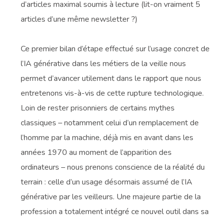
d’articles maximal soumis à lecture (lit-on vraiment 5
articles d’une même newsletter ?)
Ce premier bilan d’étape effectué sur l’usage concret de
l’IA générative dans les métiers de la veille nous
permet d’avancer utilement dans le rapport que nous
entretenons vis-à-vis de cette rupture technologique.
Loin de rester prisonniers de certains mythes
classiques – notamment celui d’un remplacement de
l’homme par la machine, déjà mis en avant dans les
années 1970 au moment de l’apparition des
ordinateurs – nous prenons conscience de la réalité du
terrain : celle d’un usage désormais assumé de l’IA
générative par les veilleurs. Une majeure partie de la
profession a totalement intégré ce nouvel outil dans sa