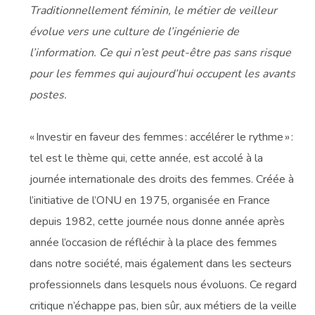
Traditionnellement féminin, le métier de veilleur
évolue vers une culture de l’ingénierie de
l’information. Ce qui n’est peut-être pas sans risque
pour les femmes qui aujourd’hui occupent les avants
postes.
« Investir en faveur des femmes : accélérer le rythme » :
tel est le thème qui, cette année, est accolé à la
journée internationale des droits des femmes. Créée à
l’initiative de l’ONU en 1975, organisée en France
depuis 1982, cette journée nous donne année après
année l’occasion de réfléchir à la place des femmes
dans notre société, mais également dans les secteurs
professionnels dans lesquels nous évoluons. Ce regard
critique n’échappe pas, bien sûr, aux métiers de la veille