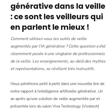
générative dans la veille
: ce sont les veilleurs qui
en parlent le mieux !
Comment utilisez-vous les outils de veille
augmentés par l’IA générative ? Cette question a été
récemment posée à une vingtaine de professionnels
de la veille. Les enseignements, au-delà des mythes
et représentations, se révèlent très instructifs.
Nous pénétrons petit à petit dans une nouvelle ère de
notre rapport à l’intelligence artificielle générative. Un
an après qu’une solution de veille augmentée par et
présentée lors du salon Viva Technology (Vivatech)