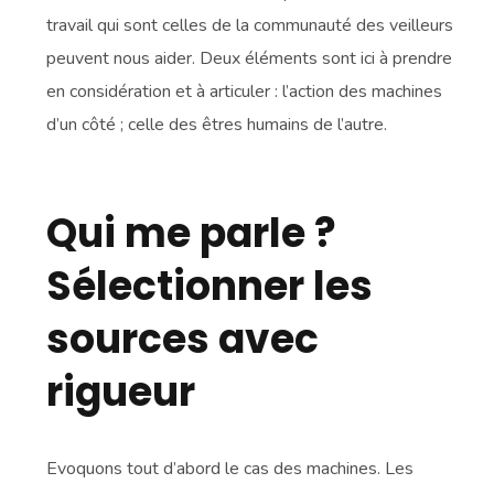
travail qui sont celles de la communauté des veilleurs
peuvent nous aider. Deux éléments sont ici à prendre
en considération et à articuler : l’action des machines
d’un côté ; celle des êtres humains de l’autre.
Qui me parle ?
Sélectionner les
sources avec
rigueur
Evoquons tout d’abord le cas des machines. Les