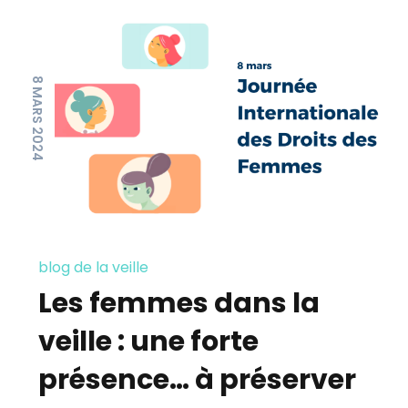
8 MARS 2024
blog de la veille
Les femmes dans la
veille : une forte
présence… à préserver