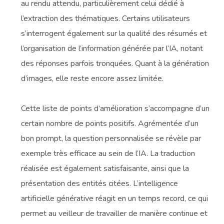
au rendu attendu, particulièrement celui dédié à
l’extraction des thématiques. Certains utilisateurs
s’interrogent également sur la qualité des résumés et
l’organisation de l’information générée par l’IA, notant
des réponses parfois tronquées. Quant à la génération
d’images, elle reste encore assez limitée.
Cette liste de points d’amélioration s’accompagne d’un
certain nombre de points positifs. Agrémentée d’un
bon prompt, la question personnalisée se révèle par
exemple très efficace au sein de l’IA. La traduction
réalisée est également satisfaisante, ainsi que la
présentation des entités citées. L’intelligence
artificielle générative réagit en un temps record, ce qui
permet au veilleur de travailler de manière continue et