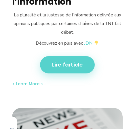
l’information
La pluralité et la justesse de l’information délivrée aux
opinions publiques par certaines chaînes de la TNT fait
débat.
Découvrez en plus avec
JDN
Lire l'article
Learn More