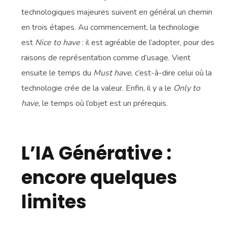
technologiques majeures suivent en général un chemin
en trois étapes. Au commencement, la technologie
est
Nice to have
: il est agréable de l’adopter, pour des
raisons de représentation comme d’usage. Vient
ensuite le temps du
Must have
, c’est-à-dire celui où la
technologie crée de la valeur. Enfin, il y a le
Only to
have
, le temps où l’objet est un prérequis.
L’IA Générative :
encore quelques
limites