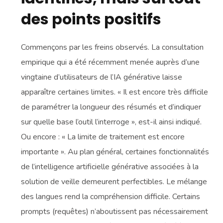
des points positifs
Commençons par les freins observés. La consultation
empirique qui a été récemment menée auprès d’une
vingtaine d’utilisateurs de l’IA générative laisse
apparaître certaines limites. « Il est encore très difficile
de paramétrer la longueur des résumés et d’indiquer
sur quelle base l’outil l’interroge », est-il ainsi indiqué.
Ou encore : « La limite de traitement est encore
importante ». Au plan général, certaines fonctionnalités
de l’intelligence artificielle générative associées à la
solution de veille demeurent perfectibles. Le mélange
des langues rend la compréhension difficile. Certains
prompts (requêtes) n’aboutissent pas nécessairement