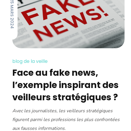
25 MARS 2024
blog de la veille
Face au fake news,
l’exemple inspirant des
veilleurs stratégiques ?
Avec les journalistes, les veilleurs stratégiques
figurent parmi les professions les plus confrontées
aux fausses informations.