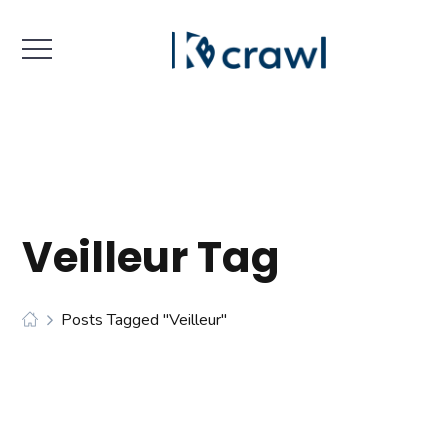
Veilleur Tag
Posts Tagged "veilleur"