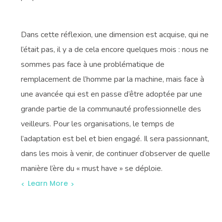
Dans cette réflexion, une dimension est acquise, qui ne
l’était pas, il y a de cela encore quelques mois : nous ne
sommes pas face à une problématique de
remplacement de l’homme par la machine, mais face à
une avancée qui est en passe d’être adoptée par une
grande partie de la communauté professionnelle des
veilleurs. Pour les organisations, le temps de
l’adaptation est bel et bien engagé. Il sera passionnant,
dans les mois à venir, de continuer d’observer de quelle
manière l’ère du « must have » se déploie.
Learn More