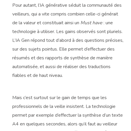
Pour autant, l’IA générative séduit la communauté des
veilleurs, qui a vite compris combien celle-ci générait
de la valeur et constituait ainsi un
Must have
: une
technologie à utiliser. Les gains observés sont pluriels.
L’IA Gen répond tout d’abord à des questions précises,
sur des sujets pointus. Elle permet d’effectuer des
résumés et des rapports de synthèse de manière
automatisée, et aussi de réaliser des traductions
fiables et de haut niveau.
Mais c’est surtout sur le gain de temps que les
professionnels de la veille insistent. La technologie
permet par exemple d’effectuer la synthèse d’un texte
A4 en quelques secondes, alors qu’il faut au veilleur