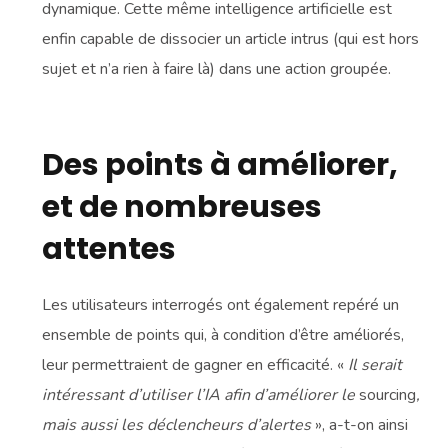
dynamique. Cette même intelligence artificielle est
enfin capable de dissocier un article intrus (qui est hors
sujet et n’a rien à faire là) dans une action groupée.
Des points à améliorer,
et de nombreuses
attentes
Les utilisateurs interrogés ont également repéré un
ensemble de points qui, à condition d’être améliorés,
leur permettraient de gagner en efficacité. «
Il serait
intéressant d’utiliser l’IA afin d’améliorer le
sourcing
,
mais aussi les déclencheurs d’alertes
», a-t-on ainsi