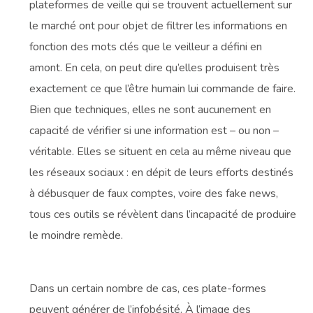
plateformes de veille qui se trouvent actuellement sur
le marché ont pour objet de filtrer les informations en
fonction des mots clés que le veilleur a défini en
amont. En cela, on peut dire qu’elles produisent très
exactement ce que l’être humain lui commande de faire.
Bien que techniques, elles ne sont aucunement en
capacité de vérifier si une information est – ou non –
véritable. Elles se situent en cela au même niveau que
les réseaux sociaux : en dépit de leurs efforts destinés
à débusquer de faux comptes, voire des fake news,
tous ces outils se révèlent dans l’incapacité de produire
le moindre remède.
Dans un certain nombre de cas, ces plate-formes
peuvent générer de l’infobésité. À l’image des