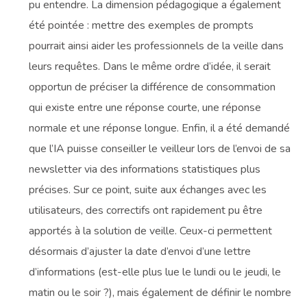
pu entendre. La dimension pédagogique a également
été pointée : mettre des exemples de prompts
pourrait ainsi aider les professionnels de la veille dans
leurs requêtes. Dans le même ordre d’idée, il serait
opportun de préciser la différence de consommation
qui existe entre une réponse courte, une réponse
normale et une réponse longue. Enfin, il a été demandé
que l’IA puisse conseiller le veilleur lors de l’envoi de sa
newsletter via des informations statistiques plus
précises. Sur ce point, suite aux échanges avec les
utilisateurs, des correctifs ont rapidement pu être
apportés à la solution de veille. Ceux-ci permettent
désormais d’ajuster la date d’envoi d’une lettre
d’informations (est-elle plus lue le lundi ou le jeudi, le
matin ou le soir ?), mais également de définir le nombre