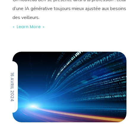
d’une IA générative toujours mieux ajustée aux besoins
des veilleurs.
Learn More
16 AVRIL 2024