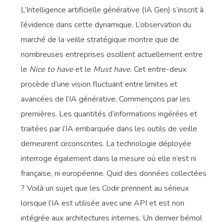
L’Intelligence artificielle générative (IA Gen) s’inscrit à
l’évidence dans cette dynamique. L’observation du
marché de la veille stratégique montre que de
nombreuses entreprises oscillent actuellement entre
le
Nice to have
et le
Must have
. Cet entre-deux
procède d’une vision fluctuant entre limites et
avancées de l’IA générative. Commençons par les
premières. Les quantités d’informations ingérées et
traitées par l’IA embarquée dans les outils de veille
demeurent circonscrites. La technologie déployée
interroge également dans la mesure où elle n’est ni
française, ni européenne. Quid des données collectées
? Voilà un sujet que les Codir prennent au sérieux
lorsque l’IA est utilisée avec une API et est non
intégrée aux architectures internes. Un dernier bémol