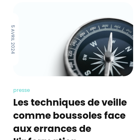
5 AVRIL 2024
presse
Les techniques de veille
comme boussoles face
aux errances de