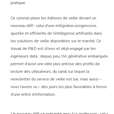
pratique.
Ce constat place les éditeurs de veille devant un
nouveau défi : celui d’une intégration progressive,
ajustée et efficiente de l’intelligence artificielle dans
les solutions de veille disponibles sur le marché. Ce
travail de R&D est d’ores et déjà engagé par les
ingénieurs data : depuis peu, l’IA générative embarquée
permet d’avoir une idée plus précise des profils de
lecture des utilisateurs, du canal sur lequel la
newsletter du service de veille est lue, mais aussi –
nous l’avons vu – des jours les plus favorables à l’envoi
d’une lettre d’information.
Un nouveau défi se présente ainsi à la profession : celui