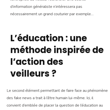
d’information généraliste n’intéressera pas
nécessairement un grand couturier par exemple…
L’éducation : une
méthode inspirée de
l’action des
veilleurs ?
Le second élément permettant de faire face au phénomène
des fake news a trait à l’être humain lui-même. Ici, il
convient d’emblée de placer la question de l’éducation au