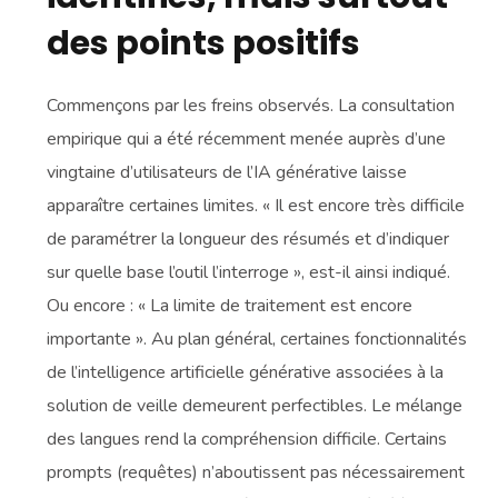
des points positifs
Commençons par les freins observés. La consultation
empirique qui a été récemment menée auprès d’une
vingtaine d’utilisateurs de l’IA générative laisse
apparaître certaines limites. « Il est encore très difficile
de paramétrer la longueur des résumés et d’indiquer
sur quelle base l’outil l’interroge », est-il ainsi indiqué.
Ou encore : « La limite de traitement est encore
importante ». Au plan général, certaines fonctionnalités
de l’intelligence artificielle générative associées à la
solution de veille demeurent perfectibles. Le mélange
des langues rend la compréhension difficile. Certains
prompts (requêtes) n’aboutissent pas nécessairement