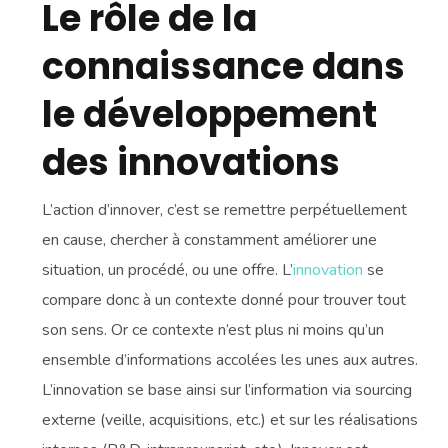
Le rôle de la
connaissance dans
le développement
des innovations
L’action d’innover, c’est se remettre perpétuellement
en cause, chercher à constamment améliorer une
situation, un procédé, ou une offre. L’
innovation
se
compare donc à un contexte donné pour trouver tout
son sens. Or ce contexte n’est plus ni moins qu’un
ensemble d’informations accolées les unes aux autres.
L’innovation se base ainsi sur l’information via sourcing
externe (veille, acquisitions, etc.) et sur les réalisations