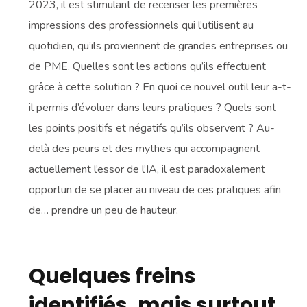
2023, il est stimulant de recenser les premières
impressions des professionnels qui l’utilisent au
quotidien, qu’ils proviennent de grandes entreprises ou
de PME. Quelles sont les actions qu’ils effectuent
grâce à cette solution ? En quoi ce nouvel outil leur a-t-
il permis d’évoluer dans leurs pratiques ? Quels sont
les points positifs et négatifs qu’ils observent ? Au-
delà des peurs et des mythes qui accompagnent
actuellement l’essor de l’IA, il est paradoxalement
opportun de se placer au niveau de ces pratiques afin
de… prendre un peu de hauteur.
Quelques freins
identifiés, mais surtout