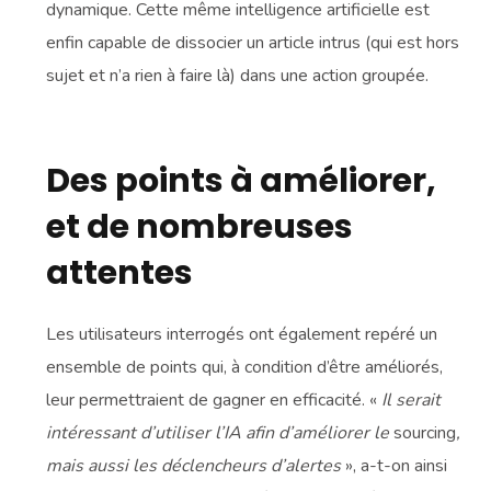
dynamique. Cette même intelligence artificielle est
enfin capable de dissocier un article intrus (qui est hors
sujet et n’a rien à faire là) dans une action groupée.
Des points à améliorer,
et de nombreuses
attentes
Les utilisateurs interrogés ont également repéré un
ensemble de points qui, à condition d’être améliorés,
leur permettraient de gagner en efficacité. «
Il serait
intéressant d’utiliser l’IA afin d’améliorer le
sourcing
,
mais aussi les déclencheurs d’alertes
», a-t-on ainsi