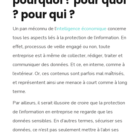
pourquoi ? pour quoi
? pour qui ?
Un pan méconnu de l’
intelligence économique
concerne
tous les aspects liés à la protection de l’information. En
effet, processus de veille engagé ou non, toute
entreprise est à même de collecter, rédiger, traiter et
communiquer des données. Et ce, en interne, comme à
l’extérieur. Or, ces contenus sont parfois mal maîtrisés,
et représentent ainsi une menace à court comme à long
terme.
Par ailleurs, il serait illusoire de croire que la protection
de l’information en entreprise ne regarde que les
données sensibles. En d’autres termes, sécuriser ses
données, ce n’est pas seulement mettre à l’abri ses