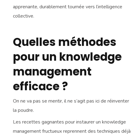
apprenante, durablement tournée vers l’intelligence
collective.
Quelles méthodes
pour un knowledge
management
efficace ?
On ne va pas se mentir, il ne s’agit pas ici de réinventer
la poudre.
Les recettes gagnantes pour instaurer un knowledge
management fructueux reprennent des techniques déjà