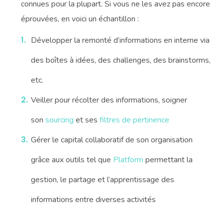
connues pour la plupart. Si vous ne les avez pas encore
éprouvées, en voici un échantillon :
Développer la remonté d’informations en interne via
des boîtes à idées, des challenges, des brainstorms,
etc.
Veiller pour récolter des informations, soigner
son
sourcing
et ses
filtres de pertinence
Gérer le capital collaboratif de son organisation
grâce aux outils tel que
Platform
permettant la
gestion, le partage et l’apprentissage des
informations entre diverses activités