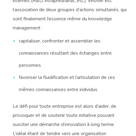
internes (R&D, intrapreunariat, etc.). Innover est
l’association de deux groupes d’actions simultanés, qui
sont finalement l’essence même du knowledge
management :
capitaliser, confronter et assembler les
connaissances résultant des échanges entre
personnes
favoriser la fluidification et l’articulation de ces
mêmes connaissances entre individus
Le défi pour toute entreprise est alors d’aider, de
provoquer et de soutenir toute initiative pouvant
susciter une démarche d’innovation à long terme.
L’idéal étant de tendre vers une organisation