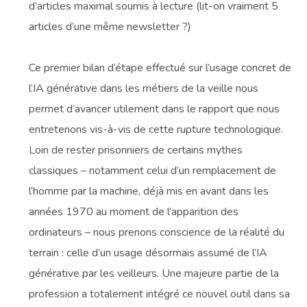
d’articles maximal soumis à lecture (lit-on vraiment 5
articles d’une même newsletter ?)
Ce premier bilan d’étape effectué sur l’usage concret de
l’IA générative dans les métiers de la veille nous
permet d’avancer utilement dans le rapport que nous
entretenons vis-à-vis de cette rupture technologique.
Loin de rester prisonniers de certains mythes
classiques – notamment celui d’un remplacement de
l’homme par la machine, déjà mis en avant dans les
années 1970 au moment de l’apparition des
ordinateurs – nous prenons conscience de la réalité du
terrain : celle d’un usage désormais assumé de l’IA
générative par les veilleurs. Une majeure partie de la
profession a totalement intégré ce nouvel outil dans sa