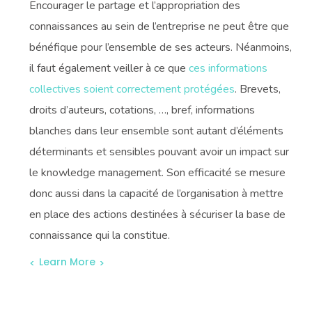
Encourager le partage et l’appropriation des
connaissances au sein de l’entreprise ne peut être que
bénéfique pour l’ensemble de ses acteurs. Néanmoins,
il faut également veiller à ce que
ces informations
collectives soient correctement protégées
. Brevets,
droits d’auteurs, cotations, …, bref, informations
blanches dans leur ensemble sont autant d’éléments
déterminants et sensibles pouvant avoir un impact sur
le knowledge management. Son efficacité se mesure
donc aussi dans la capacité de l’organisation à mettre
en place des actions destinées à sécuriser la base de
connaissance qui la constitue.
Learn More