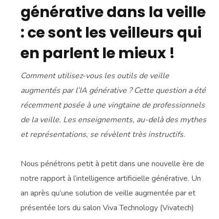
générative dans la veille
: ce sont les veilleurs qui
en parlent le mieux !
Comment utilisez-vous les outils de veille
augmentés par l’IA générative ? Cette question a été
récemment posée à une vingtaine de professionnels
de la veille. Les enseignements, au-delà des mythes
et représentations, se révèlent très instructifs.
Nous pénétrons petit à petit dans une nouvelle ère de
notre rapport à l’intelligence artificielle générative. Un
an après qu’une solution de veille augmentée par et
présentée lors du salon Viva Technology (Vivatech)