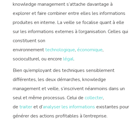
knowledge management s’attache davantage à
explorer et faire combiner entre elles les informations
produites en interne. La veille se focalise quant à elle
sur les informations externes à l’organisation. Celles qui
constituent son
environnement
technologique
,
économique
,
socioculturel, ou encore
légal
.
Bien qu’employant des techniques sensiblement
différentes, les deux démarches, knowledge
management et veille, s’inscrivent néanmoins dans un
seul et même processus. Celui de
collecter
,
de
traiter
et d’
analyser les informations
existantes pour
générer des actions profitables à l’entreprise.