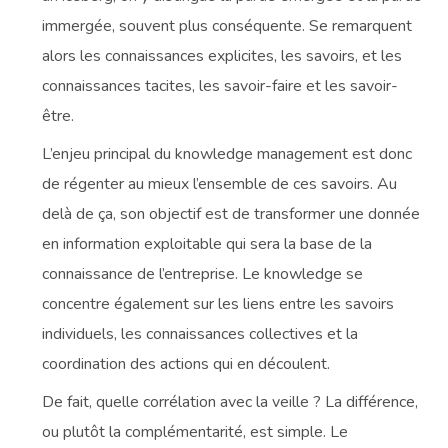
immergée, souvent plus conséquente. Se remarquent
alors les connaissances explicites, les savoirs, et les
connaissances tacites, les savoir-faire et les savoir-
être.
L’enjeu principal du knowledge management est donc
de régenter au mieux l’ensemble de ces savoirs. Au
delà de ça, son objectif est de transformer une donnée
en information exploitable qui sera la base de la
connaissance de l’entreprise. Le knowledge se
concentre également sur les liens entre les savoirs
individuels, les connaissances collectives et la
coordination des actions qui en découlent.
De fait, quelle corrélation avec la veille ? La différence,
ou plutôt la complémentarité, est simple. Le