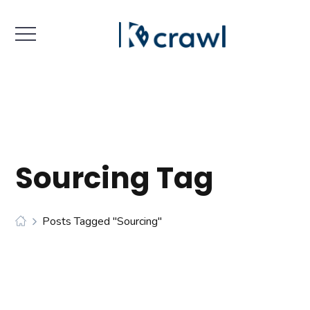
Sourcing Tag
Posts Tagged "sourcing"