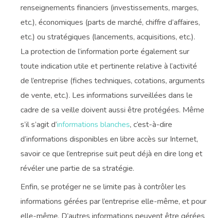
renseignements financiers (investissements, marges,
etc.), économiques (parts de marché, chiffre d’affaires,
etc.) ou stratégiques (lancements, acquisitions, etc.).
La protection de l’information porte également sur
toute indication utile et pertinente relative à l’activité
de l’entreprise (fiches techniques, cotations, arguments
de vente, etc.). Les informations surveillées dans le
cadre de sa veille doivent aussi être protégées. Même
s’il s’agit d’
informations blanches
, c’est-à-dire
d’informations disponibles en libre accès sur Internet,
savoir ce que l’entreprise suit peut déjà en dire long et
révéler une partie de sa stratégie.
Enfin, se protéger ne se limite pas à contrôler les
informations gérées par l’entreprise elle-même, et pour
elle-même. D’autres informations peuvent être gérées