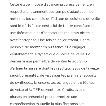
Cette étape impose d’avancer progressivement, en
respectant notamment des temps d’adaptation. Le
métier et les conseils de l’éditeur de solutions de veille
sont ici décisifs, car c’est à lui de tester concrètement
une thématique et d’analyser les résultats obtenus
avec l’entreprise. Une fois ce palier atteint, il sera
possible de monter en puissance et d’engager
véritablement la dynamique du cycle de veille. Ce
dernier virage permettra de vérifier le
sourcing
,
d’affiner la manière dont les résultats issus de la veille
seront présentés, de visualiser les premiers rapports
de synthèse… Ici encore, les échanges entre l’éditeur
de veille et la TPE doivent être étroits, avec des
phases en présentiel pour permettre une
compréhension mutuelle la plus fine possible.