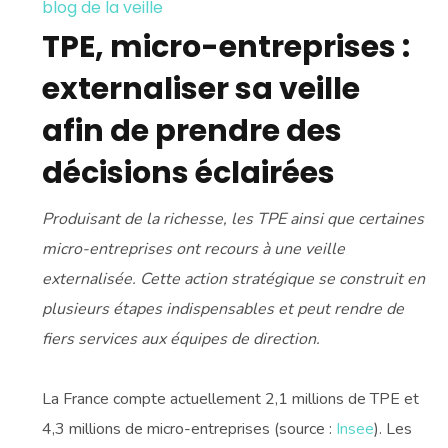
blog de la veille
TPE, micro-entreprises :
externaliser sa veille
afin de prendre des
décisions éclairées
Produisant de la richesse, les TPE ainsi que certaines
micro-entreprises ont recours à une veille
externalisée. Cette action stratégique se construit en
plusieurs étapes indispensables et peut rendre de
fiers services aux équipes de direction.
La France compte actuellement 2,1 millions de TPE et
4,3 millions de micro-entreprises (source :
Insee
). Les