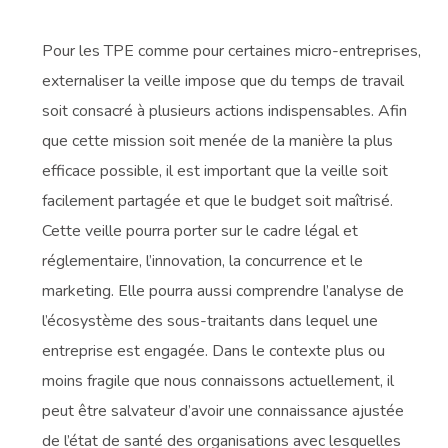
Pour les TPE comme pour certaines micro-entreprises,
externaliser la veille impose que du temps de travail
soit consacré à plusieurs actions indispensables. Afin
que cette mission soit menée de la manière la plus
efficace possible, il est important que la veille soit
facilement partagée et que le budget soit maîtrisé.
Cette veille pourra porter sur le cadre légal et
réglementaire, l’innovation, la concurrence et le
marketing. Elle pourra aussi comprendre l’analyse de
l’écosystème des sous-traitants dans lequel une
entreprise est engagée. Dans le contexte plus ou
moins fragile que nous connaissons actuellement, il
peut être salvateur d’avoir une connaissance ajustée
de l’état de santé des organisations avec lesquelles