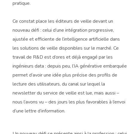
pratique.
Ce constat place les éditeurs de veille devant un
nouveau défi : celui d’une intégration progressive,
ajustée et efficiente de l’intelligence artificielle dans
les solutions de veille disponibles sur le marché. Ce
travail de R&D est d’ores et déjà engagé par les
ingénieurs data : depuis peu, l’IA générative embarquée
permet d’avoir une idée plus précise des profils de
lecture des utilisateurs, du canal sur lequel la
newsletter du service de veille est lue, mais aussi –
nous l’avons vu – des jours les plus favorables à l’envoi
d’une lettre d’information.
Un nouveau défi se présente ainsi à la profession : celui