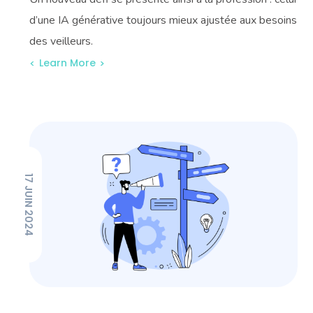
d’une IA générative toujours mieux ajustée aux besoins
des veilleurs.
Learn More
17 JUIN 2024