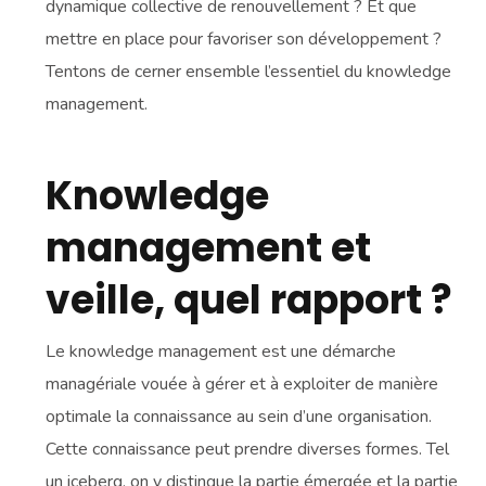
dynamique collective de renouvellement ? Et que
mettre en place pour favoriser son développement ?
Tentons de cerner ensemble l’essentiel du knowledge
management.
Knowledge
management et
veille, quel rapport ?
Le knowledge management est une démarche
managériale vouée à gérer et à exploiter de manière
optimale la connaissance au sein d’une organisation.
Cette connaissance peut prendre diverses formes. Tel
un iceberg, on y distingue la partie émergée et la partie