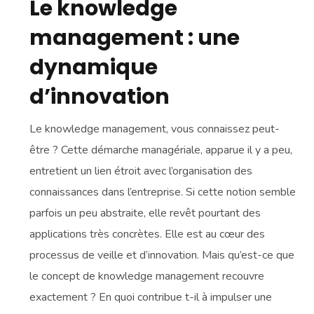
Le knowledge
management : une
dynamique
d’innovation
Le knowledge management, vous connaissez peut-
être ? Cette démarche managériale, apparue il y a peu,
entretient un lien étroit avec l’organisation des
connaissances dans l’entreprise. Si cette notion semble
parfois un peu abstraite, elle revêt pourtant des
applications très concrètes. Elle est au cœur des
processus de veille et d’innovation. Mais qu’est-ce que
le concept de knowledge management recouvre
exactement ? En quoi contribue t-il à impulser une