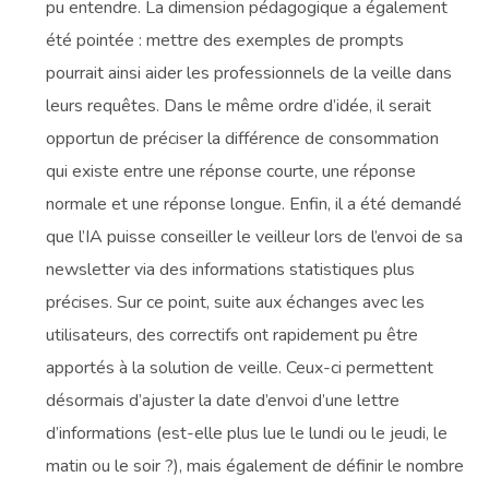
pu entendre. La dimension pédagogique a également
été pointée : mettre des exemples de prompts
pourrait ainsi aider les professionnels de la veille dans
leurs requêtes. Dans le même ordre d’idée, il serait
opportun de préciser la différence de consommation
qui existe entre une réponse courte, une réponse
normale et une réponse longue. Enfin, il a été demandé
que l’IA puisse conseiller le veilleur lors de l’envoi de sa
newsletter via des informations statistiques plus
précises. Sur ce point, suite aux échanges avec les
utilisateurs, des correctifs ont rapidement pu être
apportés à la solution de veille. Ceux-ci permettent
désormais d’ajuster la date d’envoi d’une lettre
d’informations (est-elle plus lue le lundi ou le jeudi, le
matin ou le soir ?), mais également de définir le nombre