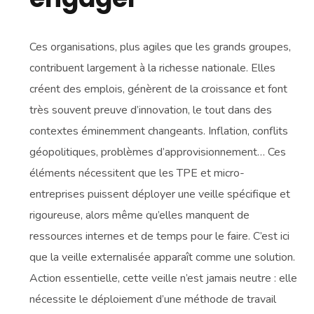
Ces organisations, plus agiles que les grands groupes,
contribuent largement à la richesse nationale. Elles
créent des emplois, génèrent de la croissance et font
très souvent preuve d’innovation, le tout dans des
contextes éminemment changeants. Inflation, conflits
géopolitiques, problèmes d’approvisionnement… Ces
éléments nécessitent que les TPE et micro-
entreprises puissent déployer une veille spécifique et
rigoureuse, alors même qu’elles manquent de
ressources internes et de temps pour le faire. C’est ici
que la veille externalisée apparaît comme une solution.
Action essentielle, cette veille n’est jamais neutre : elle
nécessite le déploiement d’une méthode de travail