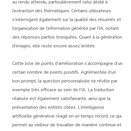
au rendu attendu, particulièrement celui dédié à
l’extraction des thématiques. Certains utilisateurs
s’interrogent également sur la qualité des résumés et
l’organisation de l’information générée par l’IA, notant
des réponses parfois tronquées. Quant à la génération
d’images, elle reste encore assez limitée.
Cette liste de points d’amélioration s’accompagne d’un
certain nombre de points positifs. Agrémentée d’un
bon prompt, la question personnalisée se révèle par
exemple très efficace au sein de l’IA. La traduction
réalisée est également satisfaisante, ainsi que la
présentation des entités citées. L’intelligence
artificielle générative réagit en un temps record, ce qui
permet au veilleur de travailler de manière continue et