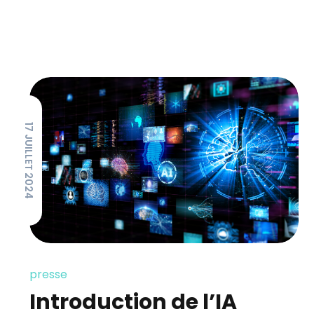
17 JUILLET 2024
presse
Introduction de l’IA