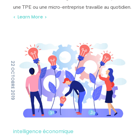
une TPE ou une micro-entreprise travaille au quotidien.
Learn More
22 OCTOBRE 2019
intelligence économique