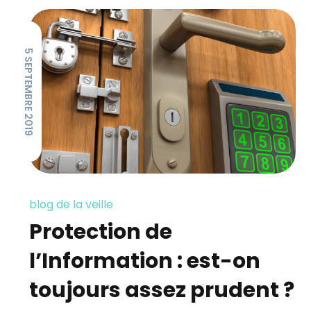
5 SEPTEMBRE 2019
blog de la veille
Protection de
l’Information : est-on
toujours assez prudent ?