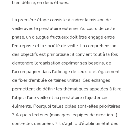
bien définie, en deux étapes.
La première étape consiste à cadrer la mission de
veille avec le prestataire externe. Au cours de cette
phase, un dialogue fructueux doit être engagé entre
l’entreprise et la société de veille. La compréhension
des objectifs est primordiale : il convient tout à la fois
d’entendre l’organisation exprimer ses besoins, de
l’accompagner dans l’affinage de ceux-ci et également
de fixer d’emblée certaines limites. Ces échanges
permettent de définir les thématiques appelées à faire
l’objet d’une veille et au prestataire d’ajuster ces
éléments. Pourquoi telles cibles sont-elles prioritaires
? À quels lecteurs (managers, équipes de direction…)
sont-elles destinées ? Il s’agit ici d’établir un état des