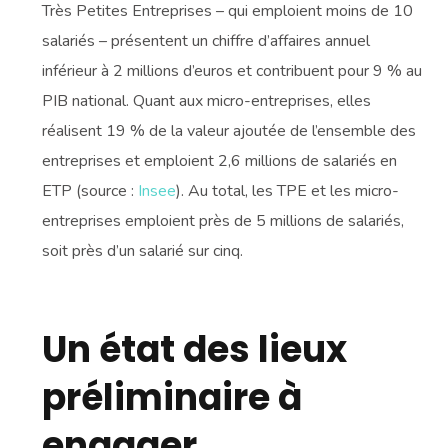
Très Petites Entreprises – qui emploient moins de 10
salariés – présentent un chiffre d’affaires annuel
inférieur à 2 millions d’euros et contribuent pour 9 % au
PIB national. Quant aux micro-entreprises, elles
réalisent 19 % de la valeur ajoutée de l’ensemble des
entreprises et emploient 2,6 millions de salariés en
ETP (source :
Insee
). Au total, les TPE et les micro-
entreprises emploient près de 5 millions de salariés,
soit près d’un salarié sur cinq.
Un état des lieux
préliminaire à
engager