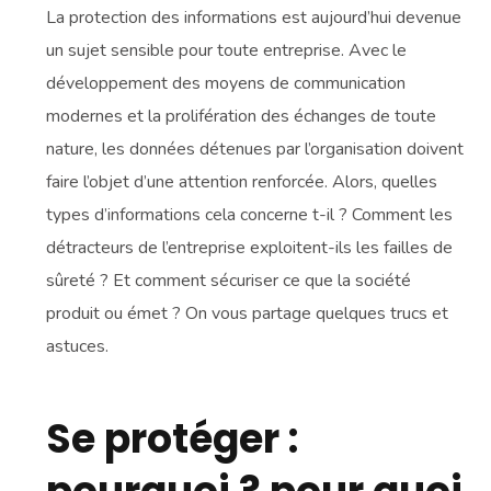
La protection des informations est aujourd’hui devenue
un sujet sensible pour toute entreprise. Avec le
développement des moyens de communication
modernes et la prolifération des échanges de toute
nature, les données détenues par l’organisation doivent
faire l’objet d’une attention renforcée. Alors, quelles
types d’informations cela concerne t-il ? Comment les
détracteurs de l’entreprise exploitent-ils les failles de
sûreté ? Et comment sécuriser ce que la société
produit ou émet ? On vous partage quelques trucs et
astuces.
Se protéger :