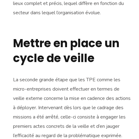
lieux complet et précis, lequel diffère en fonction du
secteur dans lequel l’organisation évolue.
Mettre en place un
cycle de veille
La seconde grande étape que les TPE comme les
micro-entreprises doivent effectuer en termes de
veille externe concerne la mise en cadence des actions
à déployer. Intervenant dès lors que le cadrage des
missions a été arrêté, celle-ci consiste à engager les
premiers actes concrets de la veille et d’en jauger
l’efficacité au regard de la problématique exprimée.