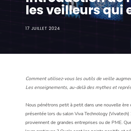
les veilleurs qui
17 JUILLET 2024
Comment utilisez-vous les outils de veille augmen
Les enseignements, au-delà des mythes et représen
Nous pénétrons petit à petit dans une nouvelle ère de
présentée lors du salon Viva Technology (Vivatech) 20
proviennent de grandes entreprises ou de PME. Quelle