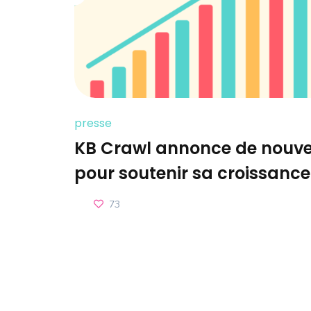
presse
KB Crawl annonce de nouve
pour soutenir sa croissance
73