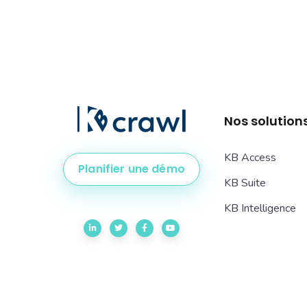
Nos solution
KB Access
Planifier une démo
KB Suite
KB Intelligence