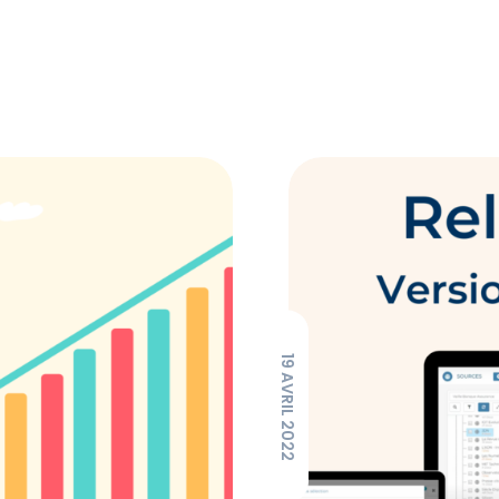
19 AVRIL 2022