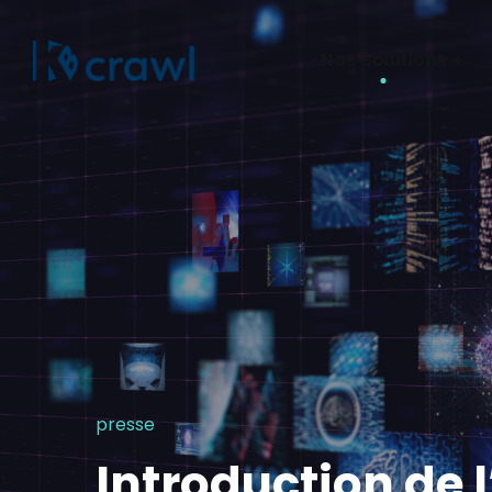
Nos Solutions
presse
Introduction de l