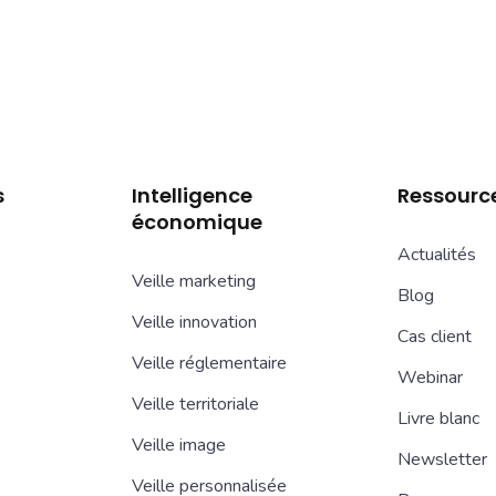
s
Intelligence
Ressourc
économique
Actualités
Veille marketing
Blog
Veille innovation
Cas client
Veille réglementaire
Webinar
Veille territoriale
Livre blanc
Veille image
Newsletter
Veille personnalisée