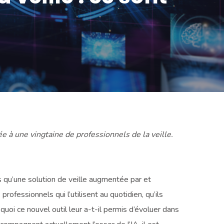
 à une vingtaine de professionnels de la veille.
ès qu’une solution de veille augmentée par et
fessionnels qui l’utilisent au quotidien, qu’ils
uoi ce nouvel outil leur a-t-il permis d’évoluer dans