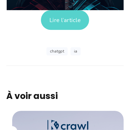
Lire l’article
chatgpt
ia
À voir aussi