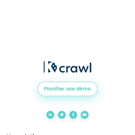
Planifier une démo