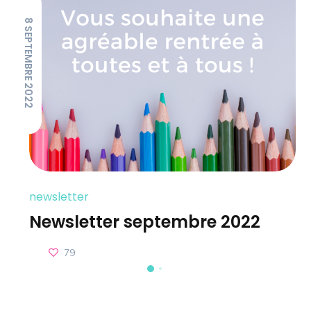
8 SEPTEMBRE 2022
newsletter
Newsletter septembre 2022
79