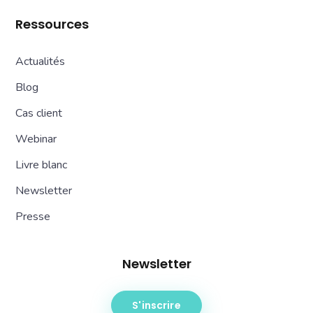
Ressources
Actualités
Blog
Cas client
Webinar
Livre blanc
Newsletter
Presse
Newsletter
S'inscrire