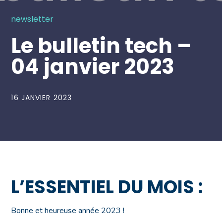
newsletter
Le bulletin tech –
04 janvier 2023
16 JANVIER 2023
L’ESSENTIEL DU MOIS :
Bonne et heureuse année 2023 !