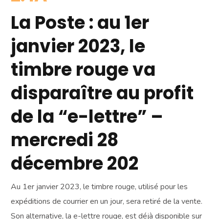
La Poste : au 1er
janvier 2023, le
timbre rouge va
disparaître au profit
de la “e-lettre” –
mercredi 28
décembre 202
Au 1er janvier 2023, le timbre rouge, utilisé pour les
expéditions de courrier en un jour, sera retiré de la vente.
Son alternative, la e-lettre rouge, est déjà disponible sur