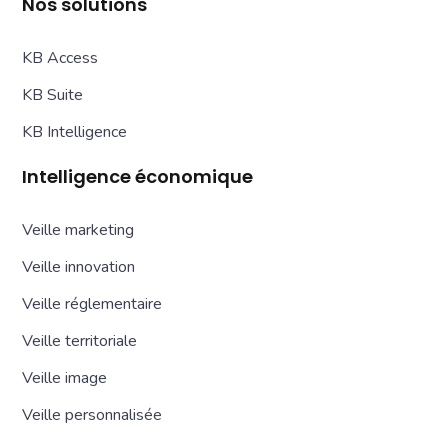
Nos solutions
KB Access
KB Suite
KB Intelligence
Intelligence économique
Veille marketing
Veille innovation
Veille réglementaire
Veille territoriale
Veille image
Veille personnalisée