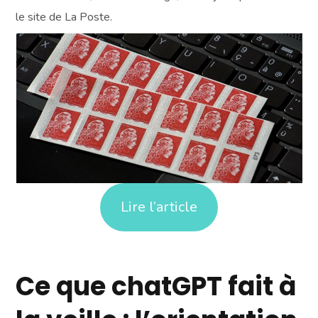
le site de La Poste.
Lire l’article
Ce que chatGPT fait à