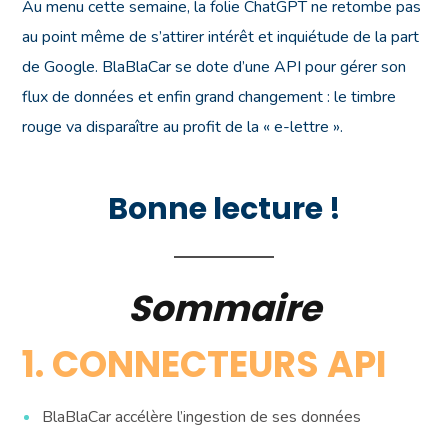
Au menu cette semaine, la folie ChatGPT ne retombe pas
au point même de s’attirer intérêt et inquiétude de la part
de Google. BlaBlaCar se dote d’une API pour gérer son
flux de données et enfin grand changement : le timbre
rouge va disparaître au profit de la « e-lettre ».
Bonne lecture !
Sommaire
1. CONNECTEURS API
BlaBlaCar accélère l’ingestion de ses données