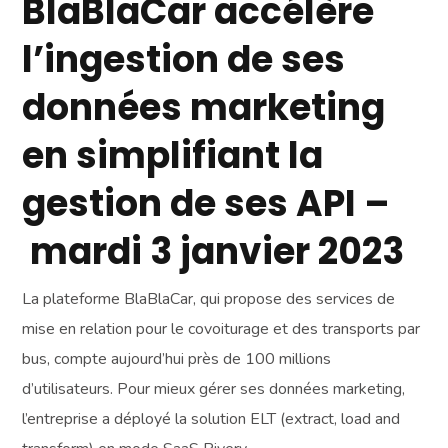
BlaBlaCar accélère
l’ingestion de ses
données marketing
en simplifiant la
gestion de ses AP
I –
mardi 3 janvier 2023
La plateforme BlaBlaCar, qui propose des services de
mise en relation pour le covoiturage et des transports par
bus, compte aujourd’hui près de 100 millions
d’utilisateurs. Pour mieux gérer ses données marketing,
l’entreprise a déployé la solution ELT (extract, load and