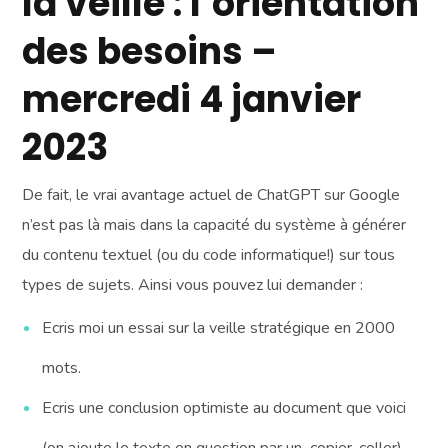
la veille : l’orientation
des besoins –
mercredi 4 janvier
2023
De fait, le vrai avantage actuel de ChatGPT sur Google
n’est pas là mais dans la capacité du système à générer
du contenu textuel (ou du code informatique!) sur tous
types de sujets. Ainsi vous pouvez lui demander :
Ecris moi un essai sur la veille stratégique en 2000
mots.
Ecris une conclusion optimiste au document que voici