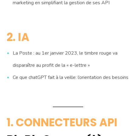
marketing en simplifiant la gestion de ses API
2. IA
La Poste : au 1er janvier 2023, le timbre rouge va
disparaître au profit de la « e-lettre »
Ce que chatGPT fait à la veille: l’orientation des besoins
1. CONNECTEURS API