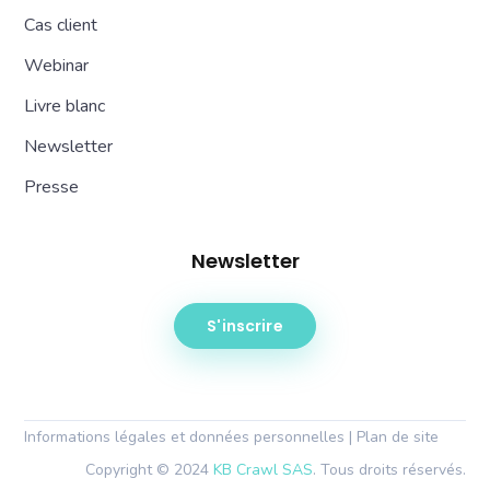
Cas client
Webinar
Livre blanc
Newsletter
Presse
Newsletter
S'inscrire
Informations légales et données personnelles
|
Plan de site
Copyright © 2024
KB Crawl SAS
. Tous droits réservés.