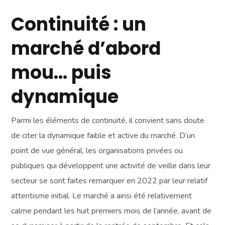
Continuité : un
marché d’abord
mou… puis
dynamique
Parmi les éléments de continuité, il convient sans doute
de citer la dynamique faible et active du marché. D’un
point de vue général, les organisations privées ou
publiques qui développent une activité de veille dans leur
secteur se sont faites remarquer en 2022 par leur relatif
attentisme initial. Le marché a ainsi été relativement
calme pendant les huit premiers mois de l’année, avant de