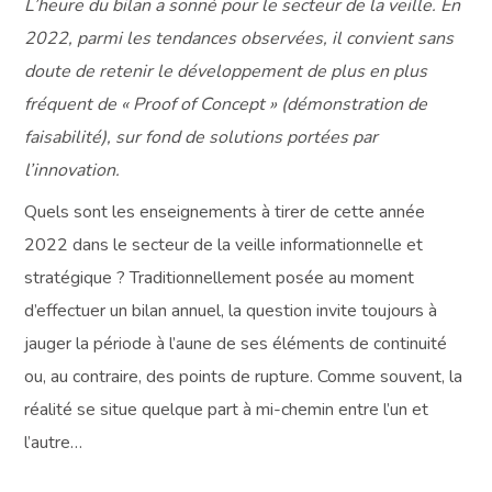
L’heure du bilan a sonné pour le secteur de la veille. En
2022, parmi les tendances observées, il convient sans
doute de retenir le développement de plus en plus
fréquent de « Proof of Concept » (démonstration de
faisabilité), sur fond de solutions portées par
l’innovation.
Quels sont les enseignements à tirer de cette année
2022 dans le secteur de la veille informationnelle et
stratégique ? Traditionnellement posée au moment
d’effectuer un bilan annuel, la question invite toujours à
jauger la période à l’aune de ses éléments de continuité
ou, au contraire, des points de rupture. Comme souvent, la
réalité se situe quelque part à mi-chemin entre l’un et
l’autre…