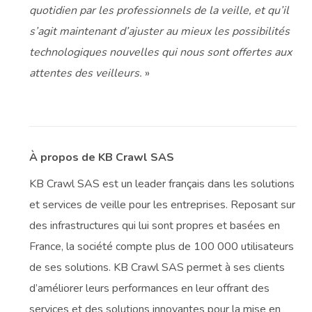
quotidien par les professionnels de la veille, et qu’il
s’agit maintenant d’ajuster au mieux les possibilités
technologiques nouvelles qui nous sont offertes aux
attentes des veilleurs.
»
À propos de KB Crawl SAS
KB Crawl SAS est un leader français dans les solutions
et services de veille pour les entreprises. Reposant sur
des infrastructures qui lui sont propres et basées en
France, la société compte plus de 100 000 utilisateurs
de ses solutions. KB Crawl SAS permet à ses clients
d’améliorer leurs performances en leur offrant des
services et des solutions innovantes pour la mise en