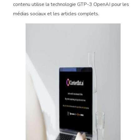
contenu utilise la technologie GTP-3 OpenAI pour les
médias sociaux et les articles complets.