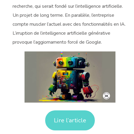
recherche, qui serait fondé sur l’intelligence artificielle.
Un projet de long terme. En parallèle, l’entreprise
compte muscler l’actuel avec des fonctionnalités en IA.
L’irruption de l’intelligence artificielle générative
provoque l’aggiornamento forcé de Google.
Lire l’article