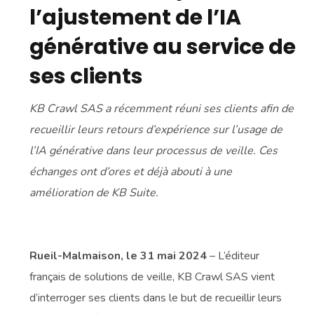
l’ajustement de l’IA
générative au service de
ses clients
KB Crawl SAS a récemment réuni ses clients afin de
recueillir leurs retours d’expérience sur l’usage de
l’IA générative dans leur processus de veille. Ces
échanges ont d’ores et déjà abouti à une
amélioration de KB Suite.
Rueil-Malmaison, le 31 mai 2024
– L’éditeur
français de solutions de veille, KB Crawl SAS vient
d’interroger ses clients dans le but de recueillir leurs