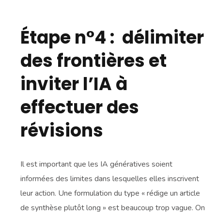
Étape n°4 : délimiter
des frontières et
inviter l’IA à
effectuer des
révisions
Il est important que les IA génératives soient
informées des limites dans lesquelles elles inscrivent
leur action. Une formulation du type « rédige un article
de synthèse plutôt long » est beaucoup trop vague. On