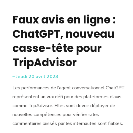
Faux avis en ligne :
ChatGPT, nouveau
casse-tête pour
TripAdvisor
– Jeudi 20 avril 2023
Les performances de l’agent conversationnel ChatGPT
représentent un vrai défi pour des plateformes d’avis
comme TripAdvisor. Elles vont devoir déployer de
nouvelles compétences pour vérifier si les
commentaires laissés par les internautes sont fiables.