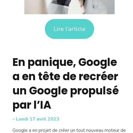
Lire l’article
En panique, Google
a en tête de recréer
un Google propulsé
par l’IA
– Lundi 17 avril 2023
Google a en projet de créer un tout nouveau moteur de