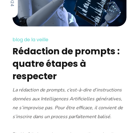
blog de la veille
Rédaction de prompts :
quatre étapes à
respecter
La rédaction de prompts, c’est-à-dire d’instructions
données aux Intelligences Artificielles génératives,
ne s’improvise pas. Pour être efficace, il convient de
s’inscrire dans un process parfaitement balisé.