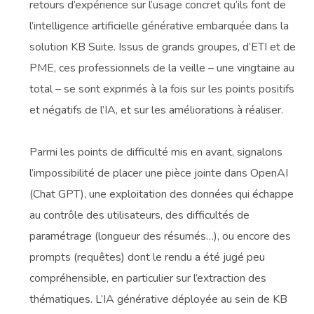
retours d’expérience sur l’usage concret qu’ils font de
l’intelligence artificielle générative embarquée dans la
solution KB Suite. Issus de grands groupes, d’ETI et de
PME, ces professionnels de la veille – une vingtaine au
total – se sont exprimés à la fois sur les points positifs
et négatifs de l’IA, et sur les améliorations à réaliser.
Parmi les points de difficulté mis en avant, signalons
l’impossibilité de placer une pièce jointe dans OpenAI
(Chat GPT), une exploitation des données qui échappe
au contrôle des utilisateurs, des difficultés de
paramétrage (longueur des résumés…), ou encore des
prompts (requêtes) dont le rendu a été jugé peu
compréhensible, en particulier sur l’extraction des
thématiques. L’IA générative déployée au sein de KB