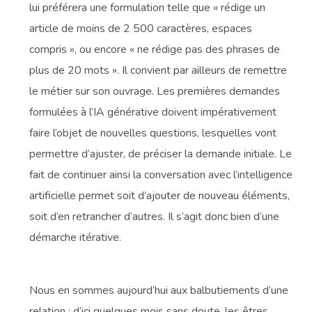
lui préférera une formulation telle que « rédige un
article de moins de 2 500 caractères, espaces
compris », ou encore « ne rédige pas des phrases de
plus de 20 mots ». Il convient par ailleurs de remettre
le métier sur son ouvrage. Les premières demandes
formulées à l’IA générative doivent impérativement
faire l’objet de nouvelles questions, lesquelles vont
permettre d’ajuster, de préciser la demande initiale. Le
fait de continuer ainsi la conversation avec l’intelligence
artificielle permet soit d’ajouter de nouveau éléments,
soit d’en retrancher d’autres. Il s’agit donc bien d’une
démarche itérative.
Nous en sommes aujourd’hui aux balbutiements d’une
relation : d’ici quelques mois sans doute, les êtres