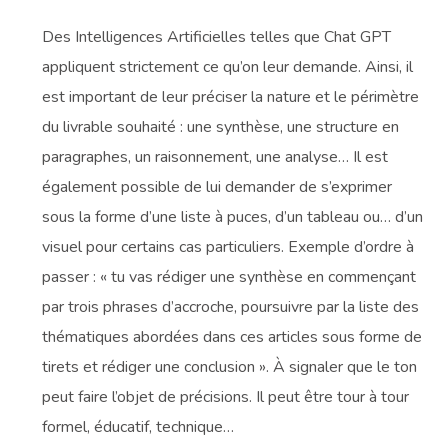
Des Intelligences Artificielles telles que Chat GPT
appliquent strictement ce qu’on leur demande. Ainsi, il
est important de leur préciser la nature et le périmètre
du livrable souhaité : une synthèse, une structure en
paragraphes, un raisonnement, une analyse… Il est
également possible de lui demander de s’exprimer
sous la forme d’une liste à puces, d’un tableau ou… d’un
visuel pour certains cas particuliers. Exemple d’ordre à
passer : « tu vas rédiger une synthèse en commençant
par trois phrases d’accroche, poursuivre par la liste des
thématiques abordées dans ces articles sous forme de
tirets et rédiger une conclusion ». À signaler que le ton
peut faire l’objet de précisions. Il peut être tour à tour
formel, éducatif, technique…