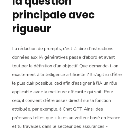
la question
principale avec
rigueur
La rédaction de prompts, c’est-à-dire d’instructions
données aux IA génératives passe d’abord et avant
tout par la définition d’un objectif. Que demande-t-on
exactement à l’intelligence artificielle ? Il s’agit ici d’être
le plus clair possible, ceci afin d’assigner à l’IA un rôle
applicable avec la meilleure efficacité qui soit. Pour
cela, il convient d’être assez directif sur la fonction
attribuée, par exemple, à Chat GPT. Ainsi, des
précisions telles que « tu es un veilleur basé en France
et tu travailles dans le secteur des assurances »