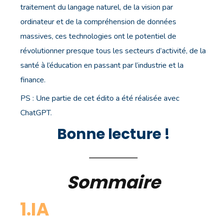
traitement du langage naturel, de la vision par
ordinateur et de la compréhension de données
massives, ces technologies ont le potentiel de
révolutionner presque tous les secteurs d’activité, de la
santé à l’éducation en passant par l’industrie et la
finance.
PS : Une partie de cet édito a été réalisée avec
ChatGPT.
Bonne lecture !
Sommaire
1.IA