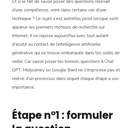
Et si le fait de savoir poser des questions relevait
d’une compétence, voire dans certains cas d’une
technique ? Le sujet s’est autrefois posé lorsque sont
apparus les premiers moteurs de recherche sur
Internet. Il se repose aujourd’hui avec tout autant
d’acuité au contact de l’intelligence artificielle
générative qui se trouve embarquée dans les outils de
veille. Car savoir poser les bonnes questions à Chat
GPT, Midjourney ou Google Bard ne s’improvise pas et
relève d’un processus dans lequel chaque étape a son
importance.
Étape n°1 : formuler