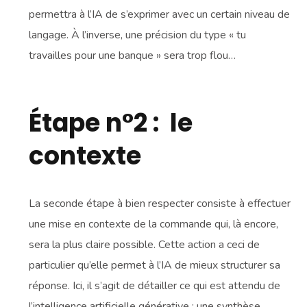
permettra à l’IA de s’exprimer avec un certain niveau de
langage. À l’inverse, une précision du type « tu
travailles pour une banque » sera trop flou…
Étape n°2 : le
contexte
La seconde étape à bien respecter consiste à effectuer
une mise en contexte de la commande qui, là encore,
sera la plus claire possible. Cette action a ceci de
particulier qu’elle permet à l’IA de mieux structurer sa
réponse. Ici, il s’agit de détailler ce qui est attendu de
l’intelligence artificielle générative : une synthèse