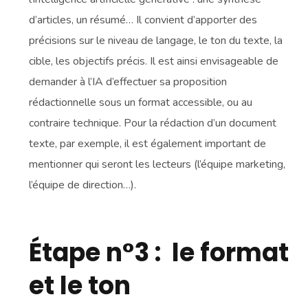
d’articles, un résumé… Il convient d’apporter des
précisions sur le niveau de langage, le ton du texte, la
cible, les objectifs précis. Il est ainsi envisageable de
demander à l’IA d’effectuer sa proposition
rédactionnelle sous un format accessible, ou au
contraire technique. Pour la rédaction d’un document
texte, par exemple, il est également important de
mentionner qui seront les lecteurs (l’équipe marketing,
l’équipe de direction…).
Étape n°3 : le format
et le ton