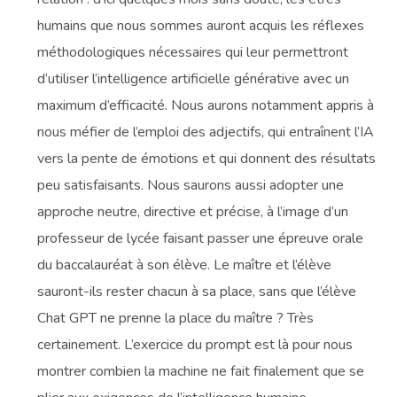
humains que nous sommes auront acquis les réflexes
méthodologiques nécessaires qui leur permettront
d’utiliser l’intelligence artificielle générative avec un
maximum d’efficacité. Nous aurons notamment appris à
nous méfier de l’emploi des adjectifs, qui entraînent l’IA
vers la pente de émotions et qui donnent des résultats
peu satisfaisants. Nous saurons aussi adopter une
approche neutre, directive et précise, à l’image d’un
professeur de lycée faisant passer une épreuve orale
du baccalauréat à son élève. Le maître et l’élève
sauront-ils rester chacun à sa place, sans que l’élève
Chat GPT ne prenne la place du maître ? Très
certainement. L’exercice du prompt est là pour nous
montrer combien la machine ne fait finalement que se