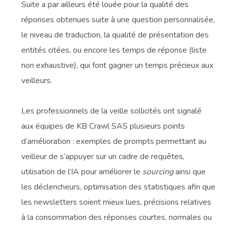
Suite a par ailleurs été louée pour la qualité des
réponses obtenues suite à une question personnalisée,
le niveau de traduction, la qualité de présentation des
entités citées, ou encore les temps de réponse (liste
non exhaustive), qui font gagner un temps précieux aux
veilleurs.
Les professionnels de la veille sollicités ont signalé
aux équipes de KB Crawl SAS plusieurs points
d’amélioration : exemples de prompts permettant au
veilleur de s’appuyer sur un cadre de requêtes,
utilisation de l’IA pour améliorer le
sourcing
ainsi que
les déclencheurs, optimisation des statistiques afin que
les newsletters soient mieux lues, précisions relatives
à la consommation des réponses courtes, normales ou