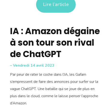
Lire l’article
IA : Amazon dégaine
à son tour son rival
de ChatGPT
– Vendredi 14 avril 2023
Par peur de rater le coche dans l’IA, les Gafam
s’empressent de faire des annonces pour surfer sur la
vague ChatGPT. Une bataille qui se joue de plus en
plus dans le cloud, comme le laisse penser l’approche
d’Amazon.