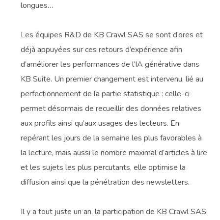
longues…
Les équipes R&D de KB Crawl SAS se sont d’ores et
déjà appuyées sur ces retours d’expérience afin
d’améliorer les performances de l’IA générative dans
KB Suite. Un premier changement est intervenu, lié au
perfectionnement de la partie statistique : celle-ci
permet désormais de recueillir des données relatives
aux profils ainsi qu’aux usages des lecteurs. En
repérant les jours de la semaine les plus favorables à
la lecture, mais aussi le nombre maximal d’articles à lire
et les sujets les plus percutants, elle optimise la
diffusion ainsi que la pénétration des newsletters.
Il y a tout juste un an, la participation de KB Crawl SAS