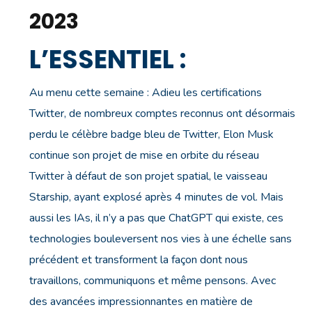
2023
L’ESSENTIEL :
Au menu cette semaine : Adieu les certifications
Twitter, de nombreux comptes reconnus ont désormais
perdu le célèbre badge bleu de Twitter, Elon Musk
continue son projet de mise en orbite du réseau
Twitter à défaut de son projet spatial, le vaisseau
Starship, ayant explosé après 4 minutes de vol. Mais
aussi les IAs, il n’y a pas que ChatGPT qui existe, ces
technologies bouleversent nos vies à une échelle sans
précédent et transforment la façon dont nous
travaillons, communiquons et même pensons. Avec
des avancées impressionnantes en matière de