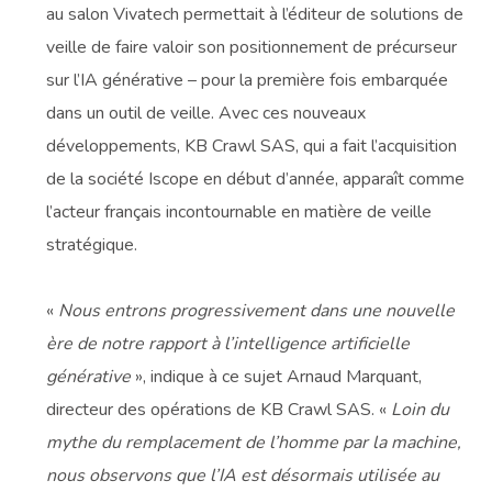
au salon Vivatech permettait à l’éditeur de solutions de
veille de faire valoir son positionnement de précurseur
sur l’IA générative – pour la première fois embarquée
dans un outil de veille. Avec ces nouveaux
développements, KB Crawl SAS, qui a fait l’acquisition
de la société Iscope en début d’année, apparaît comme
l’acteur français incontournable en matière de veille
stratégique.
«
Nous entrons progressivement dans une nouvelle
ère de notre rapport à l’intelligence artificielle
générative
», indique à ce sujet Arnaud Marquant,
directeur des opérations de KB Crawl SAS. «
Loin du
mythe du remplacement de l’homme par la machine,
nous observons que l’IA est désormais utilisée au