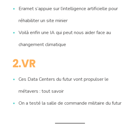
Eramet s’appuie sur l’intelligence artificielle pour
réhabiliter un site minier
Voilà enfin une IA qui peut nous aider face au
changement climatique
2.VR
Ces Data Centers du futur vont propulser le
métavers : tout savoir
On a testé la salle de commande militaire du futur