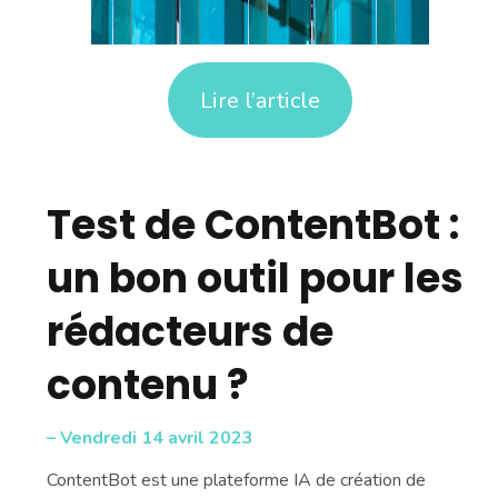
Lire l’article
Test de ContentBot :
un bon outil pour les
rédacteurs de
contenu ?
– Vendredi 14 avril 2023
ContentBot est une plateforme IA de création de