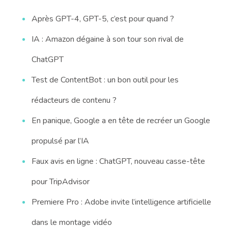
Après GPT-4, GPT-5, c’est pour quand ?
IA : Amazon dégaine à son tour son rival de
ChatGPT
Test de ContentBot : un bon outil pour les
rédacteurs de contenu ?
En panique, Google a en tête de recréer un Google
propulsé par l’IA
Faux avis en ligne : ChatGPT, nouveau casse-tête
pour TripAdvisor
Premiere Pro : Adobe invite l’intelligence artificielle
dans le montage vidéo