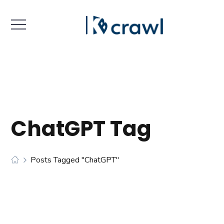
ChatGPT Tag
Posts Tagged "ChatGPT"