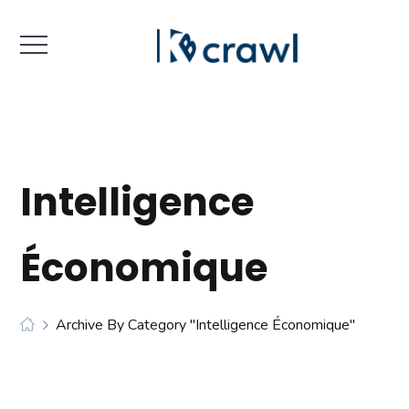
Intelligence
Économique
Archive By Category "Intelligence Économique"