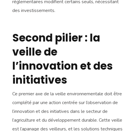
réglementaires modifient certains seuils, nécessitant
des investissements.
Second pilier : la
veille de
l’innovation et des
initiatives
Ce premier axe de la veille environnementale doit être
complété par une action centrée sur l’observation de
l’innovation et des initiatives dans le secteur de
l’agriculture et du développement durable. Cette veille
est l’apanage des veilleurs, et les solutions techniques