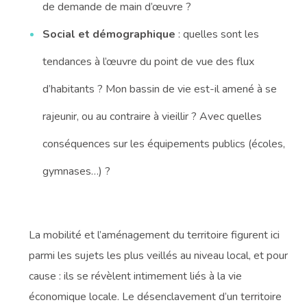
de demande de main d’œuvre ?
Social et démographique
: quelles sont les
tendances à l’œuvre du point de vue des flux
d’habitants ? Mon bassin de vie est-il amené à se
rajeunir, ou au contraire à vieillir ? Avec quelles
conséquences sur les équipements publics (écoles,
gymnases…) ?
La mobilité et l’aménagement du territoire figurent ici
parmi les sujets les plus veillés au niveau local, et pour
cause : ils se révèlent intimement liés à la vie
économique locale. Le désenclavement d’un territoire