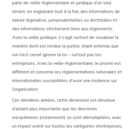
parle de veille règlementaire et juridique d’un seul
tenant, en englobant tout à la fois des informations de
nature législative, jurisprudentielles ou doctrinales et
des informations strictement liées aux règlements.
Avec la veille juridique, il s’agit surtout de visualiser la
manière dont est rendue la justice, étant entendu que
nul n’est censé ignorer la loi – surtout pas les
entreprises. Avec la veille règlementaire, le prisme est
différent et concerne les règlementations nationales et
internationales susceptibles d’avoir une incidence sur
l’organisation.
Ces dernières années, cette dimension est devenue
d’autant plus importante que les directives
européennes (notamment) se sont démultipliées, avec
un impact avéré sur toutes les catégories d’entreprises,