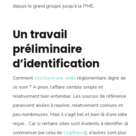
depuis le grand groupe jusqu’à la PME.
Un travail
préliminaire
d’identification
Comment
structurer une veille
règlementaire digne de
ce nom ? A priori, l’affaire semble simple et
relativement bien entendue. Les sources de référence
paraissent aisées à repérer, relativement connues et
peu nombreuses. Mais il s’agit bel et bien là d’une idée
reçue… Car si certains sites sont évidents à identifier (à
commencer par celui de
Legifrance
), d’autres sont plus