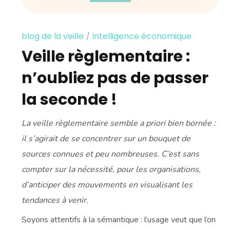
blog de la veille
intelligence économique
Veille règlementaire :
n’oubliez pas de passer
la seconde !
La veille règlementaire semble a priori bien bornée :
il s’agirait de se concentrer sur un bouquet de
sources connues et peu nombreuses. C’est sans
compter sur la nécessité, pour les organisations,
d’anticiper des mouvements en visualisant les
tendances à venir.
Soyons attentifs à la sémantique : l’usage veut que l’on