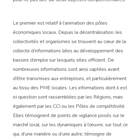
Le premier est relatif à l’animation des pôles
économiques locaux. Depuis la décentralisation, les
collectivités et organismes se trouvent au cœur de la
collecte d’informations liées au développement des
bassins d’emploi sur lesquels elles officient. De
nombreuses informations sont ainsi captées avant
d’être transmises aux entreprises, et particulièrement
au tissu des PME locales. Les informations dont il est
ici question sont rassemblées par les Régions, mais
également par les CCI ou les Pôles de compétitivité.
Elles témoignent de points de vigilance posés sur le
marché local, sur les dynamiques à l’œuvre, sur tout ce
qui, d’une manière ou d’une autre, témoigne de