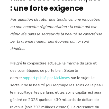
: une forte exigence
Pas question de rater une tendance, une innovation
ou une nouvelle règlementation : la veille qui est
déployée dans le secteur de la beauté se caractérise
par la grande rigueur des équipes qui lui sont
dédiées.
Malgré la conjoncture actuelle, le marché du luxe et
des cosmétiques se porte bien. Selon le
dernier
rapport publié par McKinsey
sur le sujet, le
secteur de la beauté (qui regroupe les soins de la peau,
le maquillage, les parfums et les soins capillaires) aura
généré en 2023 quelque 430 milliards de dollars de
revenus (soit 392 milliards d’euros). La croissance du