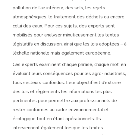
pollution de l’air intérieur, des sols, les rejets
atmosphériques, le traitement des déchets ou encore
celui des eaux. Pour ces sujets, des experts sont
mobilisés pour analyser minutieusement les textes
législatifs en discussion, ainsi que les lois adoptées – à
l’échelle nationale mais également européenne.
Ces experts examinent chaque phrase, chaque mot, en
évaluant leurs conséquences pour les agro-industriels,
tous secteurs confondus. Leur objectif est d’extraire
des lois et règlements les informations les plus
pertinentes pour permettre aux professionnels de
rester conformes au cadre environnemental et
écologique tout en étant opérationnels. Ils
interviennent également lorsque les textes