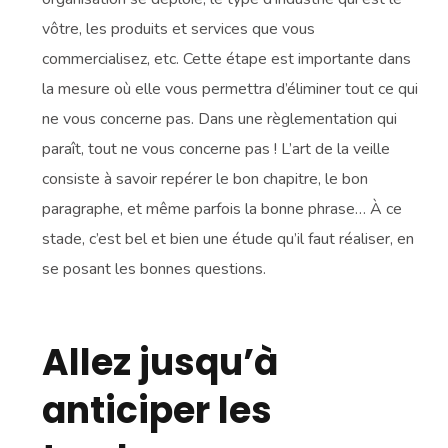
vôtre, les produits et services que vous
commercialisez, etc. Cette étape est importante dans
la mesure où elle vous permettra d’éliminer tout ce qui
ne vous concerne pas. Dans une règlementation qui
paraît, tout ne vous concerne pas ! L’art de la veille
consiste à savoir repérer le bon chapitre, le bon
paragraphe, et même parfois la bonne phrase… À ce
stade, c’est bel et bien une étude qu’il faut réaliser, en
se posant les bonnes questions.
Allez jusqu’à
anticiper les