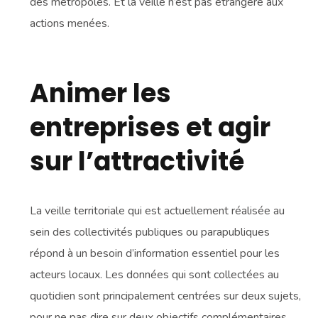
des métropoles. Et la veille n’est pas étrangère aux
actions menées.
Animer les
entreprises et agir
sur l’attractivité
La veille territoriale qui est actuellement réalisée au
sein des collectivités publiques ou parapubliques
répond à un besoin d’information essentiel pour les
acteurs locaux. Les données qui sont collectées au
quotidien sont principalement centrées sur deux sujets,
pour ne pas dire sur deux objectifs complémentaires.