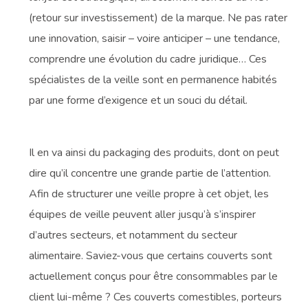
(retour sur investissement) de la marque. Ne pas rater
une innovation, saisir – voire anticiper – une tendance,
comprendre une évolution du cadre juridique… Ces
spécialistes de la veille sont en permanence habités
par une forme d’exigence et un souci du détail.
Il en va ainsi du packaging des produits, dont on peut
dire qu’il concentre une grande partie de l’attention.
Afin de structurer une veille propre à cet objet, les
équipes de veille peuvent aller jusqu’à s’inspirer
d’autres secteurs, et notamment du secteur
alimentaire. Saviez-vous que certains couverts sont
actuellement conçus pour être consommables par le
client lui-même ? Ces couverts comestibles, porteurs