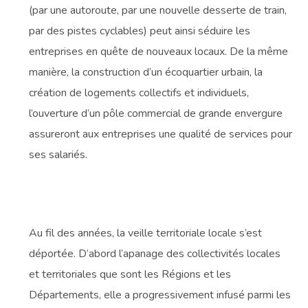
(par une autoroute, par une nouvelle desserte de train,
par des pistes cyclables) peut ainsi séduire les
entreprises en quête de nouveaux locaux. De la même
manière, la construction d’un écoquartier urbain, la
création de logements collectifs et individuels,
l’ouverture d’un pôle commercial de grande envergure
assureront aux entreprises une qualité de services pour
ses salariés.
Au fil des années, la veille territoriale locale s’est
déportée. D’abord l’apanage des collectivités locales
et territoriales que sont les Régions et les
Départements, elle a progressivement infusé parmi les