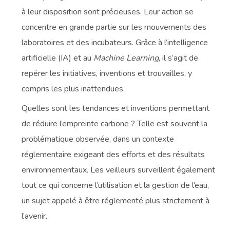
à leur disposition sont précieuses. Leur action se
concentre en grande partie sur les mouvements des
laboratoires et des incubateurs. Grâce à l’intelligence
artificielle (IA) et au
Machine Learning
, il s’agit de
repérer les initiatives, inventions et trouvailles, y
compris les plus inattendues.
Quelles sont les tendances et inventions permettant
de réduire l’empreinte carbone ? Telle est souvent la
problématique observée, dans un contexte
réglementaire exigeant des efforts et des résultats
environnementaux. Les veilleurs surveillent également
tout ce qui concerne l’utilisation et la gestion de l’eau,
un sujet appelé à être réglementé plus strictement à
l’avenir.