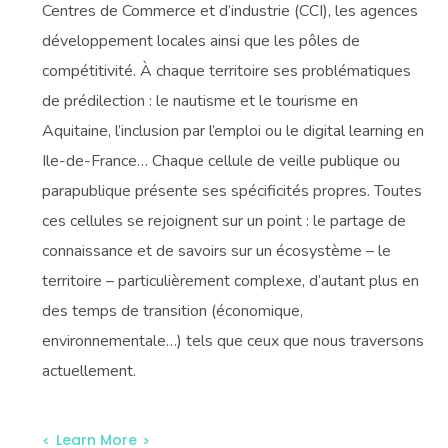
Centres de Commerce et d’industrie (CCI), les agences
développement locales ainsi que les pôles de
compétitivité. À chaque territoire ses problématiques
de prédilection : le nautisme et le tourisme en
Aquitaine, l’inclusion par l’emploi ou le digital learning en
Ile-de-France… Chaque cellule de veille publique ou
parapublique présente ses spécificités propres. Toutes
ces cellules se rejoignent sur un point : le partage de
connaissance et de savoirs sur un écosystème – le
territoire – particulièrement complexe, d’autant plus en
des temps de transition (économique,
environnementale…) tels que ceux que nous traversons
actuellement.
Learn More