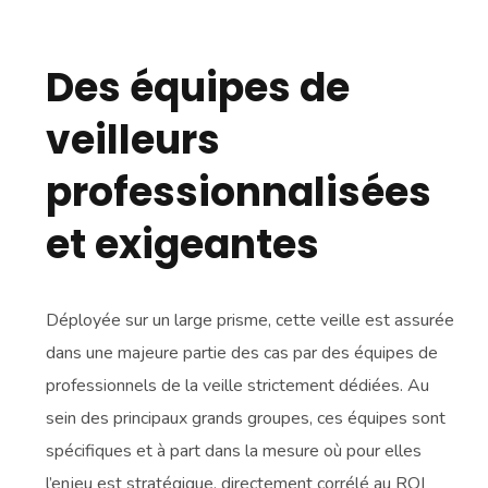
Des équipes de
veilleurs
professionnalisées
et exigeantes
Déployée sur un large prisme, cette veille est assurée
dans une majeure partie des cas par des équipes de
professionnels de la veille strictement dédiées. Au
sein des principaux grands groupes, ces équipes sont
spécifiques et à part dans la mesure où pour elles
l’enjeu est stratégique, directement corrélé au ROI