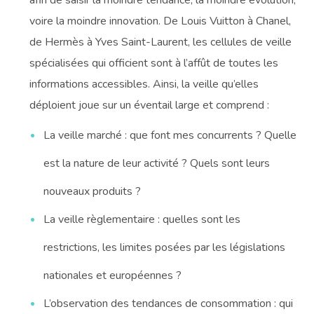
voire la moindre innovation. De Louis Vuitton à Chanel,
de Hermès à Yves Saint-Laurent, les cellules de veille
spécialisées qui officient sont à l’affût de toutes les
informations accessibles. Ainsi, la veille qu’elles
déploient joue sur un éventail large et comprend :
La veille marché : que font mes concurrents ? Quelle
est la nature de leur activité ? Quels sont leurs
nouveaux produits ?
La veille règlementaire : quelles sont les
restrictions, les limites posées par les législations
nationales et européennes ?
L’observation des tendances de consommation : qui