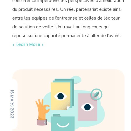
concurrence impérative, les perspectives d’amélioration
du produit nécessaires. Un réel partenariat existe ainsi
entre les équipes de l’entreprise et celles de l’éditeur
de solution de veille. Un travail au long cours qui
repose sur une capacité permanente à aller de l’avant.
Learn More
16 MARS 2023