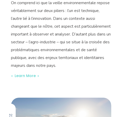
On comprend ici que la veille environnementale repose
véritablement sur deux piliers : l’un est technique,
l’autre lié à l’innovation. Dans un contexte aussi
changeant que le nôtre, cet aspect est particulièrement
important à observer et analyser. D’autant plus dans un
secteur – l’agro-industrie – qui se situe à la croisée des
problématiques environnementales et de santé
publique, avec des enjeux territoriaux et identitaires
majeurs dans notre pays.
Learn More