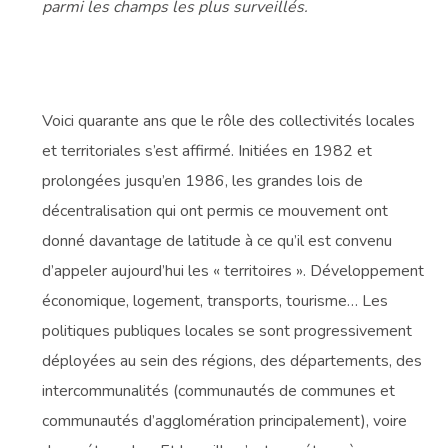
parmi les champs les plus surveillés.
Voici quarante ans que le rôle des collectivités locales
et territoriales s’est affirmé. Initiées en 1982 et
prolongées jusqu’en 1986, les grandes lois de
décentralisation qui ont permis ce mouvement ont
donné davantage de latitude à ce qu’il est convenu
d’appeler aujourd’hui les « territoires ». Développement
économique, logement, transports, tourisme… Les
politiques publiques locales se sont progressivement
déployées au sein des régions, des départements, des
intercommunalités (communautés de communes et
communautés d’agglomération principalement), voire