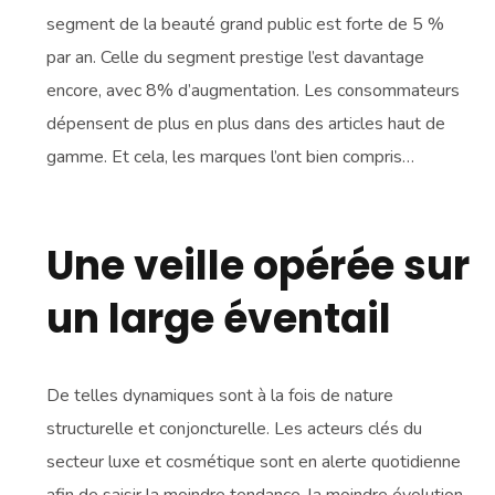
segment de la beauté grand public est forte de 5 %
par an. Celle du segment prestige l’est davantage
encore, avec 8% d’augmentation. Les consommateurs
dépensent de plus en plus dans des articles haut de
gamme. Et cela, les marques l’ont bien compris…
Une veille opérée sur
un large éventail
De telles dynamiques sont à la fois de nature
structurelle et conjoncturelle. Les acteurs clés du
secteur luxe et cosmétique sont en alerte quotidienne
afin de saisir la moindre tendance, la moindre évolution,