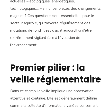
actuelles – écologiques, énergétiques,
technologiques… – annoncent-elles des changements
majeurs ? Ces questions sont essentielles pour le
secteur agricole, qui traverse régulièrement des
mutations de fond. Il est crucial aujourd’hui d’être
extrêmement vigilant face à l’évolution de
l’environnement.
Premier pilier : la
veille réglementaire
Dans ce champ, la veille implique une observation
attentive et continue. Elle est généralement définie
comme la collecte d’informations variées concernant