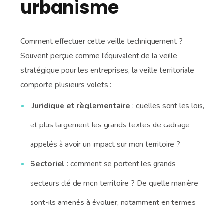
urbanisme
Comment effectuer cette veille techniquement ?
Souvent perçue comme l’équivalent de la veille
stratégique pour les entreprises, la veille territoriale
comporte plusieurs volets :
Juridique et règlementaire
: quelles sont les lois,
et plus largement les grands textes de cadrage
appelés à avoir un impact sur mon territoire ?
Sectoriel
: comment se portent les grands
secteurs clé de mon territoire ? De quelle manière
sont-ils amenés à évoluer, notamment en termes