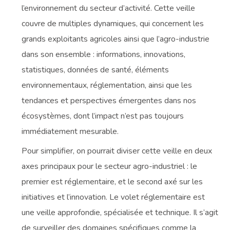
l’environnement du secteur d’activité. Cette veille
couvre de multiples dynamiques, qui concernent les
grands exploitants agricoles ainsi que l’agro-industrie
dans son ensemble : informations, innovations,
statistiques, données de santé, éléments
environnementaux, réglementation, ainsi que les
tendances et perspectives émergentes dans nos
écosystèmes, dont l’impact n’est pas toujours
immédiatement mesurable.
Pour simplifier, on pourrait diviser cette veille en deux
axes principaux pour le secteur agro-industriel : le
premier est réglementaire, et le second axé sur les
initiatives et l’innovation. Le volet réglementaire est
une veille approfondie, spécialisée et technique. Il s’agit
de surveiller des domaines spécifiques comme la