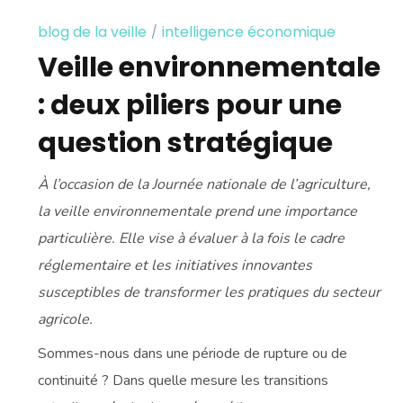
blog de la veille
intelligence économique
Veille environnementale
: deux piliers pour une
question stratégique
À l’occasion de la Journée nationale de l’agriculture,
la veille environnementale prend une importance
particulière. Elle vise à évaluer à la fois le cadre
réglementaire et les initiatives innovantes
susceptibles de transformer les pratiques du secteur
agricole.
Sommes-nous dans une période de rupture ou de
continuité ? Dans quelle mesure les transitions