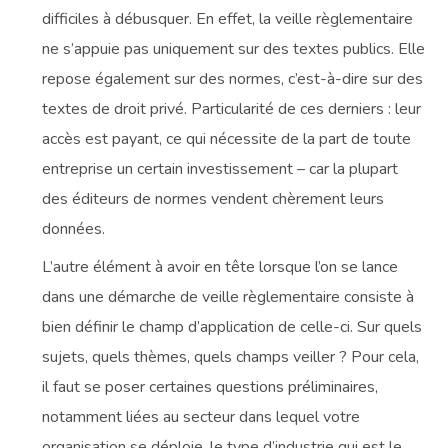
difficiles à débusquer. En effet, la veille règlementaire
ne s’appuie pas uniquement sur des textes publics. Elle
repose également sur des normes, c’est-à-dire sur des
textes de droit privé. Particularité de ces derniers : leur
accès est payant, ce qui nécessite de la part de toute
entreprise un certain investissement – car la plupart
des éditeurs de normes vendent chèrement leurs
données.
L’autre élément à avoir en tête lorsque l’on se lance
dans une démarche de veille règlementaire consiste à
bien définir le champ d’application de celle-ci. Sur quels
sujets, quels thèmes, quels champs veiller ? Pour cela,
il faut se poser certaines questions préliminaires,
notamment liées au secteur dans lequel votre
organisation se déploie, le type d’industrie qui est le