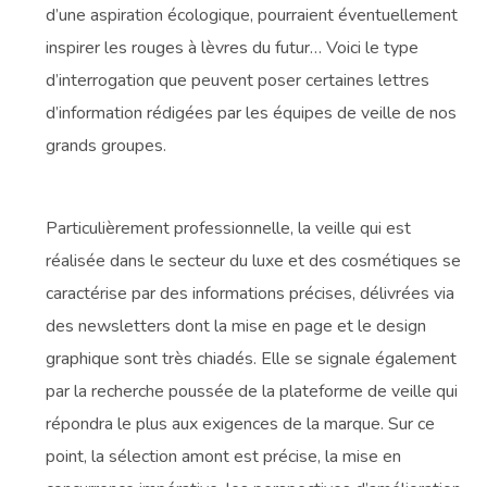
d’une aspiration écologique, pourraient éventuellement
inspirer les rouges à lèvres du futur… Voici le type
d’interrogation que peuvent poser certaines lettres
d’information rédigées par les équipes de veille de nos
grands groupes.
Particulièrement professionnelle, la veille qui est
réalisée dans le secteur du luxe et des cosmétiques se
caractérise par des informations précises, délivrées via
des newsletters dont la mise en page et le design
graphique sont très chiadés. Elle se signale également
par la recherche poussée de la plateforme de veille qui
répondra le plus aux exigences de la marque. Sur ce
point, la sélection amont est précise, la mise en