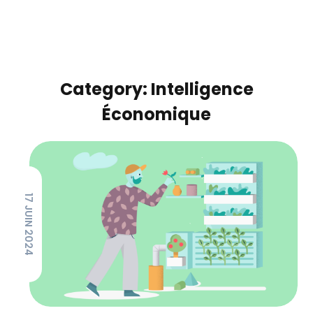
Category: Intelligence
Économique
17 JUIN 2024