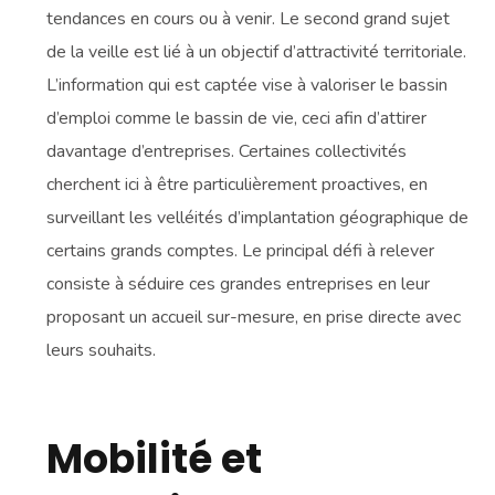
tendances en cours ou à venir. Le second grand sujet
de la veille est lié à un objectif d’attractivité territoriale.
L’information qui est captée vise à valoriser le bassin
d’emploi comme le bassin de vie, ceci afin d’attirer
davantage d’entreprises. Certaines collectivités
cherchent ici à être particulièrement proactives, en
surveillant les velléités d’implantation géographique de
certains grands comptes. Le principal défi à relever
consiste à séduire ces grandes entreprises en leur
proposant un accueil sur-mesure, en prise directe avec
leurs souhaits.
Mobilité et