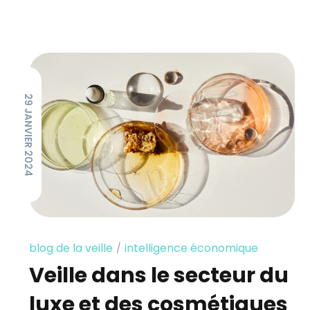
29 JANVIER 2024
blog de la veille
intelligence économique
Veille dans le secteur du
luxe et des cosmétiques