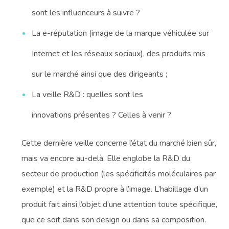
sont les influenceurs à suivre ?
La e-réputation (image de la marque véhiculée sur
Internet et les réseaux sociaux), des produits mis
sur le marché ainsi que des dirigeants ;
La veille R&D : quelles sont les
innovations présentes ? Celles à venir ?
Cette dernière veille concerne l’état du marché bien sûr,
mais va encore au-delà. Elle englobe la R&D du
secteur de production (les spécificités moléculaires par
exemple) et la R&D propre à l’image. L’habillage d’un
produit fait ainsi l’objet d’une attention toute spécifique,
que ce soit dans son design ou dans sa composition.