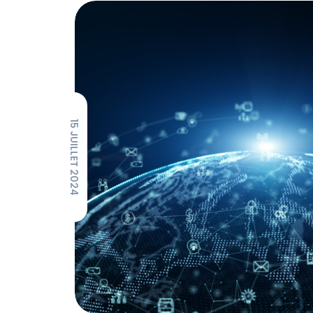
15 JUILLET 2024