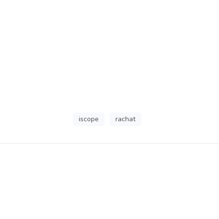
iscope
rachat