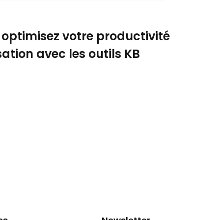
, optimisez votre productivité
sation avec les outils KB