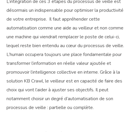
L’intégration de ces 3 étapes du processus de veille est
désormais un indispensable pour optimiser la productivité
de votre entreprise. Il faut appréhender cette
automatisation comme une aide au veilleur et non comme
une machine qui viendrait remplacer le poste de celui-ci,
lequel reste bien entendu au cœur du processus de veille.
L’humain occupera toujours une place fondamentale pour
transformer l’information en réelle valeur ajoutée et
promouvoir l’intelligence collective en interne. Grâce à la
solution KB Crawl, le veilleur est en capacité de faire des
choix qui vont l’aider à ajuster ses objectifs. Il peut
notamment choisir un degré d’automatisation de son
processus de veille : partielle ou complète.