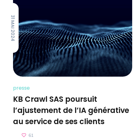
31 MAI 2024
presse
KB Crawl SAS poursuit
l’ajustement de l’IA générative
au service de ses clients
61