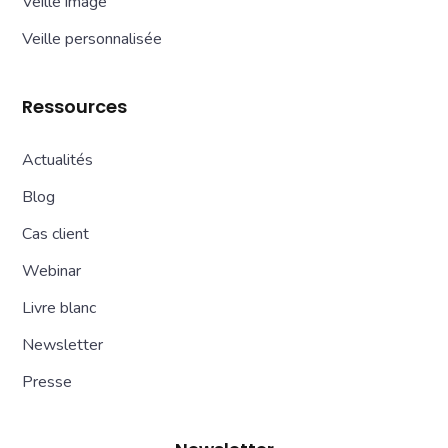
Veille image
Veille personnalisée
Ressources
Actualités
Blog
Cas client
Webinar
Livre blanc
Newsletter
Presse