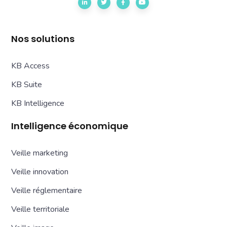
Nos solutions
KB Access
KB Suite
KB Intelligence
Intelligence économique
Veille marketing
Veille innovation
Veille réglementaire
Veille territoriale