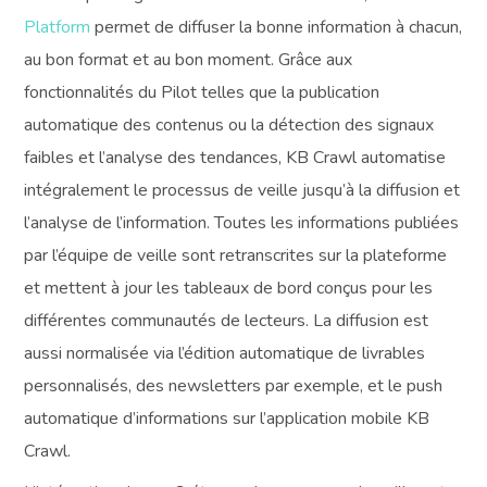
Platform
permet de diffuser la bonne information à chacun,
au bon format et au bon moment. Grâce aux
fonctionnalités du Pilot telles que la publication
automatique des contenus ou la détection des signaux
faibles et l’analyse des tendances, KB Crawl automatise
intégralement le processus de veille jusqu’à la diffusion et
l’analyse de l’information. Toutes les informations publiées
par l’équipe de veille sont retranscrites sur la plateforme
et mettent à jour les tableaux de bord conçus pour les
différentes communautés de lecteurs. La diffusion est
aussi normalisée via l’édition automatique de livrables
personnalisés, des newsletters par exemple, et le push
automatique d’informations sur l’application mobile KB
Crawl.