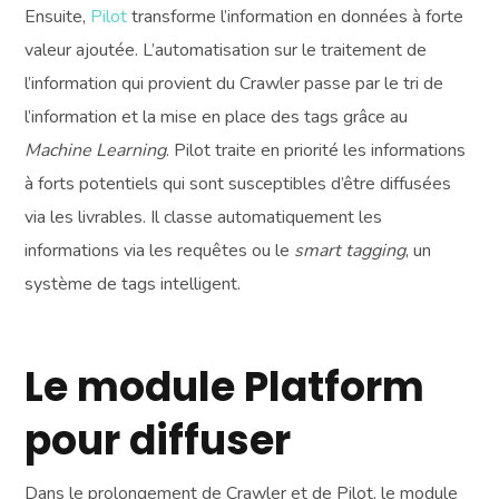
Ensuite,
Pilot
transforme l’information en données à forte
valeur ajoutée. L’automatisation sur le traitement de
l’information qui provient du Crawler passe par le tri de
l’information et la mise en place des tags grâce au
Machine Learning
. Pilot traite en priorité les informations
à forts potentiels qui sont susceptibles d’être diffusées
via les livrables. Il classe automatiquement les
informations via les requêtes ou le
smart tagging
, un
système de tags intelligent.
Le module Platform
pour diffuser
Dans le prolongement de Crawler et de Pilot, le module