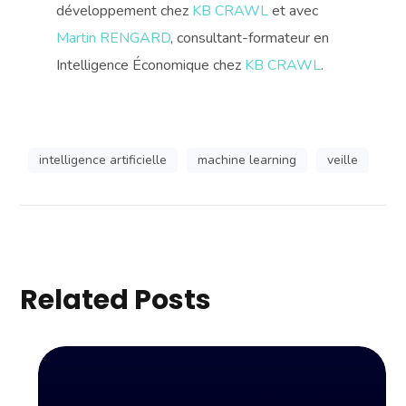
développement chez
KB CRAWL
et avec
Martin RENGARD
, consultant-formateur en
Intelligence Économique chez
KB CRAWL
.
intelligence artificielle
machine learning
veille
Related Posts