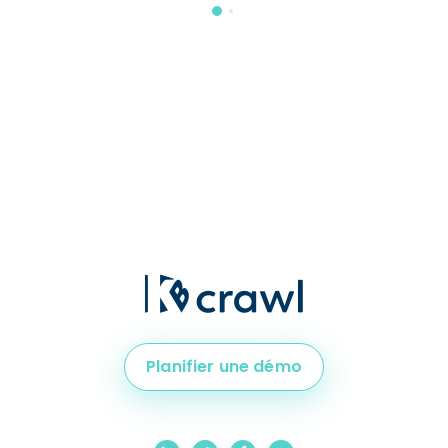
Planifier une démo