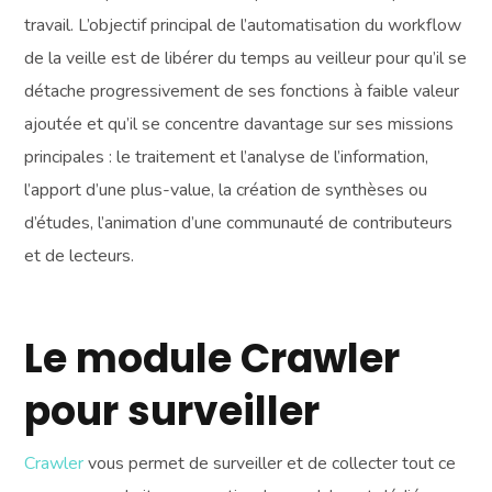
travail. L’objectif principal de l’automatisation du workflow
de la veille est de libérer du temps au veilleur pour qu’il se
détache progressivement de ses fonctions à faible valeur
ajoutée et qu’il se concentre davantage sur ses missions
principales : le traitement et l’analyse de l’information,
l’apport d’une plus-value, la création de synthèses ou
d’études, l’animation d’une communauté de contributeurs
et de lecteurs.
Le module Crawler
pour surveiller
Crawler
vous permet de surveiller et de collecter tout ce