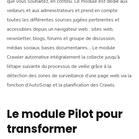
que vous souhaitez, en continu. Le module est dédié aux
veilleurs et aux administrateurs et prend en compte
toutes les différentes sources jugées pertinentes et
accessibles depuis un navigateur web : sites web,
newsletter, blogs, forums et groupe de discussion,
médias sociaux, bases documentaires… Le module
Crawler automatise intégralement la collecte jusqu’à
l’étape suivante du processus de veille grâce à la
détection des zones de surveillance d’une page web via la
fonction d’AutoScrap et la planification des Crawls.
Le module Pilot pour
transformer