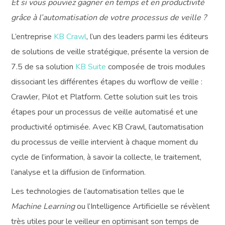
Et si vous pouviez gagner en temps et en productivité
grâce à l’automatisation de votre processus de veille ?
L’entreprise
KB Crawl
, l’un des leaders parmi les éditeurs
de solutions de veille stratégique, présente la version de
7.5 de sa solution
KB Suite
composée de trois modules
dissociant les différentes étapes du worflow de veille :
Crawler, Pilot et Platform. Cette solution suit les trois
étapes pour un processus de veille automatisé et une
productivité optimisée. Avec KB Crawl, l’automatisation
du processus de veille intervient à chaque moment du
cycle de l’information, à savoir la collecte, le traitement,
l’analyse et la diffusion de l’information.
Les technologies de l’automatisation telles que le
Machine Learning
ou l’Intelligence Artificielle se révèlent
très utiles pour le veilleur en optimisant son temps de