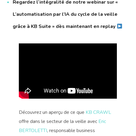
Regardez l’intégralité de notre webinar sur «
L’automatisation par l’IA du cycle de la veille
grâce à KB Suite
»
dès maintenant en replay
Découvrez un aperçu de ce que
KB CRAWL
offre dans le secteur de la veille avec
Eric
BERTOLETTI
, responsable business