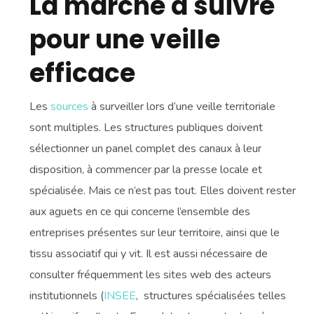
La marche à suivre
pour une veille
efficace
Les
sources
à surveiller lors d’une veille territoriale
sont multiples. Les structures publiques doivent
sélectionner un panel complet des canaux à leur
disposition, à commencer par la presse locale et
spécialisée. Mais ce n’est pas tout. Elles doivent rester
aux aguets en ce qui concerne l’ensemble des
entreprises présentes sur leur territoire, ainsi que le
tissu associatif qui y vit. Il est aussi nécessaire de
consulter fréquemment les sites web des acteurs
institutionnels (
INSEE
, structures spécialisées telles