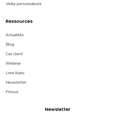
Veille personnalisée
Ressources
Actualités
Blog
Cas client
Webinar
Livre blanc
Newsletter
Presse
Newsletter