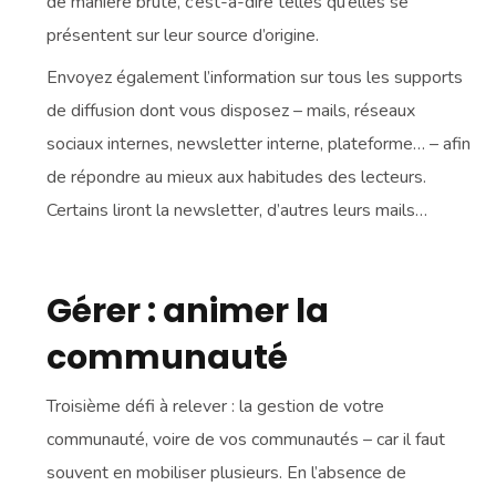
de manière brute, c’est-à-dire telles qu’elles se
présentent sur leur source d’origine.
Envoyez également l’information sur tous les supports
de diffusion dont vous disposez – mails, réseaux
sociaux internes, newsletter interne, plateforme… – afin
de répondre au mieux aux habitudes des lecteurs.
Certains liront la newsletter, d’autres leurs mails…
Gérer : animer la
communauté
Troisième défi à relever : la gestion de votre
communauté, voire de vos communautés – car il faut
souvent en mobiliser plusieurs. En l’absence de