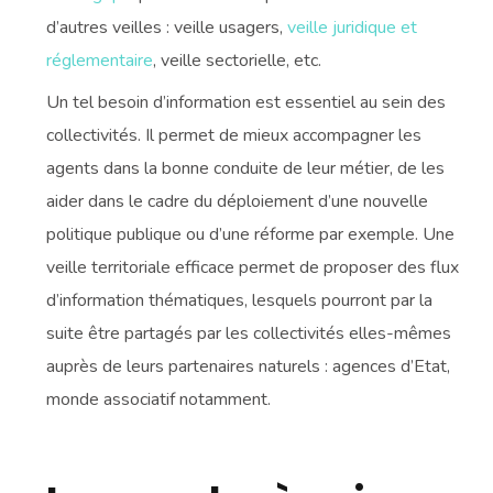
d’autres veilles : veille usagers,
veille juridique et
réglementaire
, veille sectorielle, etc.
Un tel besoin d’information est essentiel au sein des
collectivités. Il permet de mieux accompagner les
agents dans la bonne conduite de leur métier, de les
aider dans le cadre du déploiement d’une nouvelle
politique publique ou d’une réforme par exemple. Une
veille territoriale efficace permet de proposer des flux
d’information thématiques, lesquels pourront par la
suite être partagés par les collectivités elles-mêmes
auprès de leurs partenaires naturels : agences d’Etat,
monde associatif notamment.