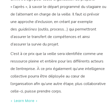
« l’après », à savoir le départ programmé du stagiaire ou
de l’alternant en charge de la veille. Il faut ici prévoir
une approche d’inclusion, en créant par exemple
des
guidelines
(outils, process…) qui permettront
d’assurer le transfert de compétences et ainsi
d’assurer la survie du projet.
C’est à ce prix que la veille sera identifiée comme une
ressource pleine et entière pour les différents acteurs
de l’entreprise. À ce prix également qu’une intelligence
collective pourra être déployée au cœur de
l’organisation afin qu’une autre étape, plus collaborative
celle-ci, puisse prendre corps.
Learn More