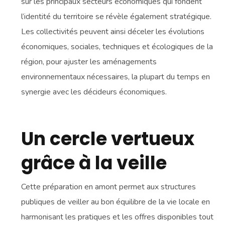
sur les principaux secteurs économiques qui fondent
l’identité du territoire se révèle également stratégique.
Les collectivités peuvent ainsi déceler les évolutions
économiques, sociales, techniques et écologiques de la
région, pour ajuster les aménagements
environnementaux nécessaires, la plupart du temps en
synergie avec les décideurs économiques.
Un cercle vertueux
grâce à la veille
Cette préparation en amont permet aux structures
publiques de veiller au bon équilibre de la vie locale en
harmonisant les pratiques et les offres disponibles tout