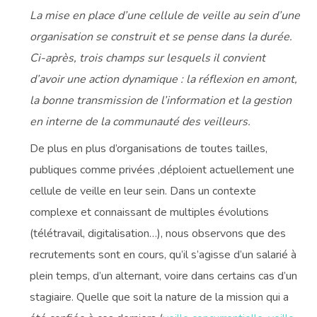
La mise en place d’une cellule de veille au sein d’une
organisation se construit et se pense dans la durée.
Ci-après, trois champs sur lesquels il convient
d’avoir une action dynamique : la réflexion en amont,
la bonne transmission de l’information et la gestion
en interne de la communauté des veilleurs.
De plus en plus d’organisations de toutes tailles,
publiques comme privées ,déploient actuellement une
cellule de veille en leur sein. Dans un contexte
complexe et connaissant de multiples évolutions
(télétravail, digitalisation…), nous observons que des
recrutements sont en cours, qu’il s’agisse d’un salarié à
plein temps, d’un alternant, voire dans certains cas d’un
stagiaire. Quelle que soit la nature de la mission qui a