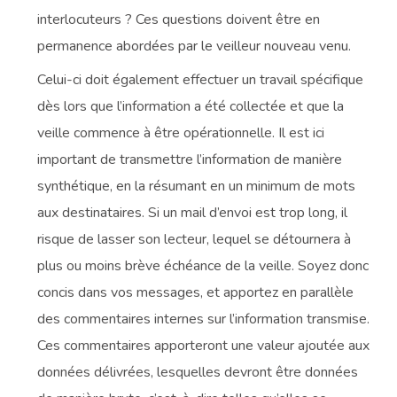
interlocuteurs ? Ces questions doivent être en
permanence abordées par le veilleur nouveau venu.
Celui-ci doit également effectuer un travail spécifique
dès lors que l’information a été collectée et que la
veille commence à être opérationnelle. Il est ici
important de transmettre l’information de manière
synthétique, en la résumant en un minimum de mots
aux destinataires. Si un mail d’envoi est trop long, il
risque de lasser son lecteur, lequel se détournera à
plus ou moins brève échéance de la veille. Soyez donc
concis dans vos messages, et apportez en parallèle
des commentaires internes sur l’information transmise.
Ces commentaires apporteront une valeur ajoutée aux
données délivrées, lesquelles devront être données