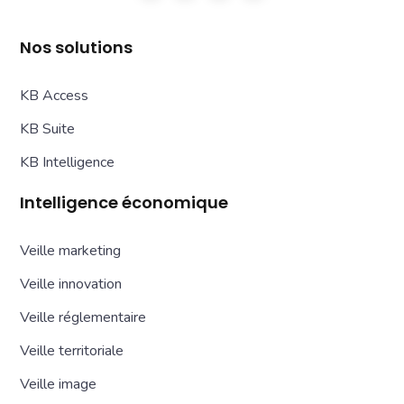
Nos solutions
KB Access
KB Suite
KB Intelligence
Intelligence économique
Veille marketing
Veille innovation
Veille réglementaire
Veille territoriale
Veille image