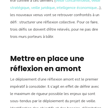
été confiée à ces derniers (
veille concurrentielle
,
veille
stratégique
,
veille juridique
,
intelligence économique
…),
les nouveaux venus vont se retrouver confrontés à un
défi : structurer une réflexion collective. Pour ce faire,
trois défis se doivent d’être relevés, pour ne pas dire
trois murs porteurs à bâtir.
Mettre en place une
réflexion en amont
Le déploiement d’une réflexion amont est le premier
impératif à consolider. Il s’agit en effet de définir avec
le maximum de rigueur possible les enjeux qui sont
sous-tendus par le déploiement du projet de veille.