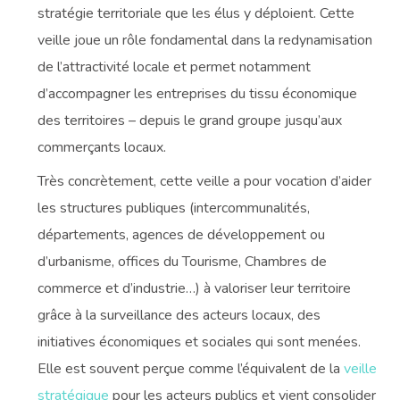
stratégie territoriale que les élus y déploient. Cette
veille joue un rôle fondamental dans la redynamisation
de l’attractivité locale et permet notamment
d’accompagner les entreprises du tissu économique
des territoires – depuis le grand groupe jusqu’aux
commerçants locaux.
Très concrètement, cette veille a pour vocation d’aider
les structures publiques (intercommunalités,
départements, agences de développement ou
d’urbanisme, offices du Tourisme, Chambres de
commerce et d’industrie…) à valoriser leur territoire
grâce à la surveillance des acteurs locaux, des
initiatives économiques et sociales qui sont menées.
Elle est souvent perçue comme l’équivalent de la
veille
stratégique
pour les acteurs publics et vient consolider