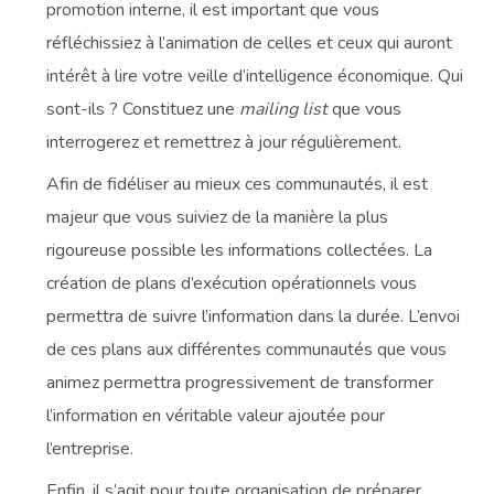
promotion interne, il est important que vous
réfléchissiez à l’animation de celles et ceux qui auront
intérêt à lire votre veille d’intelligence économique. Qui
sont-ils ? Constituez une
mailing list
que vous
interrogerez et remettrez à jour régulièrement.
Afin de fidéliser au mieux ces communautés, il est
majeur que vous suiviez de la manière la plus
rigoureuse possible les informations collectées. La
création de plans d’exécution opérationnels vous
permettra de suivre l’information dans la durée. L’envoi
de ces plans aux différentes communautés que vous
animez permettra progressivement de transformer
l’information en véritable valeur ajoutée pour
l’entreprise.
Enfin, il s’agit pour toute organisation de préparer