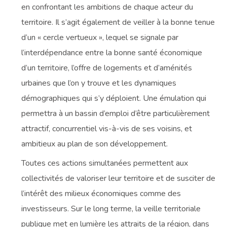
en confrontant les ambitions de chaque acteur du
territoire. Il s’agit également de veiller à la bonne tenue
d’un « cercle vertueux », lequel se signale par
l’interdépendance entre la bonne santé économique
d’un territoire, l’offre de logements et d’aménités
urbaines que l’on y trouve et les dynamiques
démographiques qui s’y déploient. Une émulation qui
permettra à un bassin d’emploi d’être particulièrement
attractif, concurrentiel vis-à-vis de ses voisins, et
ambitieux au plan de son développement.
Toutes ces actions simultanées permettent aux
collectivités de valoriser leur territoire et de susciter de
l’intérêt des milieux économiques comme des
investisseurs. Sur le long terme, la veille territoriale
publique met en lumière les attraits de la région, dans