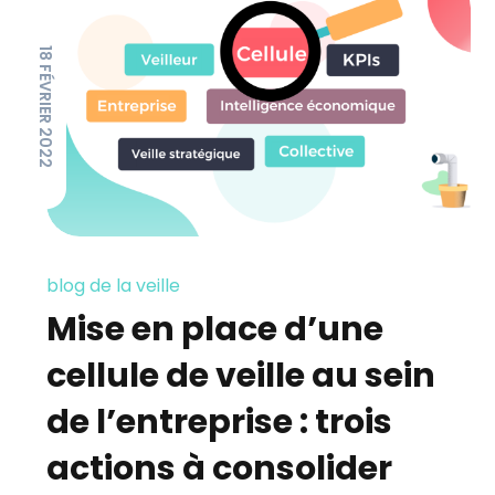
18 FÉVRIER 2022
blog de la veille
Mise en place d’une
cellule de veille au sein
de l’entreprise : trois
actions à consolider