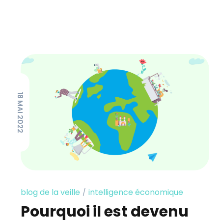
18 MAI 2022
blog de la veille
intelligence économique
Pourquoi il est devenu