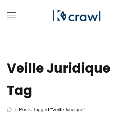
Veille Juridique
Tag
Posts Tagged "veille Juridique"