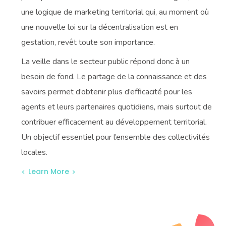
une logique de marketing territorial qui, au moment où
une nouvelle loi sur la décentralisation est en
gestation, revêt toute son importance.
La veille dans le secteur public répond donc à un
besoin de fond. Le partage de la connaissance et des
savoirs permet d’obtenir plus d’efficacité pour les
agents et leurs partenaires quotidiens, mais surtout de
contribuer efficacement au développement territorial.
Un objectif essentiel pour l’ensemble des collectivités
locales.
Learn More