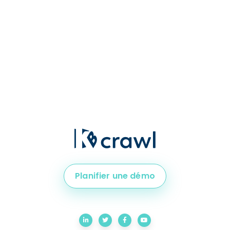
Planifier une démo