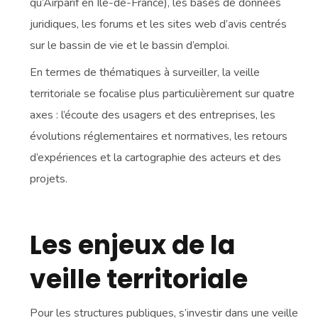
qu’Airparif en Ile-de-France), les bases de données
juridiques, les forums et les sites web d’avis centrés
sur le bassin de vie et le bassin d’emploi.
En termes de thématiques à surveiller, la veille
territoriale se focalise plus particulièrement sur quatre
axes : l’écoute des usagers et des entreprises, les
évolutions réglementaires et normatives, les retours
d’expériences et la cartographie des acteurs et des
projets.
Les enjeux de la
veille territoriale
Pour les structures publiques, s’investir dans une veille