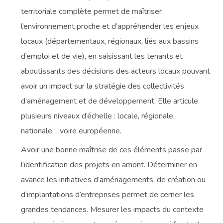
territoriale complète permet de maîtriser
l’environnement proche et d’appréhender les enjeux
locaux (départementaux, régionaux, liés aux bassins
d’emploi et de vie), en saisissant les tenants et
aboutissants des décisions des acteurs locaux pouvant
avoir un impact sur la stratégie des collectivités
d’aménagement et de développement. Elle articule
plusieurs niveaux d’échelle : locale, régionale,
nationale… voire européenne.
Avoir une bonne maîtrise de ces éléments passe par
l’identification des projets en amont. Déterminer en
avance les initiatives d’aménagements, de création ou
d’implantations d’entreprises permet de cerner les
grandes tendances. Mesurer les impacts du contexte