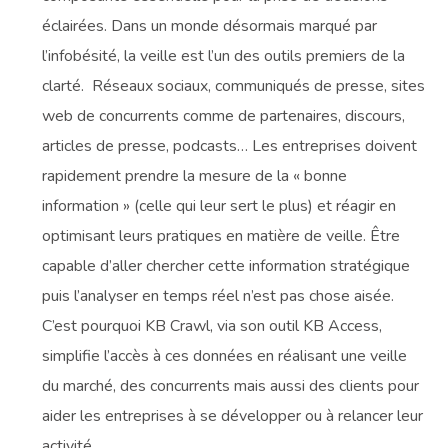
éclairées. Dans un monde désormais marqué par
l’infobésité, la veille est l’un des outils premiers de la
clarté. Réseaux sociaux, communiqués de presse, sites
web de concurrents comme de partenaires, discours,
articles de presse, podcasts… Les entreprises doivent
rapidement prendre la mesure de la « bonne
information » (celle qui leur sert le plus) et réagir en
optimisant leurs pratiques en matière de veille. Être
capable d’aller chercher cette information stratégique
puis l’analyser en temps réel n’est pas chose aisée.
C’est pourquoi KB Crawl, via son outil KB Access,
simplifie l’accès à ces données en réalisant une veille
du marché, des concurrents mais aussi des clients pour
aider les entreprises à se développer ou à relancer leur
activité.