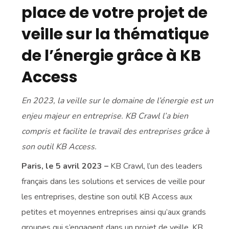
place de votre projet de
veille sur la thématique
de l’énergie grâce à KB
Access
En 2023, la veille sur le domaine de l’énergie est un
enjeu majeur en entreprise. KB Crawl l’a bien
compris et facilite le travail des entreprises grâce à
son outil KB Access.
Paris, le 5 avril 2023 –
KB Crawl, l’un des leaders
français dans les solutions et services de veille pour
les entreprises, destine son outil KB Access aux
petites et moyennes entreprises ainsi qu’aux grands
groupes qui s’engagent dans un projet de veille. KB