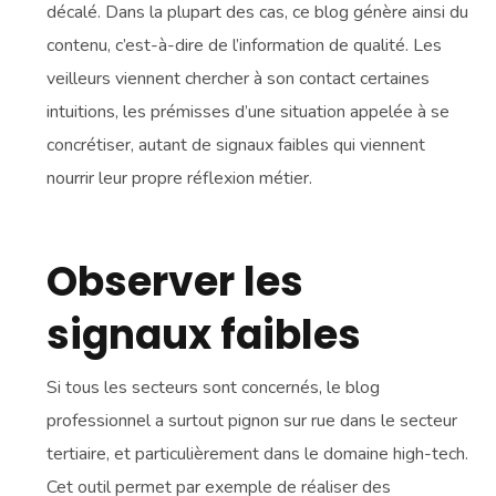
décalé. Dans la plupart des cas, ce blog génère ainsi du
contenu, c’est-à-dire de l’information de qualité. Les
veilleurs viennent chercher à son contact certaines
intuitions, les prémisses d’une situation appelée à se
concrétiser, autant de signaux faibles qui viennent
nourrir leur propre réflexion métier.
Observer les
signaux faibles
Si tous les secteurs sont concernés, le blog
professionnel a surtout pignon sur rue dans le secteur
tertiaire, et particulièrement dans le domaine high-tech.
Cet outil permet par exemple de réaliser des