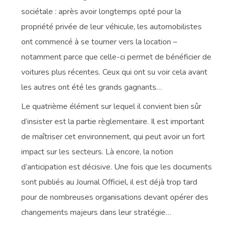
sociétale : après avoir longtemps opté pour la
propriété privée de leur véhicule, les automobilistes
ont commencé à se tourner vers la location –
notamment parce que celle-ci permet de bénéficier de
voitures plus récentes. Ceux qui ont su voir cela avant
les autres ont été les grands gagnants…
Le quatrième élément sur lequel il convient bien sûr
d’insister est la partie règlementaire. Il est important
de maîtriser cet environnement, qui peut avoir un fort
impact sur les secteurs. Là encore, la notion
d’anticipation est décisive. Une fois que les documents
sont publiés au Journal Officiel, il est déjà trop tard
pour de nombreuses organisations devant opérer des
changements majeurs dans leur stratégie…