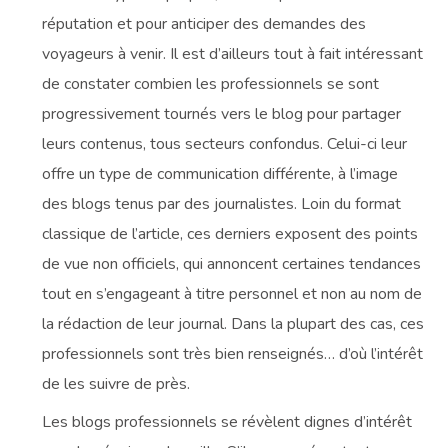
réputation et pour anticiper des demandes des
voyageurs à venir. Il est d’ailleurs tout à fait intéressant
de constater combien les professionnels se sont
progressivement tournés vers le blog pour partager
leurs contenus, tous secteurs confondus. Celui-ci leur
offre un type de communication différente, à l’image
des blogs tenus par des journalistes. Loin du format
classique de l’article, ces derniers exposent des points
de vue non officiels, qui annoncent certaines tendances
tout en s’engageant à titre personnel et non au nom de
la rédaction de leur journal. Dans la plupart des cas, ces
professionnels sont très bien renseignés… d’où l’intérêt
de les suivre de près.
Les blogs professionnels se révèlent dignes d’intérêt