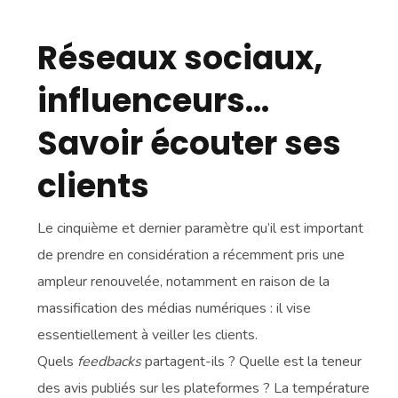
Réseaux sociaux,
influenceurs…
Savoir écouter ses
clients
Le cinquième et dernier paramètre qu’il est important
de prendre en considération a récemment pris une
ampleur renouvelée, notamment en raison de la
massification des médias numériques : il vise
essentiellement à veiller les clients.
Quels
feedbacks
partagent-ils ? Quelle est la teneur
des avis publiés sur les plateformes ? La température