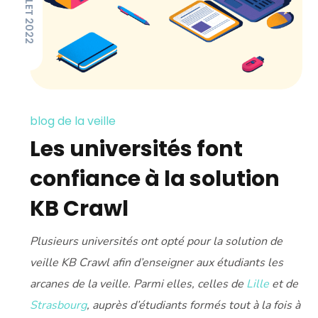
12 JUILLET 2022
blog de la veille
Les universités font
confiance à la solution
KB Crawl
Plusieurs universités ont opté pour la solution de
veille KB Crawl afin d’enseigner aux étudiants les
arcanes de la veille. Parmi elles, celles de
Lille
et de
Strasbourg
, auprès d’étudiants formés tout à la fois à