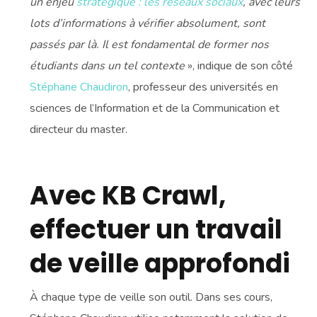
un enjeu
stratégique : les réseaux sociaux
, avec leurs
lots d’informations à vérifier absolument, sont
passés par là. Il est fondamental de former nos
étudiants dans un tel contexte
», indique de son côté
Stéphane Chaudiron
, professeur des universités en
sciences de l’Information et de la Communication et
directeur du master.
Avec KB Crawl,
effectuer un travail
de veille approfondi
À chaque type de veille son outil. Dans ses cours,