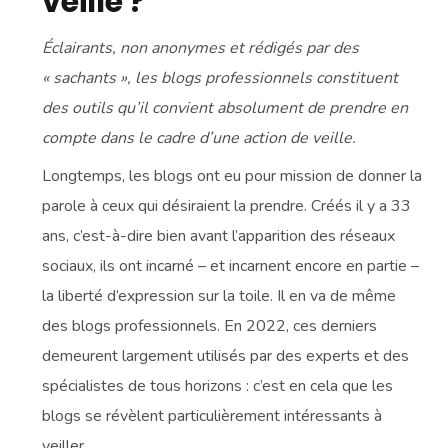
veille ?
Éclairants, non anonymes et rédigés par des
« sachants », les blogs professionnels constituent
des outils qu’il convient absolument de prendre en
compte dans le cadre d’une action de veille.
Longtemps, les blogs ont eu pour mission de donner la
parole à ceux qui désiraient la prendre. Créés il y a 33
ans, c’est-à-dire bien avant l’apparition des réseaux
sociaux, ils ont incarné – et incarnent encore en partie –
la liberté d’expression sur la toile. Il en va de même
des blogs professionnels. En 2022, ces derniers
demeurent largement utilisés par des experts et des
spécialistes de tous horizons : c’est en cela que les
blogs se révèlent particulièrement intéressants à
veiller.