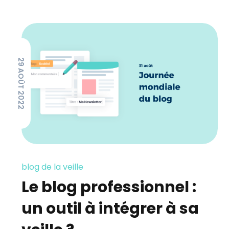
29 AOÛT 2022
blog de la veille
Le blog professionnel :
un outil à intégrer à sa