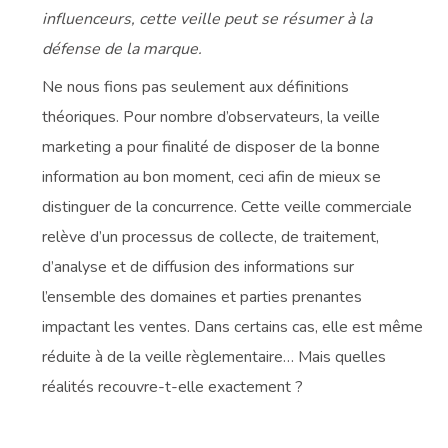
influenceurs, cette veille peut se résumer à la
défense de la marque.
Ne nous fions pas seulement aux définitions
théoriques. Pour nombre d’observateurs, la veille
marketing a pour finalité de disposer de la bonne
information au bon moment, ceci afin de mieux se
distinguer de la concurrence. Cette veille commerciale
relève d’un processus de collecte, de traitement,
d’analyse et de diffusion des informations sur
l’ensemble des domaines et parties prenantes
impactant les ventes. Dans certains cas, elle est même
réduite à de la veille règlementaire… Mais quelles
réalités recouvre-t-elle exactement ?