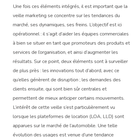
Une fois ces éléments intégrés, il est important que la
veille marketing se concentre sur les tendances du
marché, ses dynamiques, ses freins. L’objectif est ici
opérationnel : il s’agit d’aider les équipes commerciales
à bien se situer en tant que promoteurs des produits et
services de l’organisation, et ainsi d’augmenter les
résultats. Sur ce point, deux éléments sont à surveiller
de plus près : les innovations tout d’abord, avec ce
qu’elles génèrent de disruption ; les demandes des
clients ensuite, qui sont bien sûr centrales et
permettent de mieux anticiper certains mouvements.
L’intérêt de cette veille s’est particulièrement vu
lorsque les plateformes de location (LOA, LLD) sont
apparues sur le marché de l’automobile. Une telle
évolution des usages est venue d’une tendance