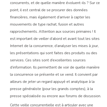
concurrents, et de quelle manière évoluent-ils ? Sur ce
point, il est central de se procurer des données
financières, mais également d’arriver à capter les
mouvements de type rachat, fusion et autres
rapprochements. Attention aux sources primaires ! Il
est important de veiller d’abord et avant tout les sites
Internet de la concurrence, d’analyser les mises à jour,
les présentations qui sont faites des produits ou des
services. Ces sites sont d’excellentes sources
d’information. Ils permettent de voir de quelle manière
la concurrence se présente et se vend. Il convient par
ailleurs de jeter un regard appuyé et analytique à la
presse généraliste (pour les grands comptes), à la
presse spécialisée ou encore aux forums de discussion.
Cette veille concurrentielle est à articuler avec une