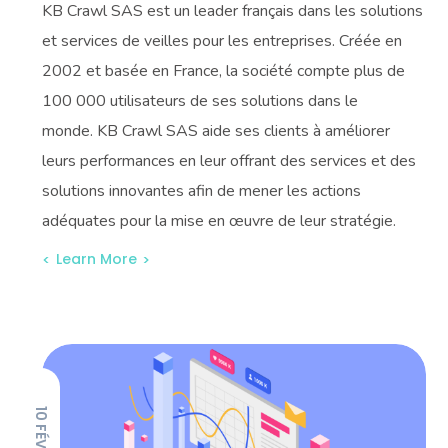
KB Crawl SAS est un leader français dans les solutions
et services de veilles pour les entreprises. Créée en
2002 et basée en France, la société compte plus de
100 000 utilisateurs de ses solutions dans le
monde. KB Crawl SAS aide ses clients à améliorer
leurs performances en leur offrant des services et des
solutions innovantes afin de mener les actions
adéquates pour la mise en œuvre de leur stratégie.
Learn More