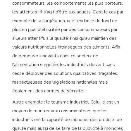
consommateurs, les comportements les plus porteurs,
les attentes : il s’agit d’être aux aguets. C’est le cas par
exemple de la surgélation, une tendance de fond de
plus en plus plébiscitée par des consommateurs par
ailleurs attentifs à la qualité ainsi qu’au maintien des
valeurs nutritionnelles intrinsèques des aliments. Afin
de demeurer innovants dans ce secteur de
l’alimentation surgelée, les industriels doivent sans
cesse déployer des solutions qualitatives, traçables,
respectueuses des législations nationales mais
également des normes de sécurité.
Autre exemple : le tourisme industriel. Celui-ci est un
moyen de montrer aux consommateurs que les
industriels ont la capacité de fabriquer des produits de
qualité mais aussi de se faire de la publicité à moindres