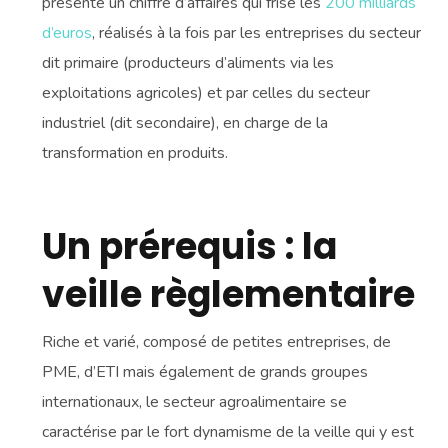
présente un chiffre d’affaires qui frise les
200 milliards
d’euros
, réalisés à la fois par les entreprises du secteur
dit primaire (producteurs d’aliments via les
exploitations agricoles) et par celles du secteur
industriel (dit secondaire), en charge de la
transformation en produits.
Un prérequis : la
veille règlementaire
Riche et varié, composé de petites entreprises, de
PME, d’ETI mais également de grands groupes
internationaux, le secteur agroalimentaire se
caractérise par le fort dynamisme de la veille qui y est