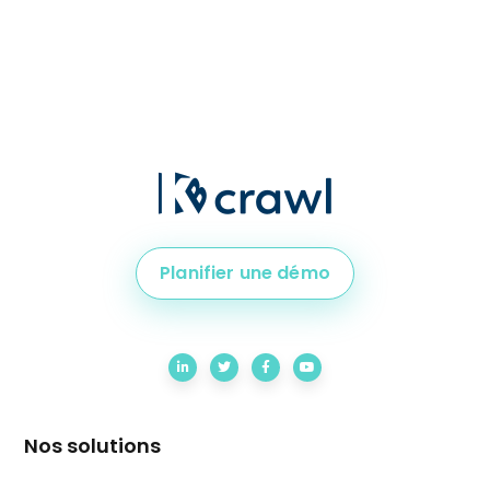
Planifier une démo
Nos solutions