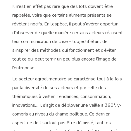
Il n’est en effet pas rare que des lots doivent être
rappelés, voire que certains aliments présents se
révèlent nocifs. En l’espèce, il peut s’avérer opportun
d’observer de quelle manière certains acteurs réalisent
leur communication de crise – l’objectif étant de
s’inspirer des méthodes qui fonctionnent et d’éviter
tout ce qui peut ternir un peu plus encore l’image de
l’entreprise.
Le secteur agroalimentaire se caractérise tout à la fois
par la diversité de ses acteurs et par celle des
thématiques à veiller. Tendances, consommation,
innovations… Il s’agit de déployer une veille à 360°, y-
compris au niveau du champ politique. Ce dernier
aspect ne doit surtout pas être délaissé, tant les