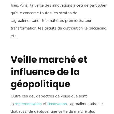
frais. Ainsi, la veille des innovations a ceci de particulier
qu’elle concerne toutes les strates de
l’agroalimentaire : les matières premières, leur
transformation, les circuits de distribution, le packaging,
etc.
Veille marché et
influence de la
géopolitique
Outre ces deux spectres de veille que sont
la
règlementation
et
l’innovation
, l’agroalimentaire se
doit aussi de déployer une veille du marché plus