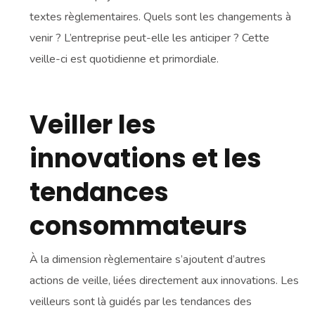
textes règlementaires. Quels sont les changements à
venir ? L’entreprise peut-elle les anticiper ? Cette
veille-ci est quotidienne et primordiale.
Veiller les
innovations et les
tendances
consommateurs
À la dimension règlementaire s’ajoutent d’autres
actions de veille, liées directement aux innovations. Les
veilleurs sont là guidés par les tendances des