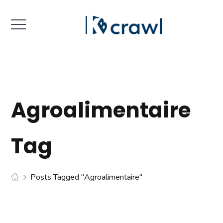
Agroalimentaire
Tag
Posts Tagged "agroalimentaire"