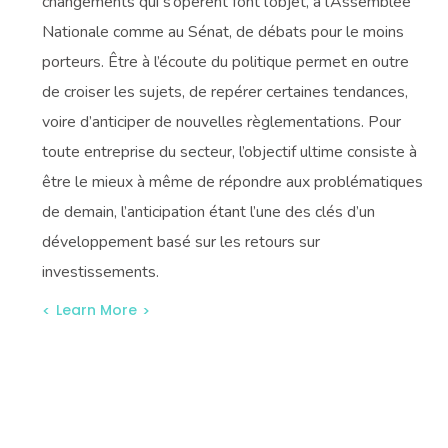
changements qui s’opèrent font l’objet, à l’Assemblée
Nationale comme au Sénat, de débats pour le moins
porteurs. Être à l’écoute du politique permet en outre
de croiser les sujets, de repérer certaines tendances,
voire d’anticiper de nouvelles règlementations. Pour
toute entreprise du secteur, l’objectif ultime consiste à
être le mieux à même de répondre aux problématiques
de demain, l’anticipation étant l’une des clés d’un
développement basé sur les retours sur
investissements.
Learn More