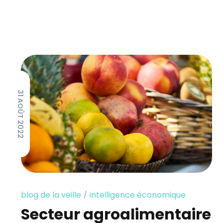
31 AOÛT 2022
blog de la veille
intelligence économique
Secteur agroalimentaire