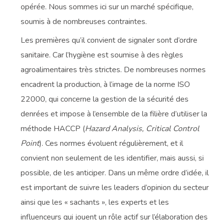
opérée. Nous sommes ici sur un marché spécifique,
soumis à de nombreuses contraintes.
Les premières qu’il convient de signaler sont d’ordre
sanitaire. Car l’hygiène est soumise à des règles
agroalimentaires très strictes. De nombreuses normes
encadrent la production, à l’image de la norme ISO
22000, qui concerne la gestion de la sécurité des
denrées et impose à l’ensemble de la filière d’utiliser la
méthode HACCP (
Hazard Analysis, Critical Control
Point
). Ces normes évoluent régulièrement, et il
convient non seulement de les identifier, mais aussi, si
possible, de les anticiper. Dans un même ordre d’idée, il
est important de suivre les leaders d’opinion du secteur
ainsi que les « sachants », les experts et les
influenceurs qui jouent un rôle actif sur l’élaboration des