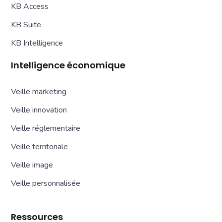
KB Access
KB Suite
KB Intelligence
Intelligence économique
Veille marketing
Veille innovation
Veille réglementaire
Veille territoriale
Veille image
Veille personnalisée
Ressources