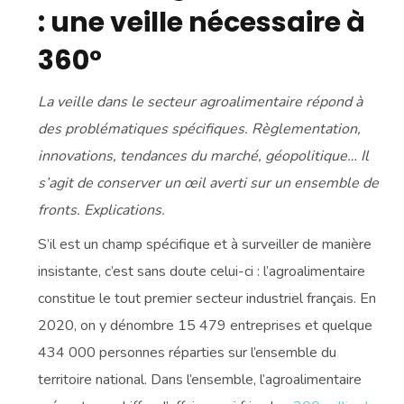
: une veille nécessaire à
360°
La veille dans le secteur agroalimentaire répond à
des problématiques spécifiques. Règlementation,
innovations, tendances du marché, géopolitique… Il
s’agit de conserver un œil averti sur un ensemble de
fronts. Explications.
S’il est un champ spécifique et à surveiller de manière
insistante, c’est sans doute celui-ci : l’agroalimentaire
constitue le tout premier secteur industriel français. En
2020, on y dénombre 15 479 entreprises et quelque
434 000 personnes réparties sur l’ensemble du
territoire national. Dans l’ensemble, l’agroalimentaire