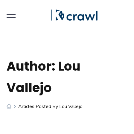
Author: Lou
Vallejo
Articles Posted By Lou Vallejo