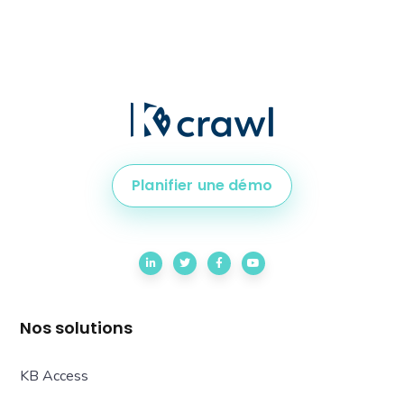
Planifier une démo
Nos solutions
KB Access