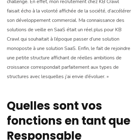
challenge. En effet, mon recrutement chez KB Crawl
faisait écho à la volonté affichée de la société, d’accélérer
son développement commercial. Ma connaissance des
solutions de veille en SaaS était un réel plus pour KB
Crawl qui souhaitait à l’époque passer d’une solution
monoposte à une solution SaaS. Enfin, le fait de rejoindre
une petite structure affichant de réelles ambitions de
croissance correspondait parfaitement aux types de
structures avec lesquelles j’ai envie d’évoluer. »
Quelles sont vos
fonctions en tant que
Responsable