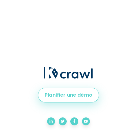
Planifier une démo