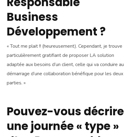
Responsable
Business
Développement ?
« Tout me plait !! (heureusement). Cependant, je trouve
particulièrement gratifiant de proposer LA solution
adaptée aux besoins d’un client, celle qui va conduire au
démarrage d’une collaboration bénéfique pour les deux
parties. »
Pouvez-vous décrire
une journée « type »