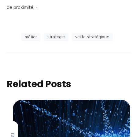
de proximité. »
métier
stratégie
veille stratégique
Related Posts