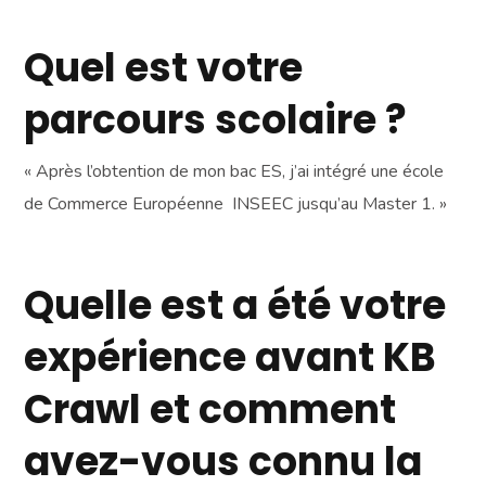
Quel est votre
parcours scolaire ?
« Après l’obtention de mon bac ES, j’ai intégré une école
de Commerce Européenne INSEEC jusqu’au Master 1. »
Quelle est a été votre
expérience avant KB
Crawl et comment
avez-vous connu la