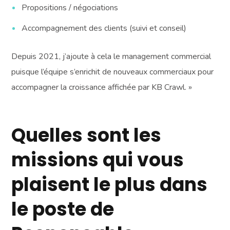
Propositions / négociations
Accompagnement des clients (suivi et conseil)
Depuis 2021, j’ajoute à cela le management commercial
puisque l’équipe s’enrichit de nouveaux commerciaux pour
accompagner la croissance affichée par KB Crawl. »
Quelles sont les
missions qui vous
plaisent le plus dans
le poste de