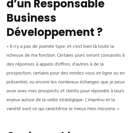
d’un Responsable
Business
Développement ?
« Il n’y a pas de journée type, et c’est bien là toute la
richesse de ma fonction. Certains jours seront consacrés à
des réponses à appels d’offres, d’autres à de la
prospection, certains pour des rendez-vous en ligne ou en
présentiel, ou encore les nombreux échanges que je peux
avoir avec mes prospects et clients pour répondre à leurs
enjeux autour de la veille stratégique. L’imprévu et la
variété sont ce qui caractérise le mieux mes missions. »