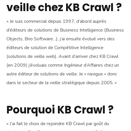
veille chez KB Crawl ?
« Je suis commercial depuis 1997, d’abord auprès
d’éditeurs de solutions de Business Intelligence (Business
Objects, Brio Software…), j’ai ensuite évolué vers des
éditeurs de solution de Compétitive Intelligence
(solutions de veille web). Avant d’arriver chez KB Crawl
(en 2009) j’évoluais comme Ingénieur d’Affaires chez un
autre éditeur de solutions de veille. Je « navigue » donc
dans le secteur de la veille stratégique depuis 2005. »
Pourquoi KB Crawl ?
« J’ai fait le choix de rejoindre KB Crawl par goût du