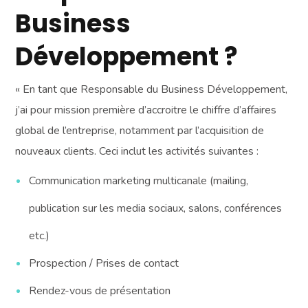
Business
Développement ?
« En tant que Responsable du Business Développement,
j’ai pour mission première d’accroitre le chiffre d’affaires
global de l’entreprise, notamment par l’acquisition de
nouveaux clients. Ceci inclut les activités suivantes :
Communication marketing multicanale (mailing,
publication sur les media sociaux, salons, conférences
etc.)
Prospection / Prises de contact
Rendez-vous de présentation