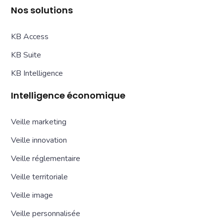
Nos solutions
KB Access
KB Suite
KB Intelligence
Intelligence économique
Veille marketing
Veille innovation
Veille réglementaire
Veille territoriale
Veille image
Veille personnalisée