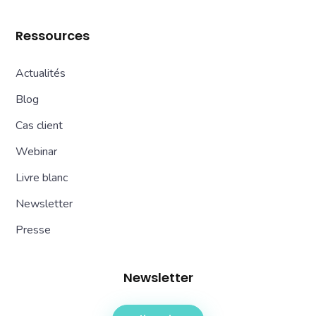
Ressources
Actualités
Blog
Cas client
Webinar
Livre blanc
Newsletter
Presse
Newsletter