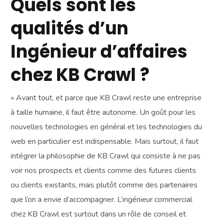
Quels sont les
qualités d’un
Ingénieur d’affaires
chez KB Crawl ?
« Avant tout, et parce que KB Crawl reste une entreprise
à taille humaine, il faut être autonome. Un goût pour les
nouvelles technologies en général et les technologies du
web en particulier est indispensable. Mais surtout, il faut
intégrer la philosophie de KB Crawl qui consiste à ne pas
voir nos prospects et clients comme des futures clients
ou clients existants, mais plutôt comme des partenaires
que l’on a envie d’accompagner. L’ingénieur commercial
chez KB Crawl est surtout dans un rôle de conseil et