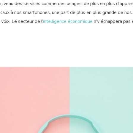
u niveau des services comme des usages, de plus en plus d’apparei
caux à nos smartphones, une part de plus en plus grande de no
 voix. Le secteur de l’
intelligence économique
n’y échappera pas e