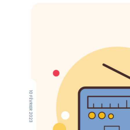
10 FÉVRIER 2023