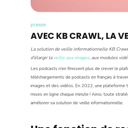
presse
AVEC KB CRAWL, LA VE
La solution de veille informationnelle KB Craw
d’élargir la
veille aux images
, aux modules vidé
Les podcasts n’en finissent plus de crever le pla
téléchargements de podcasts en français à travers
images et des vidéos. En 2022, une plateforme 
mises en ligne chaque minute ! Ainsi, toute stra
améliorer sa solution de veille informationnelle.