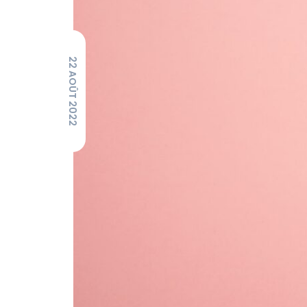
22 AOÛT 2022