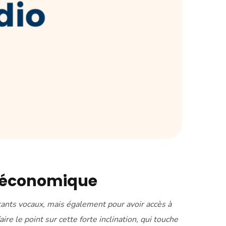
ce économique
ants vocaux, mais également pour avoir accès à
re le point sur cette forte inclination, qui touche