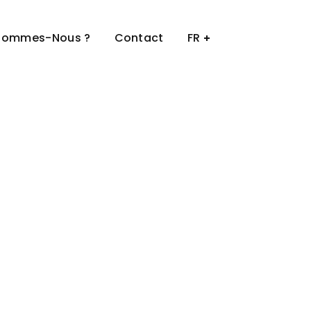
Sommes-Nous ?
Contact
FR