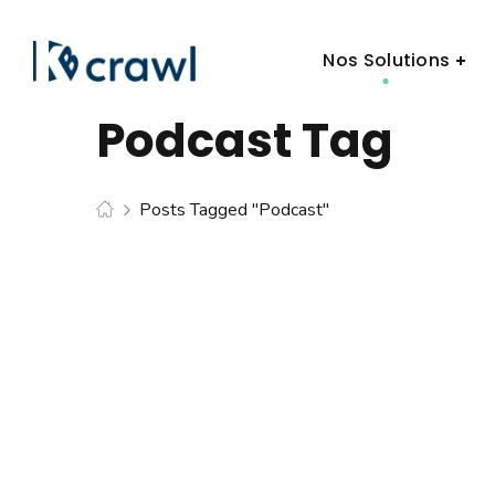
Nos Solutions
Podcast Tag
Posts Tagged "podcast"