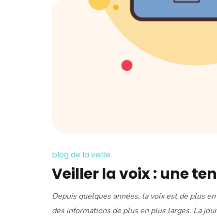
blog de la veille
Veiller la voix : une 
Depuis quelques années, la voix est de plus e
des informations de plus en plus larges. La jour