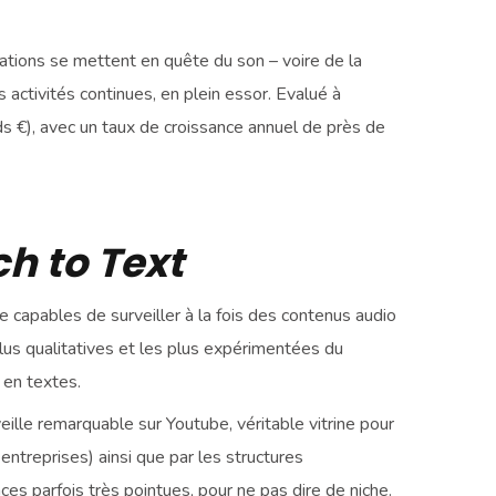
ations se mettent en quête du son – voire de la
s activités continues, en plein essor. Evalué à
 €), avec un taux de croissance annuel de près de
h to Text
 capables de surveiller à la fois des contenus audio
plus qualitatives et les plus expérimentées du
 en textes.
eille remarquable sur Youtube, véritable vitrine pour
 entreprises) ainsi que par les structures
ces parfois très pointues, pour ne pas dire de niche.