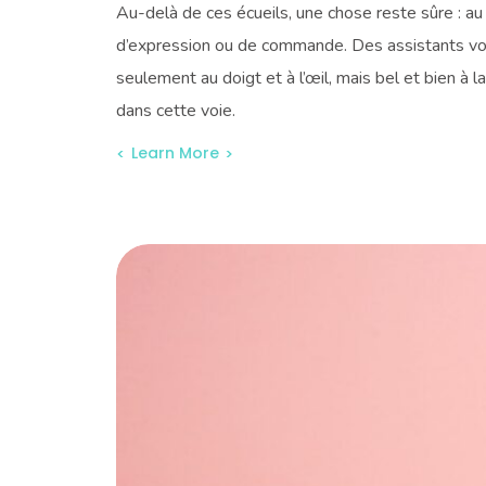
Au-delà de ces écueils, une chose reste sûre : a
d’expression ou de commande. Des assistants vo
seulement au doigt et à l’œil, mais bel et bien à la
dans cette voie.
Learn More