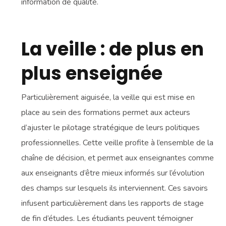
information de qualité.
La veille : de plus en
plus enseignée
Particulièrement aiguisée, la veille qui est mise en
place au sein des formations permet aux acteurs
d’ajuster le pilotage stratégique de leurs politiques
professionnelles. Cette veille profite à l’ensemble de la
chaîne de décision, et permet aux enseignantes comme
aux enseignants d’être mieux informés sur l’évolution
des champs sur lesquels ils interviennent. Ces savoirs
infusent particulièrement dans les rapports de stage
de fin d’études. Les étudiants peuvent témoigner