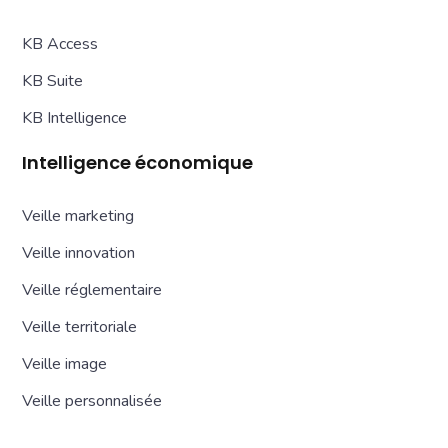
KB Access
KB Suite
KB Intelligence
Intelligence économique
Veille marketing
Veille innovation
Veille réglementaire
Veille territoriale
Veille image
Veille personnalisée