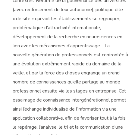
contextes. Réforme de la gouvernance des universités
(avec renforcement de leur autonomie), politique dite
« de site » qui voit les établissements se regrouper,
problématique d’attractivité internationale,
développement de la recherche en neurosciences en
lien avec les mécanismes d’apprentissage… La
nouvelle génération de professionnels est confrontée à
une évolution extrêmement rapide du domaine de la
veille, et par la force des choses engrange un grand
nombre de connaissances qu’elle partage au monde
professionnel ensuite via les stages en entreprise. Cet
essaimage de connaissance intergénérationnel permet
ainsi l’échange individualisé de l’information via une
application collaborative, afin de favoriser tout à la fois
le repérage, l’analyse, le tri et la communication d’une