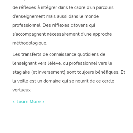
de réflexes à intégrer dans le cadre d’un parcours
d’enseignement mais aussi dans le monde
professionnel. Des réflexes citoyens qui
s’accompagnent nécessairement d’une approche
méthodologique.
Les transferts de connaissance quotidiens de
l’enseignant vers l’élève, du professionnel vers le
stagiaire (et inversement) sont toujours bénéfiques. Et
la veille est un domaine qui se nourrit de ce cercle
vertueux.
Learn More