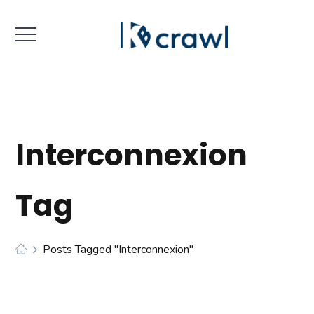
Interconnexion
Tag
Posts Tagged "interconnexion"