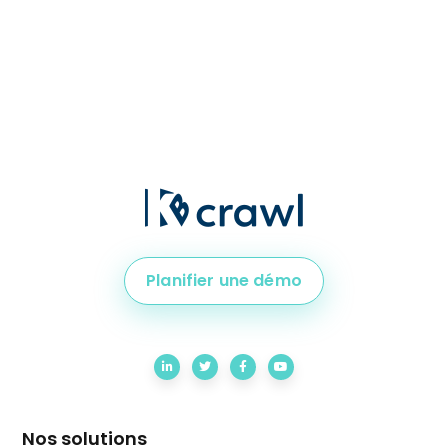
Planifier une démo
Nos solutions