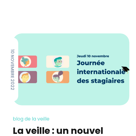
10 NOVEMBRE 2022
blog de la veille
La veille : un nouvel