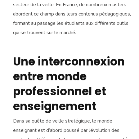
secteur de la veille. En France, de nombreux masters
abordent ce champ dans leurs contenus pédagogiques,
formant au passage les étudiants aux différents outils
qui se trouvent sur le marché.
Une interconnexion
entre monde
professionnel et
enseignement
Dans sa quête de veille stratégique, le monde
enseignant est d’abord poussé par l’évolution des