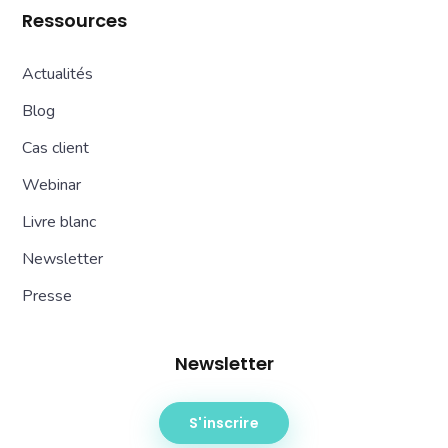
Ressources
Actualités
Blog
Cas client
Webinar
Livre blanc
Newsletter
Presse
Newsletter
S'inscrire