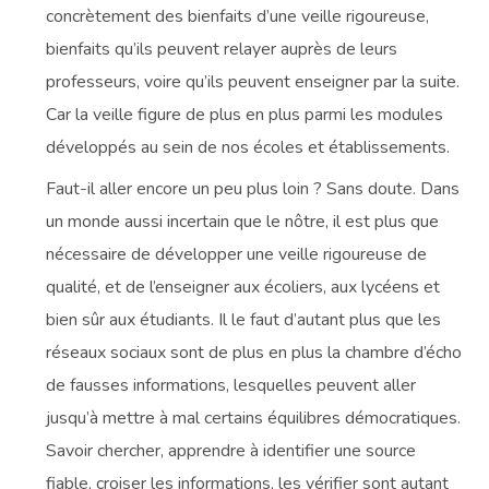
concrètement des bienfaits d’une veille rigoureuse,
bienfaits qu’ils peuvent relayer auprès de leurs
professeurs, voire qu’ils peuvent enseigner par la suite.
Car la veille figure de plus en plus parmi les modules
développés au sein de nos écoles et établissements.
Faut-il aller encore un peu plus loin ? Sans doute. Dans
un monde aussi incertain que le nôtre, il est plus que
nécessaire de développer une veille rigoureuse de
qualité, et de l’enseigner aux écoliers, aux lycéens et
bien sûr aux étudiants. Il le faut d’autant plus que les
réseaux sociaux sont de plus en plus la chambre d’écho
de fausses informations, lesquelles peuvent aller
jusqu’à mettre à mal certains équilibres démocratiques.
Savoir chercher, apprendre à identifier une source
fiable, croiser les informations, les vérifier sont autant