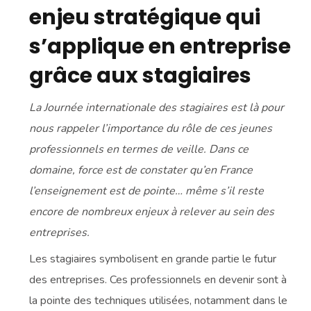
enjeu stratégique qui
s’applique en entreprise
grâce aux stagiaires
La Journée internationale des stagiaires est là pour
nous rappeler l’importance du rôle de ces jeunes
professionnels en termes de veille. Dans ce
domaine, force est de constater qu’en France
l’enseignement est de pointe… même s’il reste
encore de nombreux enjeux à relever au sein des
entreprises.
Les stagiaires symbolisent en grande partie le futur
des entreprises. Ces professionnels en devenir sont à
la pointe des techniques utilisées, notamment dans le