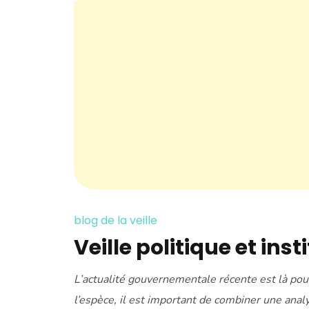
blog de la veille
Veille politique et ins
L’actualité gouvernementale récente est là pou
l’espèce, il est important de combiner une analy