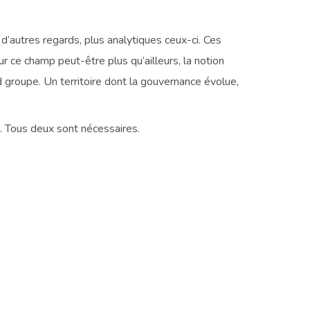
c d’autres regards, plus analytiques ceux-ci. Ces
 ce champ peut-être plus qu’ailleurs, la notion
 groupe. Un territoire dont la gouvernance évolue,
nd. Tous deux sont nécessaires.