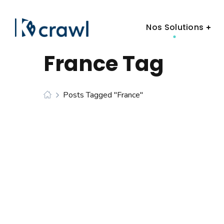
Nos Solutions
France Tag
Posts Tagged "France"