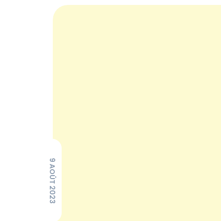
9 AOÛT 2023