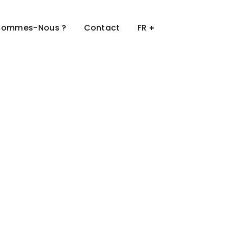
Sommes-Nous ?
Contact
FR