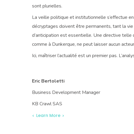
sont plurielles.
La veille politique et institutionnelle s’effectue 
décryptages doivent être permanents, tant la vie 
d’anticipation est essentielle. Une directive tel
comme à Dunkerque, ne peut laisser aucun acteu
Ici, maîtriser l’actualité est un premier pas. L’an
Eric Bertoletti
Business Development Manager
KB Crawl SAS
Learn More