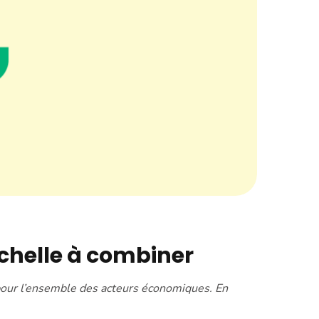
’échelle à combiner
 pour l’ensemble des acteurs économiques. En