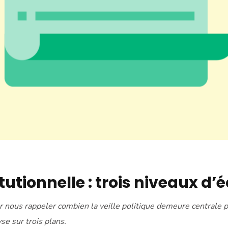
titutionnelle : trois niveaux d
r nous rappeler combien la veille politique demeure centrale
se sur trois plans.