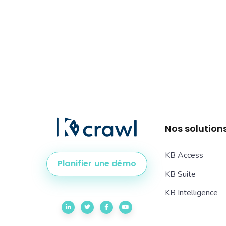
Nos solution
KB Access
Planifier une démo
KB Suite
KB Intelligence