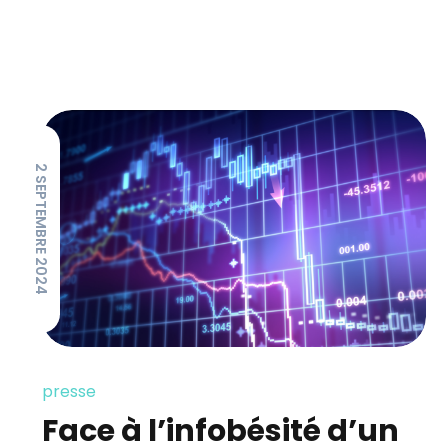
2 SEPTEMBRE 2024
presse
Face à l’infobésité d’un