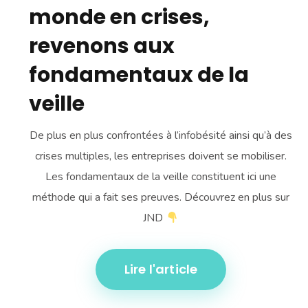
monde en crises,
revenons aux
fondamentaux de la
veille
De plus en plus confrontées à l’infobésité ainsi qu’à des
crises multiples, les entreprises doivent se mobiliser.
Les fondamentaux de la veille constituent ici une
méthode qui a fait ses preuves. Découvrez en plus sur
JND
Lire l'article