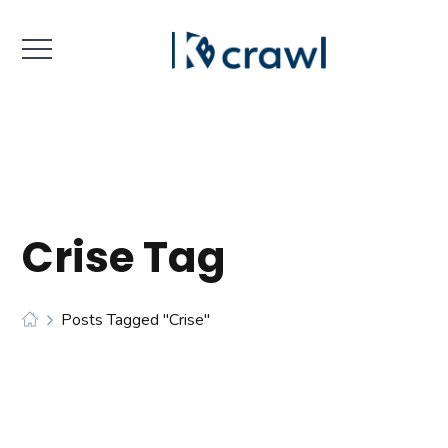
Crise Tag
Posts Tagged "crise"