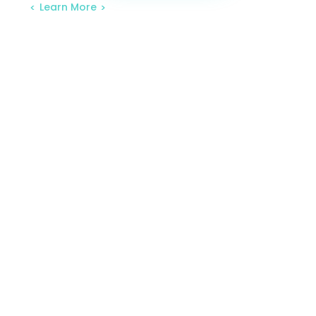
Learn More