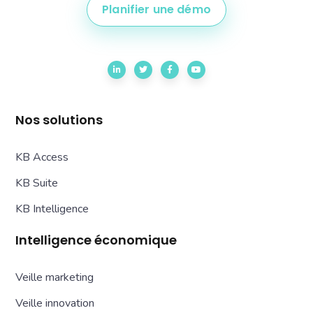
Planifier une démo
Nos solutions
KB Access
KB Suite
KB Intelligence
Intelligence économique
Veille marketing
Veille innovation