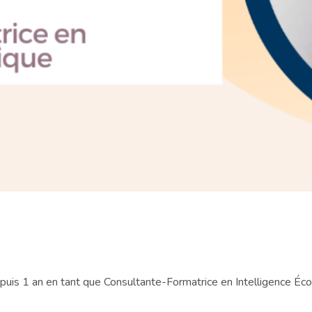
epuis 1 an en tant que Consultante-Formatrice en Intelligence É