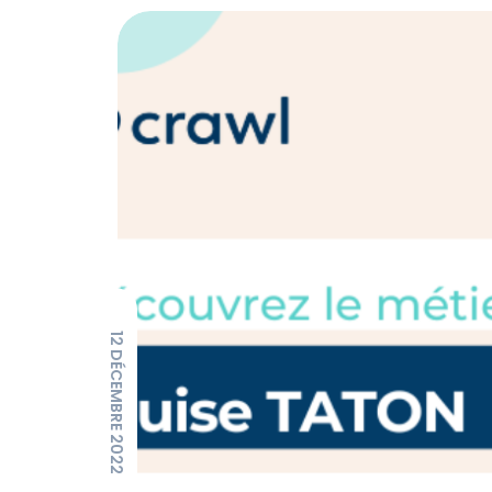
12 DÉCEMBRE 2022