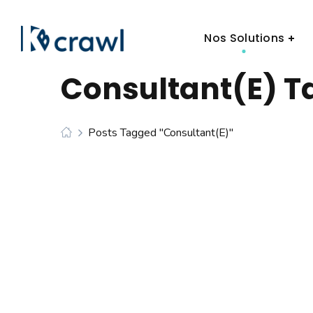
Nos Solutions
Consultant(e) T
Posts Tagged "consultant(e)"