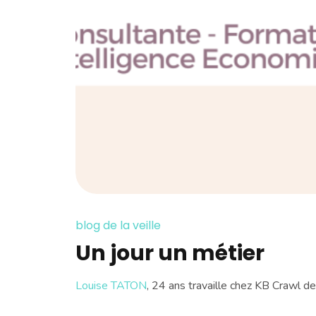
blog de la veille
Un jour un métier
Louise TATON
, 24 ans travaille chez KB Crawl d