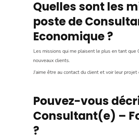
Quelles sont les m
poste de Consultan
Economique ?
Les missions qui me plaisent le plus en tant que 
nouveaux clients.
J’aime être au contact du client et voir leur proje
Pouvez-vous décrir
Consultant(e) – F
?