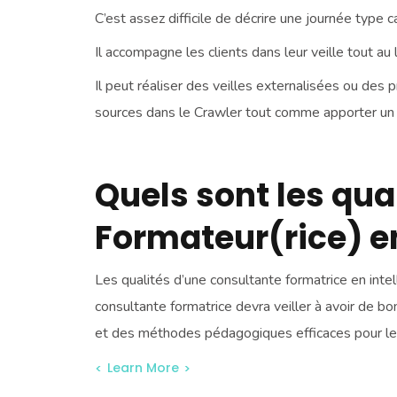
C’est assez difficile de décrire une journée type
Il accompagne les clients dans leur veille tout au 
Il peut réaliser des veilles externalisées ou des 
sources dans le Crawler tout comme apporter un 
Quels sont les qua
Formateur(rice) e
Les qualités d’une consultante formatrice en int
consultante formatrice devra veiller à avoir de bo
et des méthodes pédagogiques efficaces pour le
Learn More