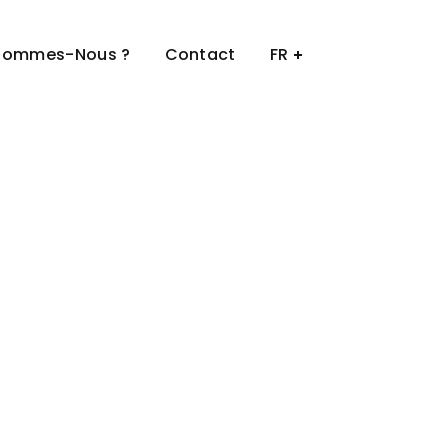
Sommes-Nous ?
Contact
FR