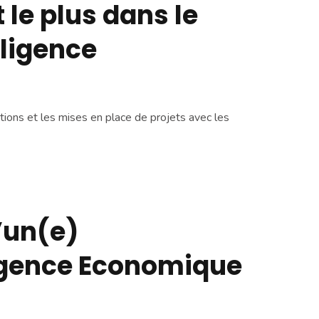
 le plus dans le
lligence
tions et les mises en place de projets avec les
’un(e)
ligence Economique