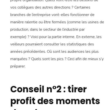
propre organisation. Quels vont-être les besoins de
vos collègues des autres directions ? Certaines
branches de l’entreprise vont-elles fonctionner de
manière ralentie ou être fermées (comme les usines de
production, dans le secteur de l’industrie par
exemple) ? Voici pour la partie interne. En externe, les
veilleurs pourraient consulter les statistiques des
années précédentes. Où sont les audiences les plus
marquées ? Quels sont les pics ? Ceci afin de mieux s’y
préparer.
Conseil n°2 : tirer
profit des moments