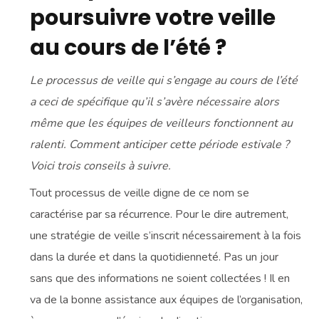
poursuivre votre veille
au cours de l’été ?
Le processus de veille qui s’engage au cours de l’été
a ceci de spécifique qu’il s’avère nécessaire alors
même que les équipes de veilleurs fonctionnent au
ralenti. Comment anticiper cette période estivale ?
Voici trois conseils à suivre.
Tout processus de veille digne de ce nom se
caractérise par sa récurrence. Pour le dire autrement,
une stratégie de veille s’inscrit nécessairement à la fois
dans la durée et dans la quotidienneté. Pas un jour
sans que des informations ne soient collectées ! Il en
va de la bonne assistance aux équipes de l’organisation,