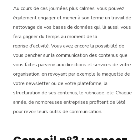
Au cours de ces journées plus calmes, vous pouvez
également engager et mener à son terme un travail de
nettoyage de vos bases de données qui, là aussi, vous
fera gagner du temps au moment de la
reprise d’activité. Vous avez encore la possibilité de
vous pencher sur la communication des contenus que
vous faites parvenir aux directions et services de votre
organisation, en revoyant par exemple la maquette de
votre newsletter ou de votre plateforme, la
structuration de ses contenus, le rubricage, etc. Chaque
année, de nombreuses entreprises profitent de l’été
pour revoir leurs outils de communication.