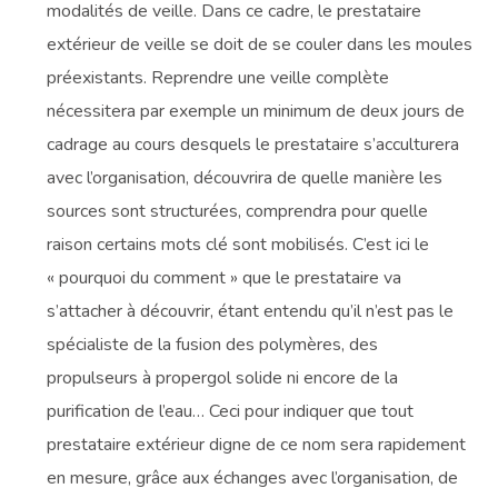
modalités de veille. Dans ce cadre, le prestataire
extérieur de veille se doit de se couler dans les moules
préexistants. Reprendre une veille complète
nécessitera par exemple un minimum de deux jours de
cadrage au cours desquels le prestataire s’acculturera
avec l’organisation, découvrira de quelle manière les
sources sont structurées, comprendra pour quelle
raison certains mots clé sont mobilisés. C’est ici le
« pourquoi du comment » que le prestataire va
s’attacher à découvrir, étant entendu qu’il n’est pas le
spécialiste de la fusion des polymères, des
propulseurs à propergol solide ni encore de la
purification de l’eau… Ceci pour indiquer que tout
prestataire extérieur digne de ce nom sera rapidement
en mesure, grâce aux échanges avec l’organisation, de