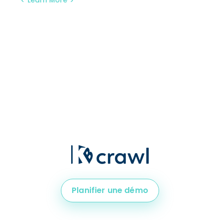
Learn More
Planifier une démo