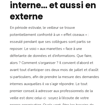
interne… et aussi en
externe
En période estivale, le veilleur se trouve
potentiellement confronté à un « effet ciseaux » :
esseulé pendant que ses collègues sont partis se
reposer. Le voici « aux manettes » face à une
déferlante de données et d’informations. Que faire,
alors ? Comment s’organiser ? Il convient d’abord et
avant tout d’anticiper ces deux mois de juillet et d’août
si particuliers, afin de prendre la mesure des demandes
internes auxquelles il va s’agir répondre. Le tout
premier conseil à adresser aux professionnels de la
veille est donc celui-ci : soyez à l’écoute de votre