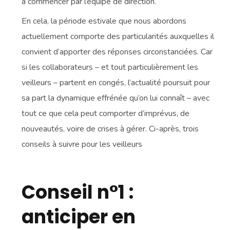
à commencer par l’équipe de direction.
En cela, la période estivale que nous abordons
actuellement comporte des particularités auxquelles il
convient d’apporter des réponses circonstanciées. Car
si les collaborateurs – et tout particulièrement les
veilleurs – partent en congés, l’actualité poursuit pour
sa part la dynamique effrénée qu’on lui connaît – avec
tout ce que cela peut comporter d’imprévus, de
nouveautés, voire de crises à gérer. Ci-après, trois
conseils à suivre pour les veilleurs
Conseil n°1 :
anticiper en