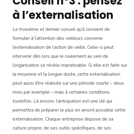
Conseil n°3 : pensez
à l’externalisation
Le troisième et dernier conseil qu’il convient de
formuler à l’attention des veilleurs concerne
l’externalisation de l’action de veille. Celle-ci peut
intervenir dès lors que le roulement au sein de
l’organisation se révèle impraticable. Si elle est faite sur
la moyenne et la longue durée, cette externalisation
peut aussi être réalisée sur une période courte – deux
mois par exemple – mais à certaines conditions
toutefois. Là encore, l’anticipation est une clé qui
permettra de préparer le plus en amont possible cette
externalisation. Chaque entreprise dispose de sa
culture propre, de ses outils spécifiques, de ses