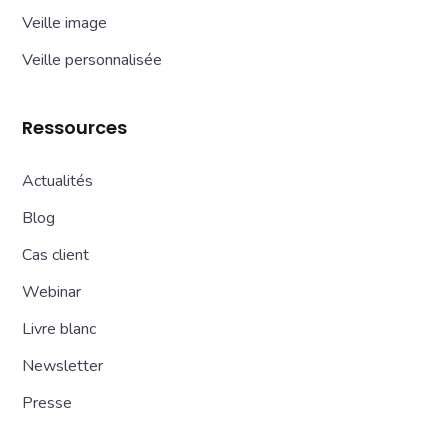
Veille image
Veille personnalisée
Ressources
Actualités
Blog
Cas client
Webinar
Livre blanc
Newsletter
Presse