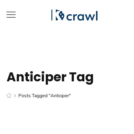
Anticiper Tag
Posts Tagged "anticiper"