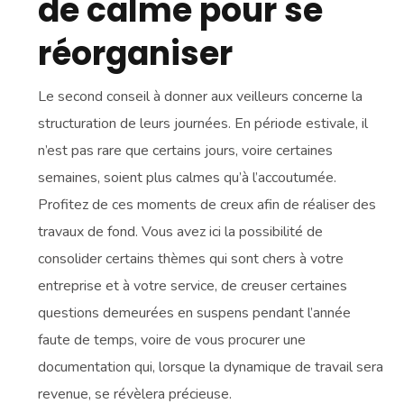
de calme pour se
réorganiser
Le second conseil à donner aux veilleurs concerne la
structuration de leurs journées. En période estivale, il
n’est pas rare que certains jours, voire certaines
semaines, soient plus calmes qu’à l’accoutumée.
Profitez de ces moments de creux afin de réaliser des
travaux de fond. Vous avez ici la possibilité de
consolider certains thèmes qui sont chers à votre
entreprise et à votre service, de creuser certaines
questions demeurées en suspens pendant l’année
faute de temps, voire de vous procurer une
documentation qui, lorsque la dynamique de travail sera
revenue, se révèlera précieuse.