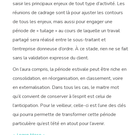
saisir les principaux enjeux de tout type d’activité. Les
réunions de cadrage sont là pour ajuster les contours
de tous les enjeux, mais aussi pour engager une
période de « tuilage » au cours de laquelle un travail
partagé sera réalisé entre le sous-traitant et
l’entreprise donneuse d’ordre. À ce stade, rien ne se fait
sans la validation expresse du client.
On l’aura compris, la période estivale peut être riche en
consolidation, en réorganisation, en classement, voire
en externalisation. Dans tous les cas, le maitre mot
qu’il convient de conserver à l’esprit est celui de
l’anticipation. Pour le veilleur, celle-ci est l’une des clés
qui pourra permette de transformer cette période
particulière qu’est l’été en atout pour l’avenir.