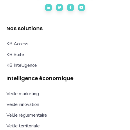
Nos solutions
KB Access
KB Suite
KB Intelligence
Intelligence économique
Veille marketing
Veille innovation
Veille réglementaire
Veille territoriale