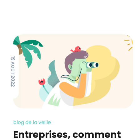
19 AOÛT 2022
blog de la veille
Entreprises, comment